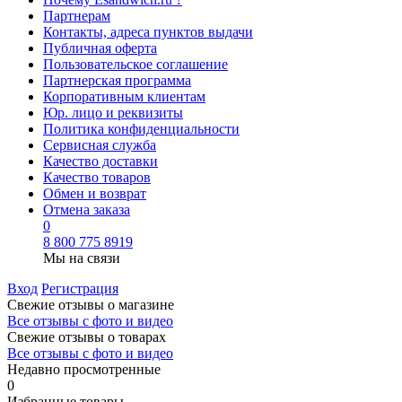
Партнерам
Контакты, адреса пунктов выдачи
Публичная оферта
Пользовательское соглашение
Партнерская программа
Корпоративным клиентам
Юр. лицо и реквизиты
Политика конфиденциальности
Сервисная служба
Качество доставки
Качество товаров
Обмен и возврат
Отмена заказа
0
8 800 775 8919
Мы на связи
Вход
Регистрация
Свежие отзывы о магазине
Все отзывы с фото и видео
Свежие отзывы о товарах
Все отзывы c фото и видео
Недавно просмотренные
0
Избранные товары