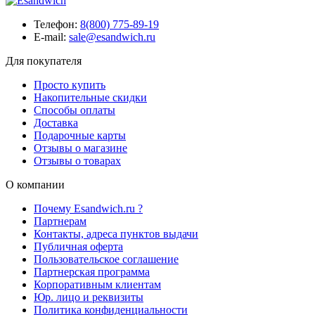
Телефон:
8(800) 775-89-19
E-mail:
sale@esandwich.ru
Для покупателя
Просто купить
Накопительные скидки
Способы оплаты
Доставка
Подарочные карты
Отзывы о магазине
Отзывы о товарах
О компании
Почему Esandwich.ru ?
Партнерам
Контакты, адреса пунктов выдачи
Публичная оферта
Пользовательское соглашение
Партнерская программа
Корпоративным клиентам
Юр. лицо и реквизиты
Политика конфиденциальности