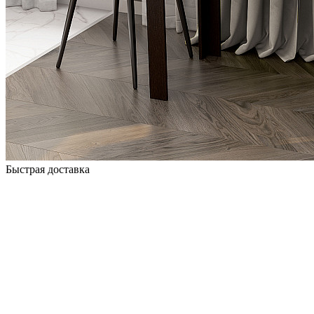
Быстрая доставка