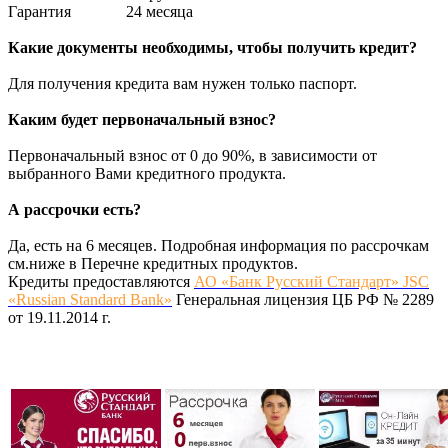
Гарантия
24 месяца
Какие документы необходимы, чтобы получить кредит?
Для получения кредита вам нужен только паспорт.
Каким будет первоначальный взнос?
Первоначальный взнос от 0 до 90%, в зависимости от
выбранного Вами кредитного продукта.
А рассрочки есть?
Да, есть на 6 месяцев. Подробная информация по рассрочкам
см.ниже в Перечне кредитных продуктов.
Кредиты предоставляются
АО «Банк Русский Стандарт» JSC
«Russian Standard Bank»
Генеральная лицензия ЦБ РФ № 2289
от 19.11.2014 г.