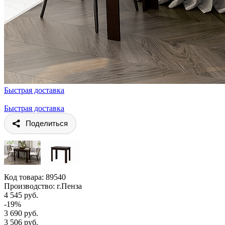
Быстрая доставка
Быстрая доставка
Поделиться
Код товара:
89540
Производство: г.Пенза
4 545 руб.
-19%
3 690 руб.
3 506 руб.