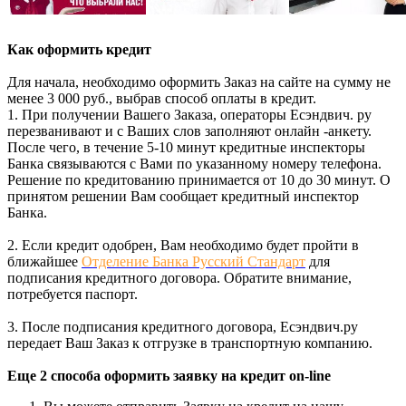
Как оформить кредит
Для начала, необходимо оформить Заказ на сайте на сумму не
менее 3 000 руб., выбрав способ оплаты в кредит.
1. При получении Вашего Заказа, операторы Есэндвич. ру
перезванивают и с Ваших слов заполняют онлайн -анкету.
После чего, в течение 5-10 минут кредитные инспекторы
Банка связываются с Вами по указанному номеру телефона.
Решение по кредитованию принимается от 10 до 30 минут. О
принятом решении Вам сообщает кредитный инспектор
Банка.
2. Если кредит одобрен, Вам необходимо будет пройти в
ближайшее
Отделение Банка Русский Стандарт
для
подписания кредитного договора. Обратите внимание,
потребуется паспорт.
3. После подписания кредитного договора, Есэндвич.ру
передает Ваш Заказ к отгрузке в транспортную компанию.
Еще 2 способа оформить заявку на кредит on-line