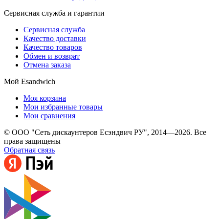
Сервисная служба и гарантии
Сервисная служба
Качество доставки
Качество товаров
Обмен и возврат
Отмена заказа
Мой Esandwich
Моя корзина
Мои избранные товары
Мои сравнения
© ООО "Сеть дискаунтеров Есэндвич РУ", 2014—2026. Все
права защищены
Обратная связь