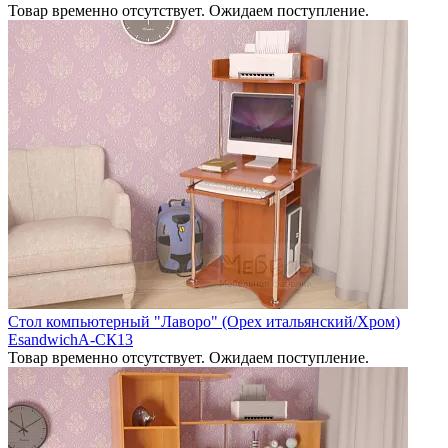
Товар временно отсутствует. Ожидаем поступление.
Стол компьютерный "Лаворо" (Орех итальянский/Хром)
EsandwichA-СК13
Товар временно отсутствует. Ожидаем поступление.