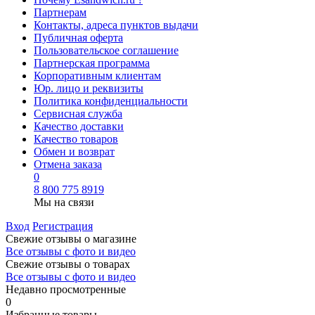
Партнерам
Контакты, адреса пунктов выдачи
Публичная оферта
Пользовательское соглашение
Партнерская программа
Корпоративным клиентам
Юр. лицо и реквизиты
Политика конфиденциальности
Сервисная служба
Качество доставки
Качество товаров
Обмен и возврат
Отмена заказа
0
8 800 775 8919
Мы на связи
Вход
Регистрация
Свежие отзывы о магазине
Все отзывы с фото и видео
Свежие отзывы о товарах
Все отзывы c фото и видео
Недавно просмотренные
0
Избранные товары