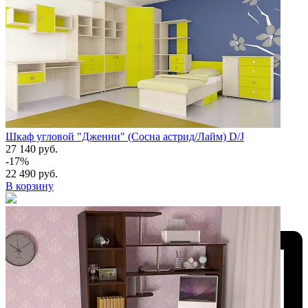
Шкаф угловой "Дженни" (Сосна астрид/Лайм) D/J
27 140 руб.
-17%
22 490 руб.
В корзину