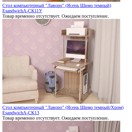
Стол компьютерный "Лаворо" (Ясень Шимо темный)
EsandwichA-СК11У
Товар временно отсутствует. Ожидаем поступление.
Стол компьютерный "Лаворо" (Ясень Шимо темный/Хром)
EsandwichA-СК13
Товар временно отсутствует. Ожидаем поступление.