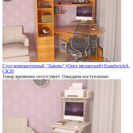
Стол компьютерный "Лаворо" (Орех миланский) EsandwichA-
СК20
Товар временно отсутствует. Ожидаем поступление.