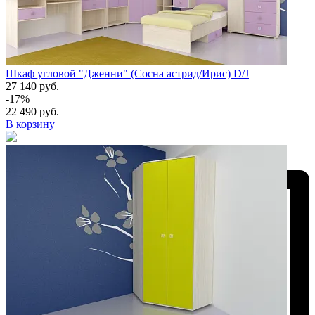
Шкаф угловой "Дженни" (Сосна астрид/Ирис) D/J
27 140 руб.
-17%
22 490 руб.
В корзину