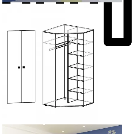
Добавить к сравнению