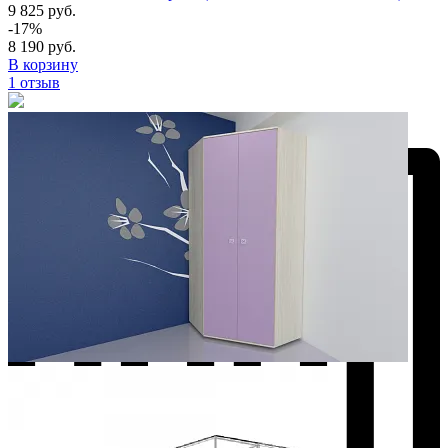
9 825 руб.
-17%
8 190 руб.
В корзину
1 отзыв