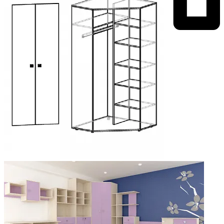
Добавить к сравнению