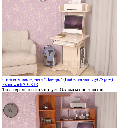
Стол компьютерный "Лаворо" (Выбеленный Дуб/Хром)
EsandwichA-СК13
Товар временно отсутствует. Ожидаем поступление.