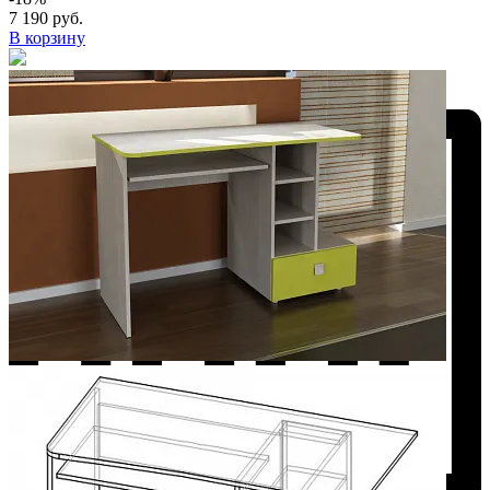
7 190 руб.
В корзину