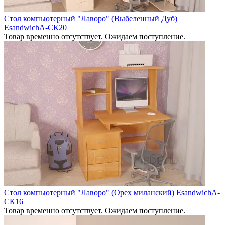
Стол компьютерный "Лаворо" (Выбеленный Дуб)
EsandwichA-СК20
Товар временно отсутствует. Ожидаем поступление.
Стол компьютерный "Лаворо" (Орех миланский) EsandwichA-
СК16
Товар временно отсутствует. Ожидаем поступление.