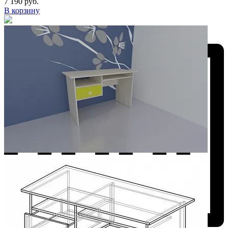
7 190 руб.
В корзину