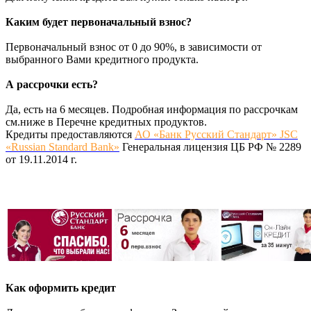
Каким будет первоначальный взнос?
Первоначальный взнос от 0 до 90%, в зависимости от
выбранного Вами кредитного продукта.
А рассрочки есть?
Да, есть на 6 месяцев. Подробная информация по рассрочкам
см.ниже в Перечне кредитных продуктов.
Кредиты предоставляются
АО «Банк Русский Стандарт» JSC
«Russian Standard Bank»
Генеральная лицензия ЦБ РФ № 2289
от 19.11.2014 г.
Как оформить кредит