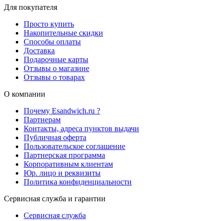
Для покупателя
Просто купить
Накопительные скидки
Способы оплаты
Доставка
Подарочные карты
Отзывы о магазине
Отзывы о товарах
О компании
Почему Esandwich.ru ?
Партнерам
Контакты, адреса пунктов выдачи
Публичная оферта
Пользовательское соглашение
Партнерская программа
Корпоративным клиентам
Юр. лицо и реквизиты
Политика конфиденциальности
Сервисная служба и гарантии
Сервисная служба