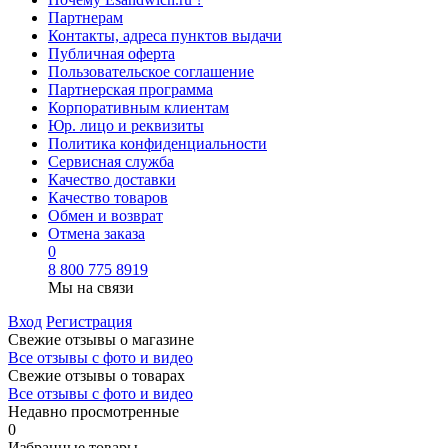
Партнерам
Контакты, адреса пунктов выдачи
Публичная оферта
Пользовательское соглашение
Партнерская программа
Корпоративным клиентам
Юр. лицо и реквизиты
Политика конфиденциальности
Сервисная служба
Качество доставки
Качество товаров
Обмен и возврат
Отмена заказа
0
8 800 775 8919
Мы на связи
Вход
Регистрация
Свежие отзывы о магазине
Все отзывы с фото и видео
Свежие отзывы о товарах
Все отзывы c фото и видео
Недавно просмотренные
0
Избранные товары