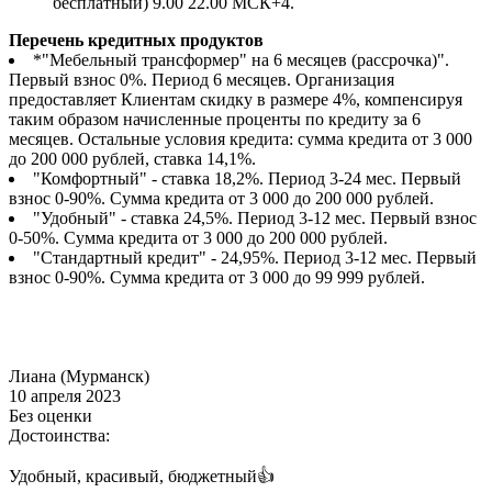
бесплатный) 9.00 22.00 МСК+4.
Перечень кредитных продуктов
*"Мебельный трансформер" на 6 месяцев (рассрочка)".
Первый взнос 0%. Период 6 месяцев. Организация
предоставляет Клиентам скидку в размере 4%, компенсируя
таким образом начисленные проценты по кредиту за 6
месяцев. Остальные условия кредита: сумма кредита от 3 000
до 200 000 рублей, ставка 14,1%.
"Комфортный" - ставка 18,2%. Период 3-24 мес. Первый
взнос 0-90%. Сумма кредита от 3 000 до 200 000 рублей.
"Удобный" - ставка 24,5%. Период 3-12 мес. Первый взнос
0-50%. Сумма кредита от 3 000 до 200 000 рублей.
"Стандартный кредит" - 24,95%. Период 3-12 мес. Первый
взнос 0-90%. Сумма кредита от 3 000 до 99 999 рублей.
Лиана (Мурманск)
10 апреля 2023
Без оценки
Достоинства:
Удобный, красивый, бюджетный👍