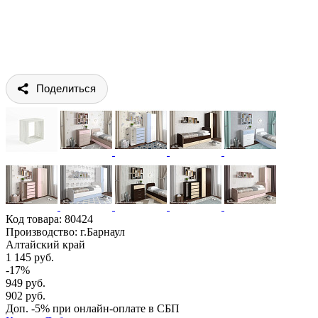
Поделиться
Код товара:
80424
Производство: г.Барнаул
Алтайский край
1 145 руб.
-17%
949 руб.
902 руб.
Доп. -5% при онлайн-оплате в СБП