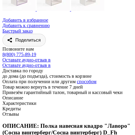
Добавить в избранное
Добавить к сравнению
Быстрый заказ
Поделиться
Позвоните нам
8(800) 775-89-19
Оставьте аудио-отзыв в
Оставьте аудио-отзыв в
Доставка по городу
до дома (до подъезда), стоимость
в корзине
Оплата при получении или другим
способом
Товар можно вернуть в течение 7 дней
Привезём гарантийный талон, товарный и кассовый чеки
Описание
Характеристики
Кредиты
Отзывы
ОПИСАНИЕ: Полка навесная квадро "Лаворо"
(Сосна винтерберг/Сосна винтерберг) D_Fh