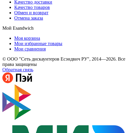
Качество доставки
Качество товаров
Обмен и возврат
Отмена заказа
Мой Esandwich
Моя корзина
Мои избранные товары
Мои сравнения
© ООО "Сеть дискаунтеров Есэндвич РУ", 2014—2026. Все
права защищены
Обратная связь