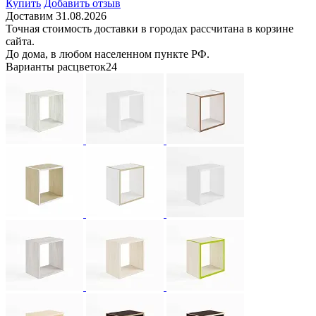
Купить
Добавить отзыв
Доставим 31.08.2026
Точная стоимость доставки в городах рассчитана в корзине
сайта.
До дома, в любом населенном пункте РФ.
Варианты расцветок
24