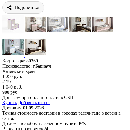
Поделиться
Код товара:
80369
Производство: г.Барнаул
Алтайский край
1 250 руб.
-17%
1 040 руб.
988 руб.
Доп. -5% при онлайн-оплате в СБП
Купить
Добавить отзыв
Доставим 01.09.2026
Точная стоимость доставки в городах рассчитана в корзине
сайта.
До дома, в любом населенном пункте РФ.
Варианты расцветок
24