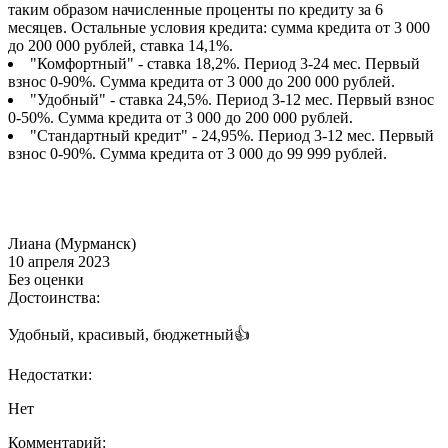
таким образом начисленные проценты по кредиту за 6
месяцев. Остальные условия кредита: сумма кредита от 3 000
до 200 000 рублей, ставка 14,1%.
"Комфортный" - ставка 18,2%. Период 3-24 мес. Первый
взнос 0-90%. Сумма кредита от 3 000 до 200 000 рублей.
"Удобный" - ставка 24,5%. Период 3-12 мес. Первый взнос
0-50%. Сумма кредита от 3 000 до 200 000 рублей.
"Стандартный кредит" - 24,95%. Период 3-12 мес. Первый
взнос 0-90%. Сумма кредита от 3 000 до 99 999 рублей.
Лиана (Мурманск)
10 апреля 2023
Без оценки
Достоинства:
Удобный, красивый, бюджетный👍
Недостатки:
Нет
Комментарий: