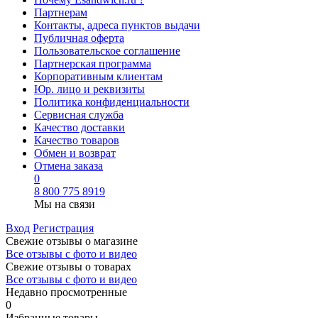
Партнерам
Контакты, адреса пунктов выдачи
Публичная оферта
Пользовательское соглашение
Партнерская программа
Корпоративным клиентам
Юр. лицо и реквизиты
Политика конфиденциальности
Сервисная служба
Качество доставки
Качество товаров
Обмен и возврат
Отмена заказа
0
8 800 775 8919
Мы на связи
Вход
Регистрация
Свежие отзывы о магазине
Все отзывы с фото и видео
Свежие отзывы о товарах
Все отзывы c фото и видео
Недавно просмотренные
0
Избранные товары