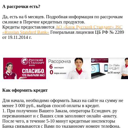
А рассрочки есть?
Да, есть на 6 месяцев. Подробная информация по рассрочкам
см.ниже в Перечне кредитных продуктов.
Кредиты предоставляются
АО «Банк Русский Стандарт» JSC
«Russian Standard Bank»
Генеральная лицензия ЦБ РФ № 2289
от 19.11.2014 г.
Как оформить кредит
Для начала, необходимо оформить Заказ на сайте на сумму не
менее 3 000 руб., выбрав способ оплаты в кредит.
1. При получении Вашего Заказа, операторы Есэндвич. ру
перезванивают и с Ваших слов заполняют онлайн -анкету.
После чего, в течение 5-10 минут кредитные инспекторы
Банка связываются с Вами по указанному номеру телефона.