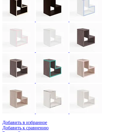
Добавить в избранное
Добавить к сравнению