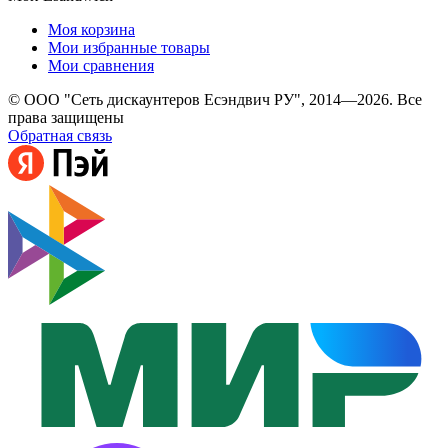
Моя корзина
Мои избранные товары
Мои сравнения
© ООО "Сеть дискаунтеров Есэндвич РУ", 2014—2026. Все
права защищены
Обратная связь