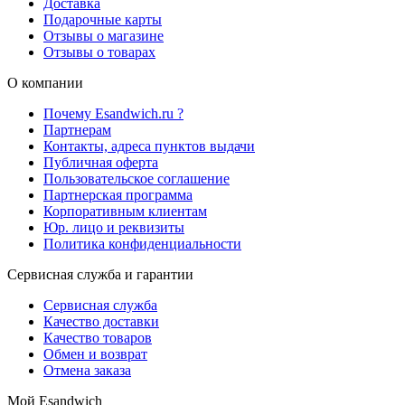
Доставка
Подарочные карты
Отзывы о магазине
Отзывы о товарах
О компании
Почему Esandwich.ru ?
Партнерам
Контакты, адреса пунктов выдачи
Публичная оферта
Пользовательское соглашение
Партнерская программа
Корпоративным клиентам
Юр. лицо и реквизиты
Политика конфиденциальности
Сервисная служба и гарантии
Сервисная служба
Качество доставки
Качество товаров
Обмен и возврат
Отмена заказа
Мой Esandwich