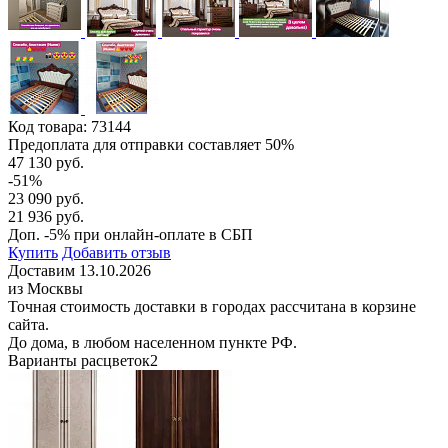
Код товара:
73144
Предоплата для отправки составляет 50%
47 130 руб.
-51%
23 090 руб.
21 936 руб.
Доп. -5% при онлайн-оплате в СБП
Купить
Добавить отзыв
Доставим 13.10.2026
из Москвы
Точная стоимость доставки в городах рассчитана в корзине
сайта.
До дома, в любом населенном пункте РФ.
Варианты расцветок
2