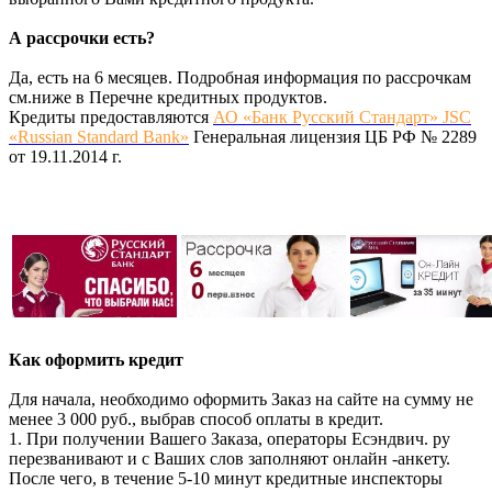
А рассрочки есть?
Да, есть на 6 месяцев. Подробная информация по рассрочкам
см.ниже в Перечне кредитных продуктов.
Кредиты предоставляются
АО «Банк Русский Стандарт» JSC
«Russian Standard Bank»
Генеральная лицензия ЦБ РФ № 2289
от 19.11.2014 г.
Как оформить кредит
Для начала, необходимо оформить Заказ на сайте на сумму не
менее 3 000 руб., выбрав способ оплаты в кредит.
1. При получении Вашего Заказа, операторы Есэндвич. ру
перезванивают и с Ваших слов заполняют онлайн -анкету.
После чего, в течение 5-10 минут кредитные инспекторы