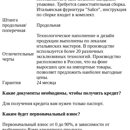
упаковке. Требуется самостоятельная сборка.
Итальянская фурнитура "Salice", инструкция
по сборке входит в комплект.
Штанга
продольная/
Продольная
поперечная
Технологическое наполнение и дизайн
продукции выполнены по лекалам
итальянских мастеров. В производстве
используется более 20 различных
Отличительные
эксклюзивных технологий. Производство
черты
расположено в России, что на фоне
выросших цен на импортные товары,
позволяет предложить наиболее выгодные
цены.
Гарантия
24 месяца
Какие документы необходимы, чтобы получить кредит?
Для получения кредита вам нужен только паспорт.
Каким будет первоначальный взнос?
Первоначальный взнос от 0 до 90%, в зависимости от
выбранного Вами кредитного продукта.