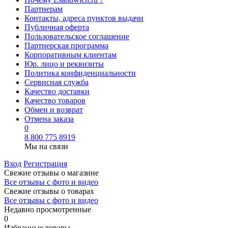
Партнерам
Контакты, адреса пунктов выдачи
Публичная оферта
Пользовательское соглашение
Партнерская программа
Корпоративным клиентам
Юр. лицо и реквизиты
Политика конфиденциальности
Сервисная служба
Качество доставки
Качество товаров
Обмен и возврат
Отмена заказа
0
8 800 775 8919
Мы на связи
Вход
Регистрация
Свежие отзывы о магазине
Все отзывы с фото и видео
Свежие отзывы о товарах
Все отзывы c фото и видео
Недавно просмотренные
0
Избранные товары