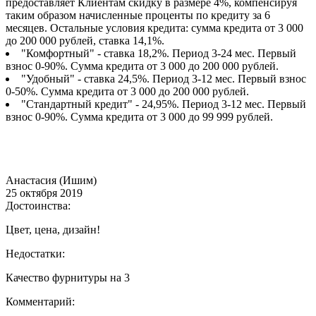
предоставляет Клиентам скидку в размере 4%, компенсируя
таким образом начисленные проценты по кредиту за 6
месяцев. Остальные условия кредита: сумма кредита от 3 000
до 200 000 рублей, ставка 14,1%.
"Комфортный" - ставка 18,2%. Период 3-24 мес. Первый
взнос 0-90%. Сумма кредита от 3 000 до 200 000 рублей.
"Удобный" - ставка 24,5%. Период 3-12 мес. Первый взнос
0-50%. Сумма кредита от 3 000 до 200 000 рублей.
"Стандартный кредит" - 24,95%. Период 3-12 мес. Первый
взнос 0-90%. Сумма кредита от 3 000 до 99 999 рублей.
Анастасия (Ишим)
25 октября 2019
Достоинства:
Цвет, цена, дизайн!
Недостатки:
Качество фурнитуры на 3
Комментарий: