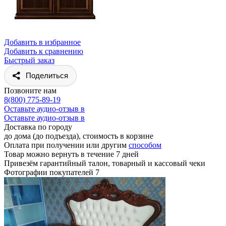
Добавить в избранное
Добавить к сравнению
Быстрый заказ
Поделиться
Позвоните нам
8(800) 775-89-19
Оставьте аудио-отзыв в
Оставьте аудио-отзыв в
Доставка по городу
до дома (до подъезда), стоимость
в корзине
Оплата при получении или другим
способом
Товар можно вернуть в течение 7 дней
Привезём гарантийный талон, товарный и кассовый чеки
Фотографии покупателей
7