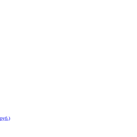
руб.)