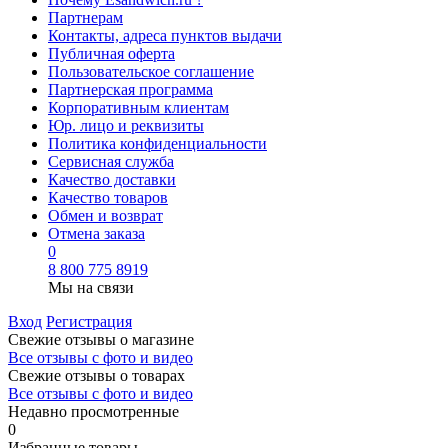
Партнерам
Контакты, адреса пунктов выдачи
Публичная оферта
Пользовательское соглашение
Партнерская программа
Корпоративным клиентам
Юр. лицо и реквизиты
Политика конфиденциальности
Сервисная служба
Качество доставки
Качество товаров
Обмен и возврат
Отмена заказа
0
8 800 775 8919
Мы на связи
Вход
Регистрация
Свежие отзывы о магазине
Все отзывы с фото и видео
Свежие отзывы о товарах
Все отзывы c фото и видео
Недавно просмотренные
0
Избранные товары