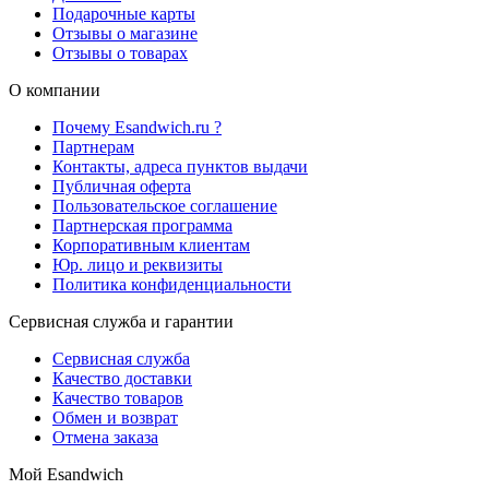
Подарочные карты
Отзывы о магазине
Отзывы о товарах
О компании
Почему Esandwich.ru ?
Партнерам
Контакты, адреса пунктов выдачи
Публичная оферта
Пользовательское соглашение
Партнерская программа
Корпоративным клиентам
Юр. лицо и реквизиты
Политика конфиденциальности
Сервисная служба и гарантии
Сервисная служба
Качество доставки
Качество товаров
Обмен и возврат
Отмена заказа
Мой Esandwich