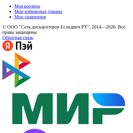
Моя корзина
Мои избранные товары
Мои сравнения
© ООО "Сеть дискаунтеров Есэндвич РУ", 2014—2026. Все
права защищены
Обратная связь