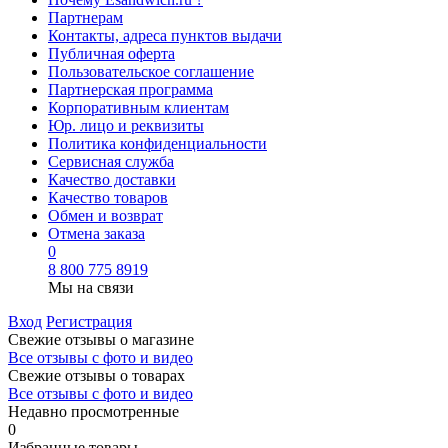
Партнерам
Контакты, адреса пунктов выдачи
Публичная оферта
Пользовательское соглашение
Партнерская программа
Корпоративным клиентам
Юр. лицо и реквизиты
Политика конфиденциальности
Сервисная служба
Качество доставки
Качество товаров
Обмен и возврат
Отмена заказа
0
8 800 775 8919
Мы на связи
Вход
Регистрация
Свежие отзывы о магазине
Все отзывы с фото и видео
Свежие отзывы о товарах
Все отзывы c фото и видео
Недавно просмотренные
0
Избранные товары