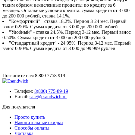
таким образом начисленные проценты по кредиту за 6
месяцев. Остальные условия кредита: сумма кредита от 3 000
до 200 000 рублей, ставка 14,1%.
"Комфортный" - ставка 18,2%. Период 3-24 мес. Первый
взнос 0-90%. Сумма кредита от 3 000 до 200 000 рублей.
"Удобный" - ставка 24,5%. Период 3-12 мес. Первый взнос
0-50%. Сумма кредита от 3 000 до 200 000 рублей.
"Стандартный кредит" - 24,95%. Период 3-12 мес. Первый
взнос 0-90%. Сумма кредита от 3 000 до 99 999 рублей.
Позвоните нам
8 800 7758 919
Телефон:
8(800) 775-89-19
E-mail:
sale@esandwich.ru
Для покупателя
Просто купить
Накопительные скидки
Способы оплаты
Доставка