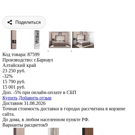
Поделиться
Код товара:
87599
Производство: г.Барнаул
Алтайский край
23 250 руб.
-32%
15 790 руб.
15 001 руб.
Доп. -5% при онлайн-оплате в СБП
Купить
Добавить отзыв
Доставим 31.08.2026
Точная стоимость доставки в городах рассчитана в корзине
сайта.
До дома, в любом населенном пункте РФ.
Варианты расцветок
9