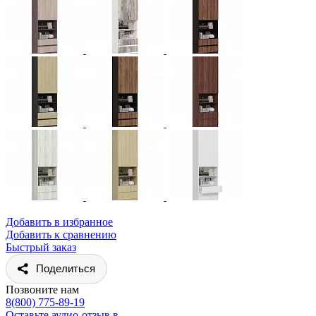
Добавить в избранное
Добавить к сравнению
Быстрый заказ
Поделиться
Позвоните нам
8(800) 775-89-19
Оставьте аудио-отзыв в