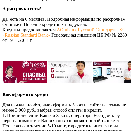
А рассрочки есть?
Да, есть на 6 месяцев. Подробная информация по рассрочкам
см.ниже в Перечне кредитных продуктов.
Кредиты предоставляются
АО «Банк Русский Стандарт» JSC
«Russian Standard Bank»
Генеральная лицензия ЦБ РФ № 2289
от 19.11.2014 г.
Как оформить кредит
Для начала, необходимо оформить Заказ на сайте на сумму не
менее 3 000 руб., выбрав способ оплаты в кредит.
1. При получении Вашего Заказа, операторы Есэндвич. ру
перезванивают и с Ваших слов заполняют онлайн -анкету.
После чего, в течение 5-10 минут кредитные инспекторы