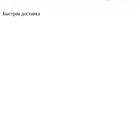
Быстрая доставка