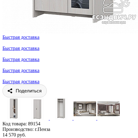
Быстрая доставка
Быстрая доставка
Быстрая доставка
Быстрая доставка
Быстрая доставка
Поделиться
Код товара:
89154
Производство: г.Пенза
14 570 руб.