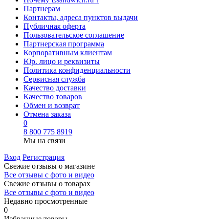
Партнерам
Контакты, адреса пунктов выдачи
Публичная оферта
Пользовательское соглашение
Партнерская программа
Корпоративным клиентам
Юр. лицо и реквизиты
Политика конфиденциальности
Сервисная служба
Качество доставки
Качество товаров
Обмен и возврат
Отмена заказа
0
8 800 775 8919
Мы на связи
Вход
Регистрация
Свежие отзывы о магазине
Все отзывы с фото и видео
Свежие отзывы о товарах
Все отзывы c фото и видео
Недавно просмотренные
0
Избранные товары