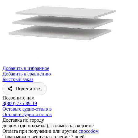
Добавить в избранное
Добавить к сравнению
Быстрый заказ
Поделиться
Позвоните нам
8(800) 775-89-19
Оставьте аудио-отзыв в
Оставьте аудио-отзыв в
Доставка по городу
до дома (до подъезда), стоимость
в корзине
Оплата при получении или другим
способом
Товар можно вернуть в течение 7 дней