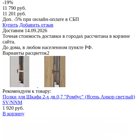
-19%
11 790 руб.
11 201 руб.
Доп. -5% при онлайн-оплате в СБП
Купить
Добавить отзыв
Доставим 14.09.2026
Точная стоимость доставки в городах рассчитана в корзине
сайта.
До дома, в любом населенном пункте РФ.
Варианты расцветок
2
Рекомендуем к товару:
Полки для Шкафа 2-х дв.0,7 "Ромбус" (Ясень Анкор светлый)
SV/NNM
1 920 руб.
В корзину