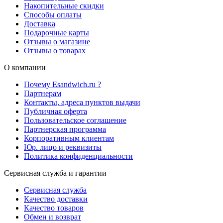
Накопительные скидки
Способы оплаты
Доставка
Подарочные карты
Отзывы о магазине
Отзывы о товарах
О компании
Почему Esandwich.ru ?
Партнерам
Контакты, адреса пунктов выдачи
Публичная оферта
Пользовательское соглашение
Партнерская программа
Корпоративным клиентам
Юр. лицо и реквизиты
Политика конфиденциальности
Сервисная служба и гарантии
Сервисная служба
Качество доставки
Качество товаров
Обмен и возврат