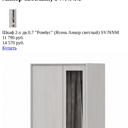
Шкаф 2-х дв.0,7 "Ромбус" (Ясень Анкор светлый) SV/NNM
11 790 руб.
14 570 руб.
Купить