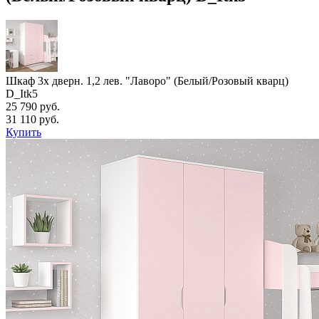
Шкаф 3х дверн. 1,2 лев. "Лаворо" (Белый/Розовый кварц)
D_Itk5
25 790 руб.
31 110 руб.
Купить