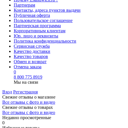
Партнерам
Контакты, адреса пунктов выдачи
Публичная оферта
Пользовательское соглашение
Партнерская программа
Корпоративным клиентам
Юр. лицо и реквизиты
Политика конфиденциальности
Сервисная служба
Качество доставки
Качество товаров
Обмен и возврат
Отмена заказа
0
8 800 775 8919
Мы на связи
Вход
Регистрация
Свежие отзывы о магазине
Все отзывы с фото и видео
Свежие отзывы о товарах
Все отзывы c фото и видео
Недавно просмотренные
0
Избранные товары