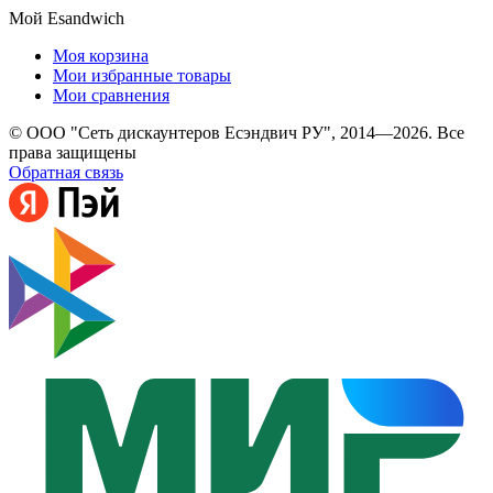
Мой Esandwich
Моя корзина
Мои избранные товары
Мои сравнения
© ООО "Сеть дискаунтеров Есэндвич РУ", 2014—2026. Все
права защищены
Обратная связь