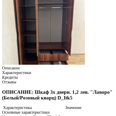
Описание
Характеристики
Кредиты
Отзывы
ОПИСАНИЕ: Шкаф 3х дверн. 1,2 лев. "Лаворо"
(Белый/Розовый кварц) D_Itk5
Характеристика
Значение
Основные характеристики