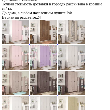
Точная стоимость доставки в городах рассчитана в корзине
сайта.
До дома, в любом населенном пункте РФ.
Варианты расцветок
24