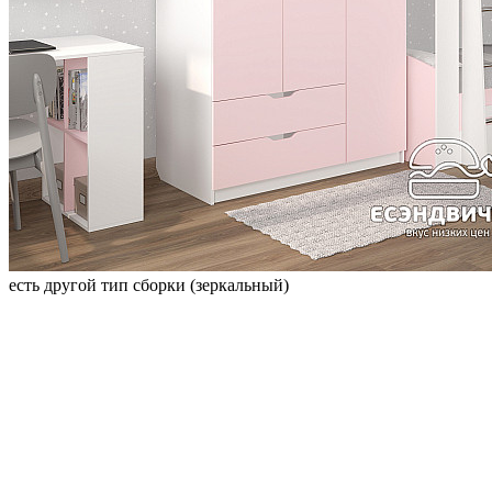
есть другой тип сборки (зеркальный)