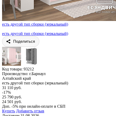
есть другой тип сборки (зеркальный)
есть другой тип сборки (зеркальный)
Поделиться
Код товара:
93212
Производство: г.Барнаул
Алтайский край
есть другой тип сборки (зеркальный)
31 110 руб.
-17%
25 790 руб.
24 501 руб.
Доп. -5% при онлайн-оплате в СБП
Купить
Добавить отзыв
Доставим 31.08.2026