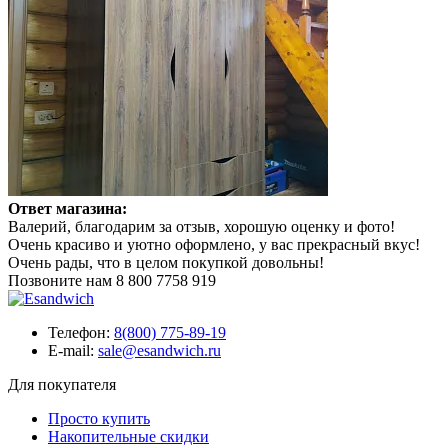
Ответ магазина:
Валерий, благодарим за отзыв, хорошую оценку и фото!
Очень красиво и уютно оформлено, у вас прекрасный вкус!
Очень рады, что в целом покупкой довольны!
Позвоните нам
8 800 7758 919
Телефон:
8(800) 775-89-19
E-mail:
sale@esandwich.ru
Для покупателя
Просто купить
Накопительные скидки