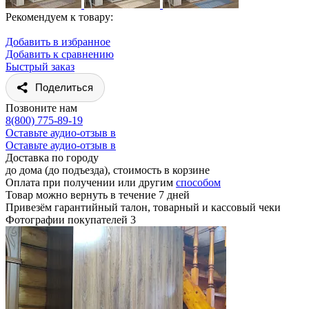
Рекомендуем к товару:
Добавить в избранное
Добавить к сравнению
Быстрый заказ
Поделиться
Позвоните нам
8(800) 775-89-19
Оставьте аудио-отзыв в
Оставьте аудио-отзыв в
Доставка по городу
до дома (до подъезда), стоимость
в корзине
Оплата при получении или другим
способом
Товар можно вернуть в течение 7 дней
Привезём гарантийный талон, товарный и кассовый чеки
Фотографии покупателей
3