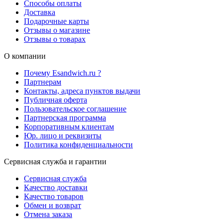
Способы оплаты
Доставка
Подарочные карты
Отзывы о магазине
Отзывы о товарах
О компании
Почему Esandwich.ru ?
Партнерам
Контакты, адреса пунктов выдачи
Публичная оферта
Пользовательское соглашение
Партнерская программа
Корпоративным клиентам
Юр. лицо и реквизиты
Политика конфиденциальности
Сервисная служба и гарантии
Сервисная служба
Качество доставки
Качество товаров
Обмен и возврат
Отмена заказа