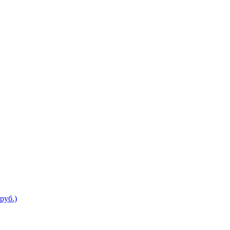
руб.)