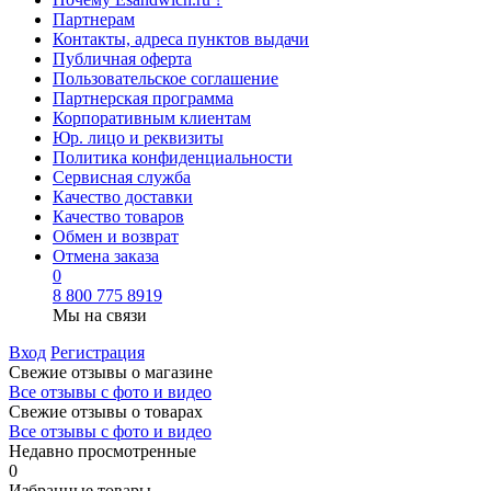
Партнерам
Контакты, адреса пунктов выдачи
Публичная оферта
Пользовательское соглашение
Партнерская программа
Корпоративным клиентам
Юр. лицо и реквизиты
Политика конфиденциальности
Сервисная служба
Качество доставки
Качество товаров
Обмен и возврат
Отмена заказа
0
8 800 775 8919
Мы на связи
Вход
Регистрация
Свежие отзывы о магазине
Все отзывы с фото и видео
Свежие отзывы о товарах
Все отзывы c фото и видео
Недавно просмотренные
0
Избранные товары