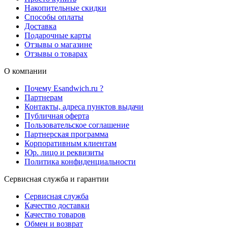
Накопительные скидки
Способы оплаты
Доставка
Подарочные карты
Отзывы о магазине
Отзывы о товарах
О компании
Почему Esandwich.ru ?
Партнерам
Контакты, адреса пунктов выдачи
Публичная оферта
Пользовательское соглашение
Партнерская программа
Корпоративным клиентам
Юр. лицо и реквизиты
Политика конфиденциальности
Сервисная служба и гарантии
Сервисная служба
Качество доставки
Качество товаров
Обмен и возврат