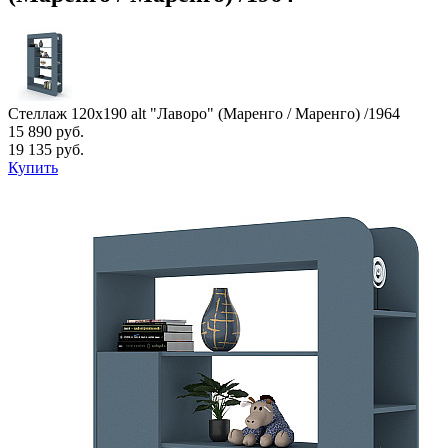
Стеллаж 120х190 alt "Лаворо" (Маренго / Маренго) /1964
15 890 руб.
19 135 руб.
Купить