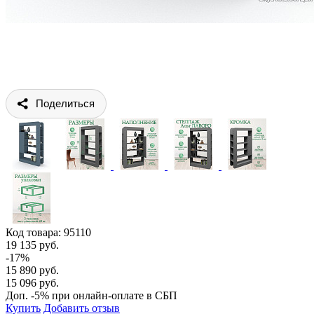
Поделиться
Код товара:
95110
19 135 руб.
-17%
15 890 руб.
15 096 руб.
Доп. -5% при онлайн-оплате в СБП
Купить
Добавить отзыв