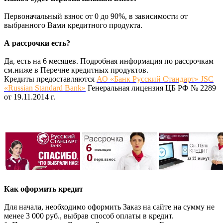
Первоначальный взнос от 0 до 90%, в зависимости от
выбранного Вами кредитного продукта.
А рассрочки есть?
Да, есть на 6 месяцев. Подробная информация по рассрочкам
см.ниже в Перечне кредитных продуктов.
Кредиты предоставляются
АО «Банк Русский Стандарт» JSC
«Russian Standard Bank»
Генеральная лицензия ЦБ РФ № 2289
от 19.11.2014 г.
Как оформить кредит
Для начала, необходимо оформить Заказ на сайте на сумму не
менее 3 000 руб., выбрав способ оплаты в кредит.