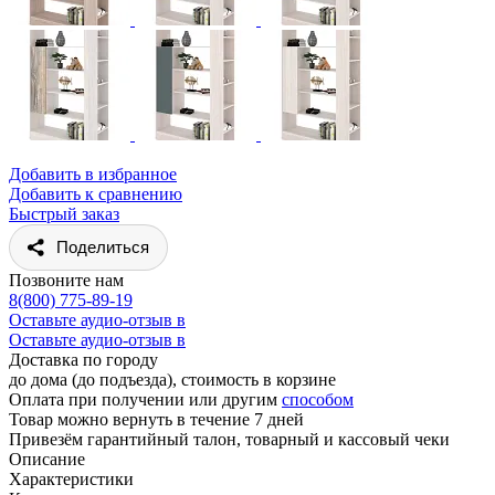
Добавить в избранное
Добавить к сравнению
Быстрый заказ
Поделиться
Позвоните нам
8(800) 775-89-19
Оставьте аудио-отзыв в
Оставьте аудио-отзыв в
Доставка по городу
до дома (до подъезда), стоимость
в корзине
Оплата при получении или другим
способом
Товар можно вернуть в течение 7 дней
Привезём гарантийный талон, товарный и кассовый чеки
Описание
Характеристики