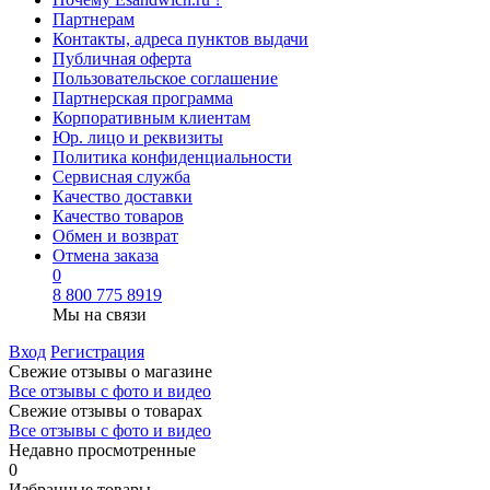
Партнерам
Контакты, адреса пунктов выдачи
Публичная оферта
Пользовательское соглашение
Партнерская программа
Корпоративным клиентам
Юр. лицо и реквизиты
Политика конфиденциальности
Сервисная служба
Качество доставки
Качество товаров
Обмен и возврат
Отмена заказа
0
8 800 775 8919
Мы на связи
Вход
Регистрация
Свежие отзывы о магазине
Все отзывы с фото и видео
Свежие отзывы о товарах
Все отзывы c фото и видео
Недавно просмотренные
0
Избранные товары