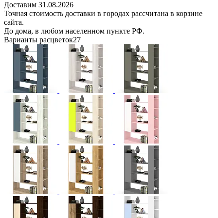
Доставим 31.08.2026
Точная стоимость доставки в городах рассчитана в корзине
сайта.
До дома, в любом населенном пункте РФ.
Варианты расцветок
27