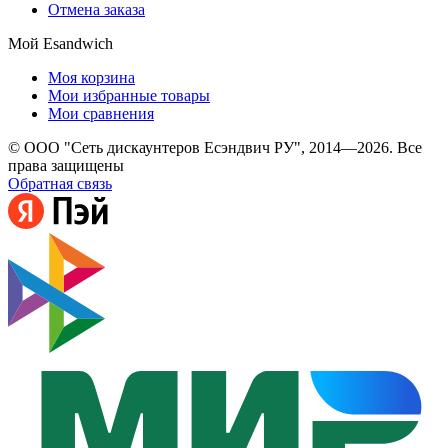
Отмена заказа
Мой Esandwich
Моя корзина
Мои избранные товары
Мои сравнения
© ООО "Сеть дискаунтеров Есэндвич РУ", 2014—2026. Все
права защищены
Обратная связь