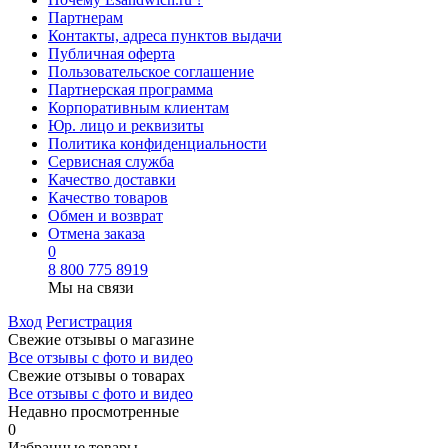
Партнерам
Контакты, адреса пунктов выдачи
Публичная оферта
Пользовательское соглашение
Партнерская программа
Корпоративным клиентам
Юр. лицо и реквизиты
Политика конфиденциальности
Сервисная служба
Качество доставки
Качество товаров
Обмен и возврат
Отмена заказа
0
8 800 775 8919
Мы на связи
Вход
Регистрация
Свежие отзывы о магазине
Все отзывы с фото и видео
Свежие отзывы о товарах
Все отзывы c фото и видео
Недавно просмотренные
0
Избранные товары