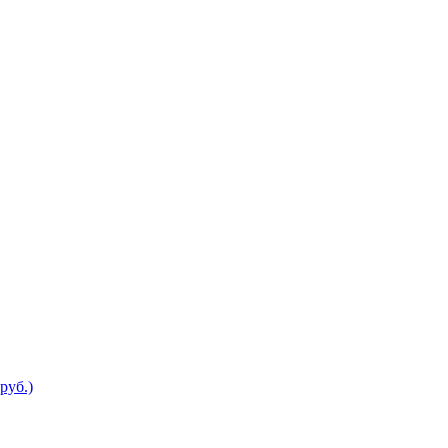
руб.)