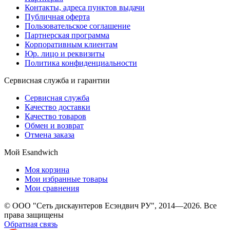
Контакты, адреса пунктов выдачи
Публичная оферта
Пользовательское соглашение
Партнерская программа
Корпоративным клиентам
Юр. лицо и реквизиты
Политика конфиденциальности
Сервисная служба и гарантии
Сервисная служба
Качество доставки
Качество товаров
Обмен и возврат
Отмена заказа
Мой Esandwich
Моя корзина
Мои избранные товары
Мои сравнения
© ООО "Сеть дискаунтеров Есэндвич РУ", 2014—2026. Все
права защищены
Обратная связь