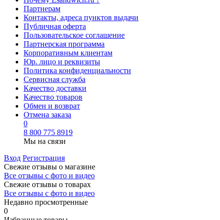
Партнерам
Контакты, адреса пунктов выдачи
Публичная оферта
Пользовательское соглашение
Партнерская программа
Корпоративным клиентам
Юр. лицо и реквизиты
Политика конфиденциальности
Сервисная служба
Качество доставки
Качество товаров
Обмен и возврат
Отмена заказа
0
8 800 775 8919
Мы на связи
Вход
Регистрация
Свежие отзывы о магазине
Все отзывы с фото и видео
Свежие отзывы о товарах
Все отзывы c фото и видео
Недавно просмотренные
0
Избранные товары