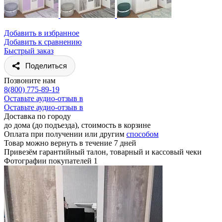
Добавить в избранное
Добавить к сравнению
Быстрый заказ
Поделиться
Позвоните нам
8(800) 775-89-19
Оставьте аудио-отзыв в
Оставьте аудио-отзыв в
Доставка по городу
до дома (до подъезда), стоимость
в корзине
Оплата при получении или другим
способом
Товар можно вернуть в течение 7 дней
Привезём гарантийный талон, товарный и кассовый чеки
Фотографии покупателей
1