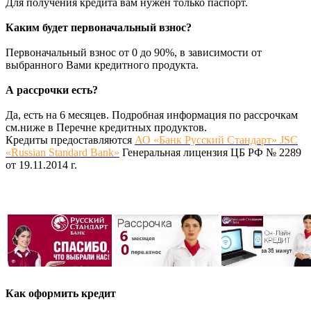
Для получения кредита вам нужен только паспорт.
Каким будет первоначальный взнос?
Первоначальный взнос от 0 до 90%, в зависимости от
выбранного Вами кредитного продукта.
А рассрочки есть?
Да, есть на 6 месяцев. Подробная информация по рассрочкам
см.ниже в Перечне кредитных продуктов.
Кредиты предоставляются
АО «Банк Русский Стандарт» JSC
«Russian Standard Bank»
Генеральная лицензия ЦБ РФ № 2289
от 19.11.2014 г.
Как оформить кредит