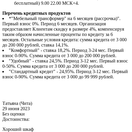
бесплатный) 9.00 22.00 МСК+4.
Перечень кредитных продуктов
*"Мебельный трансформер" на 6 месяцев (рассрочка)".
Первый взнос 0%. Период 6 месяцев. Организация
предоставляет Клиентам скидку в размере 4%, компенсируя
таким образом начисленные проценты по кредиту за 6
месяцев. Остальные условия кредита: сумма кредита от 3 000
до 200 000 рублей, ставка 14,1%.
"Комфортный" - ставка 18,2%. Период 3-24 мес. Первый
взнос 0-90%. Сумма кредита от 3 000 до 200 000 рублей.
"Удобный" - ставка 24,5%. Период 3-12 мес. Первый взнос
0-50%. Сумма кредита от 3 000 до 200 000 рублей.
"Стандартный кредит" - 24,95%. Период 3-12 мес. Первый
взнос 0-90%. Сумма кредита от 3 000 до 99 999 рублей.
Татьяна (Чита)
29 июня 2023
Без оценки
Достоинства:
Хороший шкаф