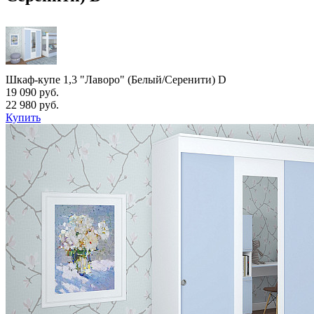
Шкаф-купе 1,3 "Лаворо" (Белый/Серенити) D
19 090 руб.
22 980 руб.
Купить