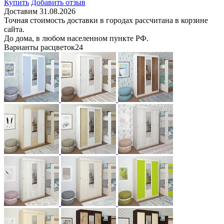
Купить
Добавить отзыв
Доставим 31.08.2026
Точная стоимость доставки в городах рассчитана в корзине
сайта.
До дома, в любом населенном пункте РФ.
Варианты расцветок
24