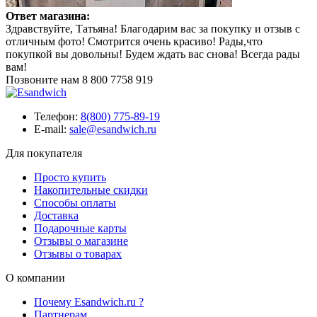
Ответ магазина:
Здравствуйте, Татьяна! Благодарим вас за покупку и отзыв с
отличным фото! Смотрится очень красиво! Рады,что
покупкой вы довольны! Будем ждать вас снова! Всегда рады
вам!
Позвоните нам
8 800 7758 919
Телефон:
8(800) 775-89-19
E-mail:
sale@esandwich.ru
Для покупателя
Просто купить
Накопительные скидки
Способы оплаты
Доставка
Подарочные карты
Отзывы о магазине
Отзывы о товарах
О компании
Почему Esandwich.ru ?
Партнерам