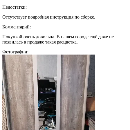
Недостатки:
Отсутствует подробная инструкция по сборке.
Комментарий:
Покупкой очень довольна. В нашем городе ещё даже не
появилась в продаже такая расцветка.
Фотографии: