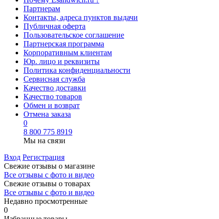
Партнерам
Контакты, адреса пунктов выдачи
Публичная оферта
Пользовательское соглашение
Партнерская программа
Корпоративным клиентам
Юр. лицо и реквизиты
Политика конфиденциальности
Сервисная служба
Качество доставки
Качество товаров
Обмен и возврат
Отмена заказа
0
8 800 775 8919
Мы на связи
Вход
Регистрация
Свежие отзывы о магазине
Все отзывы с фото и видео
Свежие отзывы о товарах
Все отзывы c фото и видео
Недавно просмотренные
0
Избранные товары