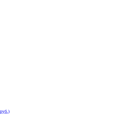
руб.)