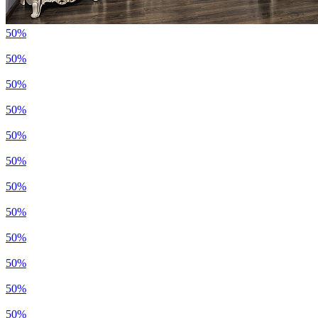
50%
50%
50%
50%
50%
50%
50%
50%
50%
50%
50%
50%