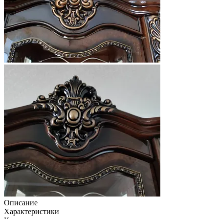
Описание
Характеристики