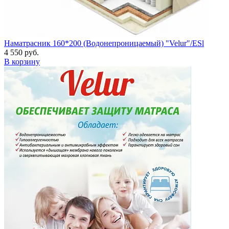
Наматрасник 160*200 (Водонепроницаемый) "Velur"/ESl
4 550 руб.
В корзину