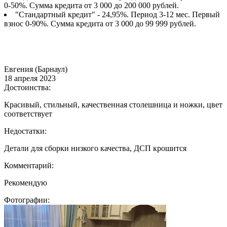
0-50%. Сумма кредита от 3 000 до 200 000 рублей.
"Стандартный кредит" - 24,95%. Период 3-12 мес. Первый
взнос 0-90%. Сумма кредита от 3 000 до 99 999 рублей.
Евгения (Барнаул)
18 апреля 2023
Достоинства:
Красивый, стильный, качественная столешница и ножки, цвет
соответствует
Недостатки:
Детали для сборки низкого качества, ДСП крошится
Комментарий:
Рекомендую
Фотографии: