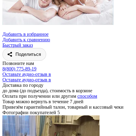
Добавить в избранное
Добавить к сравнению
Быстрый заказ
Поделиться
Позвоните нам
8(800) 775-89-19
Оставьте аудио-отзыв в
Оставьте аудио-отзыв в
Доставка по городу
до дома (до подъезда), стоимость
в корзине
Оплата при получении или другим
способом
Товар можно вернуть в течение 7 дней
Привезём гарантийный талон, товарный и кассовый чеки
Фотографии покупателей
5