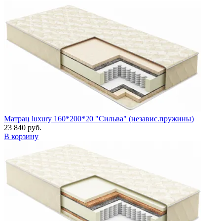
Матрац luxury 160*200*20 "Сильва" (независ.пружины)
23 840 руб.
В корзину