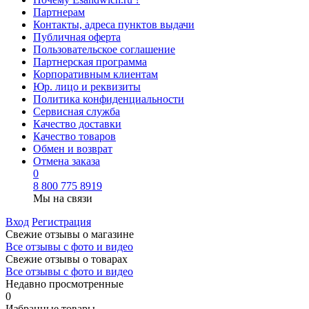
Партнерам
Контакты, адреса пунктов выдачи
Публичная оферта
Пользовательское соглашение
Партнерская программа
Корпоративным клиентам
Юр. лицо и реквизиты
Политика конфиденциальности
Сервисная служба
Качество доставки
Качество товаров
Обмен и возврат
Отмена заказа
0
8 800 775 8919
Мы на связи
Вход
Регистрация
Свежие отзывы о магазине
Все отзывы с фото и видео
Свежие отзывы о товарах
Все отзывы c фото и видео
Недавно просмотренные
0
Избранные товары