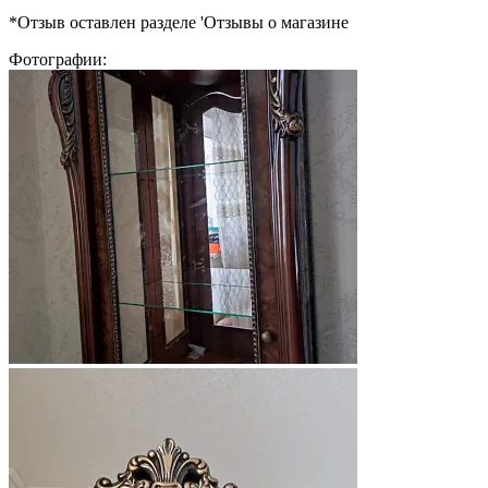
*Отзыв оставлен разделе 'Отзывы о магазине
Фотографии: