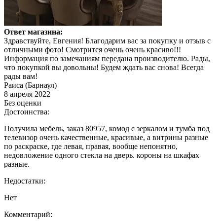
Ответ магазина:
Здравствуйте, Евгения! Благодарим вас за покупку и отзыв с
отличными фото! Смотрится очень очень красиво!!!
Информация по замечаниям передана производителю. Рады,
что покупкой вы довольны! Будем ждать вас снова! Всегда
рады вам!
Раиса (Барнаул)
8 апреля 2022
Без оценки
Достоинства:
Получила мебель, заказ 80957, комод с зеркалом и тумба под
телевизор очень качественные, красивые, а витрины разные
по раскраске, где левая, правая, вообще непонятно,
недовложение одного стекла на дверь. короны на шкафах
разные.
Недостатки:
Нет
Комментарий: