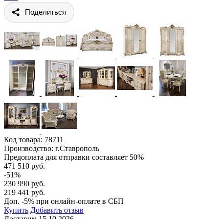
Поделиться
Код товара:
78711
Производство: г.Ставрополь
Предоплата для отправки составляет 50%
471 510 руб.
-51%
230 990 руб.
219 441 руб.
Доп. -5% при онлайн-оплате в СБП
Купить
Добавить отзыв
Доставим 15.10.2026