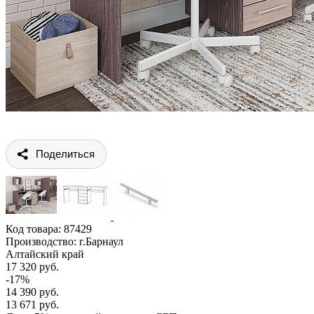
Поделиться
Код товара:
87429
Производство: г.Барнаул
Алтайский край
17 320 руб.
-17%
14 390 руб.
13 671 руб.