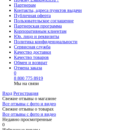
Партнерам
Контакты, адреса пунктов выдачи
Публичная оферта
Пользовательское соглашение
Партнерская программа
Корпоративным клиентам
Юр. лицо и реквизиты
Политика конфиденциальности
Сервисная служба
Качество доставки
Качество товаров
Обмен и возврат
Отмена заказа
0
8 800 775 8919
Мы на связи
Вход
Регистрация
Свежие отзывы о магазине
Все отзывы с фото и видео
Свежие отзывы о товарах
Все отзывы c фото и видео
Недавно просмотренные
0
Избранные товары