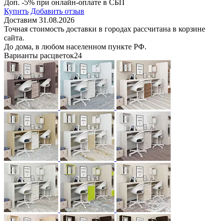
Доп. -5% при онлайн-оплате в СБП
Купить
Добавить отзыв
Доставим 31.08.2026
Точная стоимость доставки в городах рассчитана в корзине
сайта.
До дома, в любом населенном пункте РФ.
Варианты расцветок
24