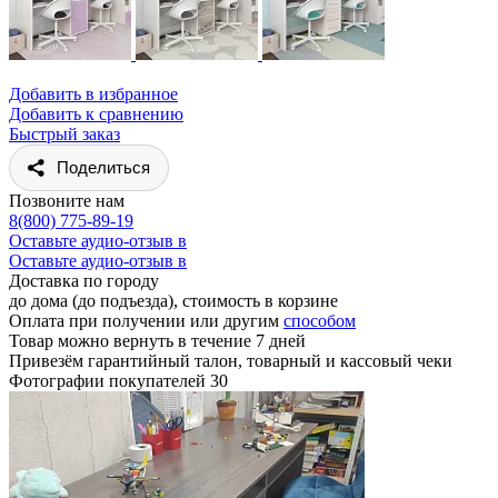
Добавить в избранное
Добавить к сравнению
Быстрый заказ
Поделиться
Позвоните нам
8(800) 775-89-19
Оставьте аудио-отзыв в
Оставьте аудио-отзыв в
Доставка по городу
до дома (до подъезда), стоимость
в корзине
Оплата при получении или другим
способом
Товар можно вернуть в течение 7 дней
Привезём гарантийный талон, товарный и кассовый чеки
Фотографии покупателей
30