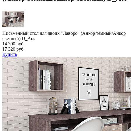
Письменный стол для двоих "Лаворо" (Анкор тёмный/Анкор
светлый) D_Aos
14 390 руб.
17 320 руб.
Купить