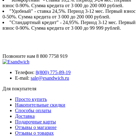
взнос 0-90%. Сумма кредита от 3 000 до 200 000 рублей.
"Удобный" - ставка 24,5%. Период 3-12 мес. Первый взнос
0-50%. Сумма кредита от 3 000 до 200 000 рублей.
"Стандартный кредит" - 24,95%. Период 3-12 мес. Первый
взнос 0-90%. Сумма кредита от 3 000 до 99 999 рублей.
Позвоните нам
8 800 7758 919
Телефон:
8(800) 775-89-19
E-mail:
sale@esandwich.ru
Для покупателя
Просто купить
Накопительные скидки
Способы оплаты
Доставка
Подарочные карты
Отзывы о магазине
Отзывы о товарах