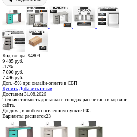
Код товара:
94809
9 485 руб.
-17%
7 890 руб.
7 496 руб.
Доп. -5% при онлайн-оплате в СБП
Купить
Добавить отзыв
Доставим 31.08.2026
Точная стоимость доставки в городах рассчитана в корзине
сайта.
До дома, в любом населенном пункте РФ.
Варианты расцветок
23