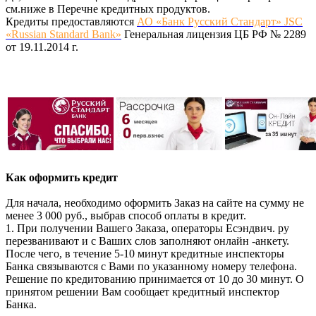
см.ниже в Перечне кредитных продуктов.
Кредиты предоставляются
АО «Банк Русский Стандарт» JSC
«Russian Standard Bank»
Генеральная лицензия ЦБ РФ № 2289
от 19.11.2014 г.
Как оформить кредит
Для начала, необходимо оформить Заказ на сайте на сумму не
менее 3 000 руб., выбрав способ оплаты в кредит.
1. При получении Вашего Заказа, операторы Есэндвич. ру
перезванивают и с Ваших слов заполняют онлайн -анкету.
После чего, в течение 5-10 минут кредитные инспекторы
Банка связываются с Вами по указанному номеру телефона.
Решение по кредитованию принимается от 10 до 30 минут. О
принятом решении Вам сообщает кредитный инспектор
Банка.