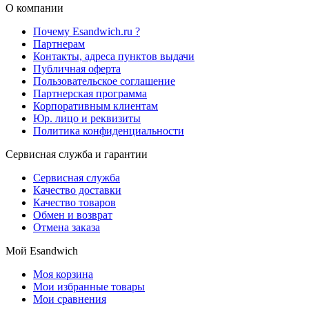
О компании
Почему Esandwich.ru ?
Партнерам
Контакты, адреса пунктов выдачи
Публичная оферта
Пользовательское соглашение
Партнерская программа
Корпоративным клиентам
Юр. лицо и реквизиты
Политика конфиденциальности
Сервисная служба и гарантии
Сервисная служба
Качество доставки
Качество товаров
Обмен и возврат
Отмена заказа
Мой Esandwich
Моя корзина
Мои избранные товары
Мои сравнения