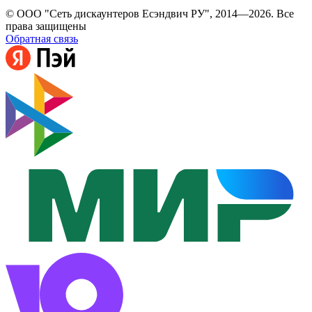
© ООО "Сеть дискаунтеров Есэндвич РУ", 2014—2026. Все
права защищены
Обратная связь