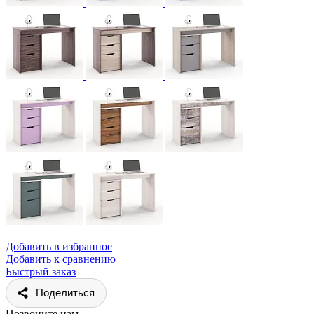
Добавить в избранное
Добавить к сравнению
Быстрый заказ
Поделиться
Позвоните нам