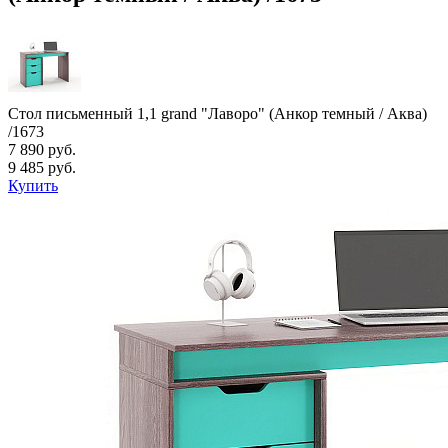
Стол письменный 1,1 grand "Лаворо" (Анкор темный / Аква)
/1673
7 890 руб.
9 485 руб.
Купить