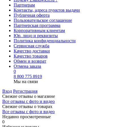
Партнерам
Контакты, адреса пунктов выдачи
Публичная оферта
Пользовательское соглашение
Партнерская программа
Корпоративным клиентам
Юр. лицо и реквизиты
Политика конфиденциальности
Сервисная служба
Качество доставки
Качество товаров
Обмен и возврат
Отмена заказа
0
8 800 775 8919
Мы на связи
Вход
Регистрация
Свежие отзывы о магазине
Все отзывы с фото и видео
Свежие отзывы о товарах
Все отзывы c фото и видео
Недавно просмотренные
0
Избранные товары