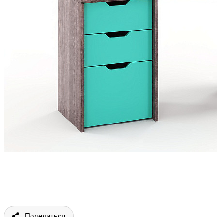
Поделиться