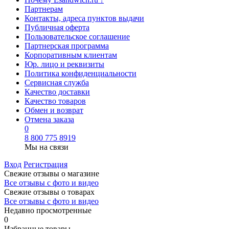
Партнерам
Контакты, адреса пунктов выдачи
Публичная оферта
Пользовательское соглашение
Партнерская программа
Корпоративным клиентам
Юр. лицо и реквизиты
Политика конфиденциальности
Сервисная служба
Качество доставки
Качество товаров
Обмен и возврат
Отмена заказа
0
8 800 775 8919
Мы на связи
Вход
Регистрация
Свежие отзывы о магазине
Все отзывы с фото и видео
Свежие отзывы о товарах
Все отзывы c фото и видео
Недавно просмотренные
0
Избранные товары