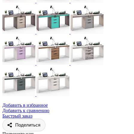
Добавить в избранное
Добавить к сравнению
Быстрый заказ
Поделиться
Позвоните нам