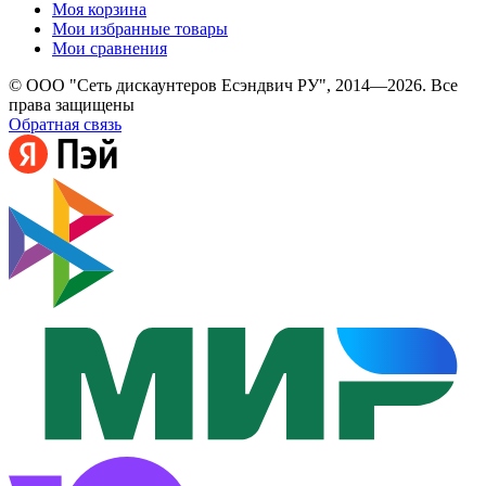
Моя корзина
Мои избранные товары
Мои сравнения
© ООО "Сеть дискаунтеров Есэндвич РУ", 2014—2026. Все
права защищены
Обратная связь