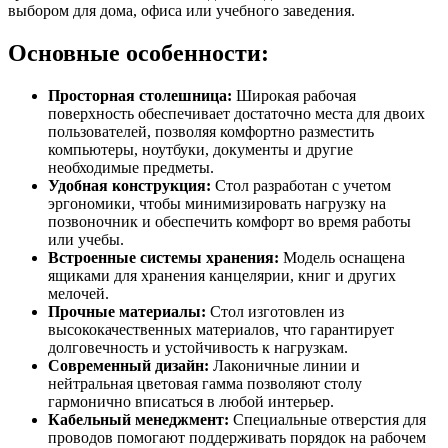
выбором для дома, офиса или учебного заведения.
Основные особенности:
Просторная столешница:
Широкая рабочая
поверхность обеспечивает достаточно места для двоих
пользователей, позволяя комфортно разместить
компьютеры, ноутбуки, документы и другие
необходимые предметы.
Удобная конструкция:
Стол разработан с учетом
эргономики, чтобы минимизировать нагрузку на
позвоночник и обеспечить комфорт во время работы
или учебы.
Встроенные системы хранения:
Модель оснащена
ящиками для хранения канцелярии, книг и других
мелочей.
Прочные материалы:
Стол изготовлен из
высококачественных материалов, что гарантирует
долговечность и устойчивость к нагрузкам.
Современный дизайн:
Лаконичные линии и
нейтральная цветовая гамма позволяют столу
гармонично вписаться в любой интерьер.
Кабельный менеджмент:
Специальные отверстия для
проводов помогают поддерживать порядок на рабочем