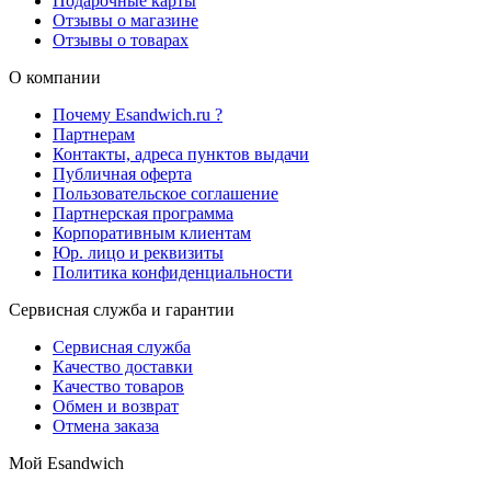
Подарочные карты
Отзывы о магазине
Отзывы о товарах
О компании
Почему Esandwich.ru ?
Партнерам
Контакты, адреса пунктов выдачи
Публичная оферта
Пользовательское соглашение
Партнерская программа
Корпоративным клиентам
Юр. лицо и реквизиты
Политика конфиденциальности
Сервисная служба и гарантии
Сервисная служба
Качество доставки
Качество товаров
Обмен и возврат
Отмена заказа
Мой Esandwich