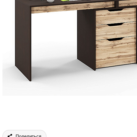
Поделиться