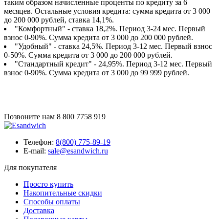
таким образом начисленные проценты по кредиту за 6
месяцев. Остальные условия кредита: сумма кредита от 3 000
до 200 000 рублей, ставка 14,1%.
"Комфортный" - ставка 18,2%. Период 3-24 мес. Первый
взнос 0-90%. Сумма кредита от 3 000 до 200 000 рублей.
"Удобный" - ставка 24,5%. Период 3-12 мес. Первый взнос
0-50%. Сумма кредита от 3 000 до 200 000 рублей.
"Стандартный кредит" - 24,95%. Период 3-12 мес. Первый
взнос 0-90%. Сумма кредита от 3 000 до 99 999 рублей.
Позвоните нам
8 800 7758 919
Телефон:
8(800) 775-89-19
E-mail:
sale@esandwich.ru
Для покупателя
Просто купить
Накопительные скидки
Способы оплаты
Доставка