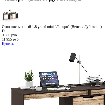
Стол письменный 1,8 grand mini "Лаворо" (Венге / Дуб вотан)
D
9 890 руб.
11 955 руб.
Купить