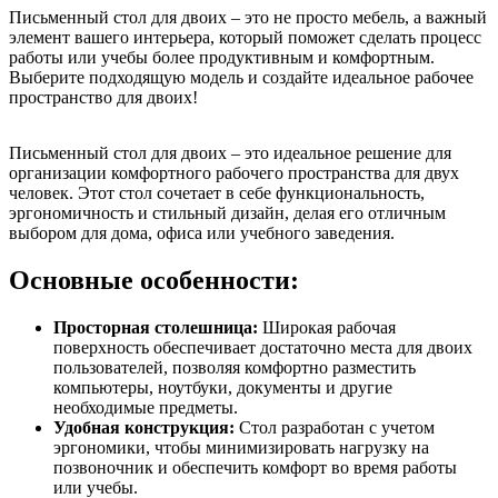
Письменный стол для двоих – это не просто мебель, а важный
элемент вашего интерьера, который поможет сделать процесс
работы или учебы более продуктивным и комфортным.
Выберите подходящую модель и создайте идеальное рабочее
пространство для двоих!
Письменный стол для двоих – это идеальное решение для
организации комфортного рабочего пространства для двух
человек. Этот стол сочетает в себе функциональность,
эргономичность и стильный дизайн, делая его отличным
выбором для дома, офиса или учебного заведения.
Основные особенности:
Просторная столешница:
Широкая рабочая
поверхность обеспечивает достаточно места для двоих
пользователей, позволяя комфортно разместить
компьютеры, ноутбуки, документы и другие
необходимые предметы.
Удобная конструкция:
Стол разработан с учетом
эргономики, чтобы минимизировать нагрузку на
позвоночник и обеспечить комфорт во время работы
или учебы.