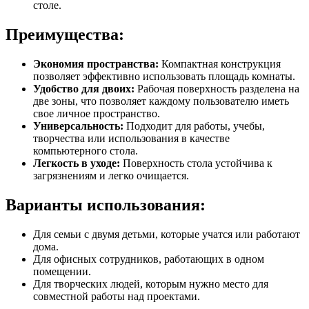
столе.
Преимущества:
Экономия пространства:
Компактная конструкция
позволяет эффективно использовать площадь комнаты.
Удобство для двоих:
Рабочая поверхность разделена на
две зоны, что позволяет каждому пользователю иметь
свое личное пространство.
Универсальность:
Подходит для работы, учебы,
творчества или использования в качестве
компьютерного стола.
Легкость в уходе:
Поверхность стола устойчива к
загрязнениям и легко очищается.
Варианты использования:
Для семьи с двумя детьми, которые учатся или работают
дома.
Для офисных сотрудников, работающих в одном
помещении.
Для творческих людей, которым нужно место для
совместной работы над проектами.