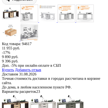
Код товара:
94617
11 955 руб.
-17%
9 890 руб.
9 396 руб.
Доп. -5% при онлайн-оплате в СБП
Купить
Добавить отзыв
Доставим 31.08.2026
Точная стоимость доставки в городах рассчитана в корзине
сайта.
До дома, в любом населенном пункте РФ.
Варианты расцветок
23