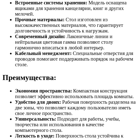
Встроенные системы хранения:
Модель оснащена
ящиками для хранения канцелярии, книг и других
мелочей.
Прочные материалы:
Стол изготовлен из
высококачественных материалов, что гарантирует
долговечность и устойчивость к нагрузкам.
Современный дизайн:
Лаконичные линии и
нейтральная цветовая гамма позволяют столу
гармонично вписаться в любой интерьер.
Кабельный менеджмент:
Специальные отверстия для
проводов помогают поддерживать порядок на рабочем
столе.
Преимущества:
Экономия пространства:
Компактная конструкция
позволяет эффективно использовать площадь комнаты.
Удобство для двоих:
Рабочая поверхность разделена на
две зоны, что позволяет каждому пользователю иметь
свое личное пространство.
Универсальность:
Подходит для работы, учебы,
творчества или использования в качестве
компьютерного стола.
Легкость в уходе:
Поверхность стола устойчива к