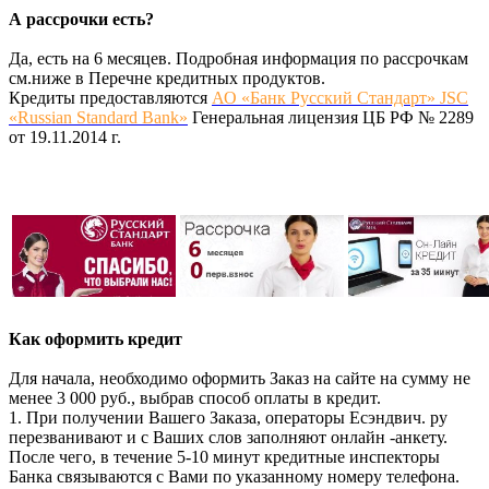
А рассрочки есть?
Да, есть на 6 месяцев. Подробная информация по рассрочкам
см.ниже в Перечне кредитных продуктов.
Кредиты предоставляются
АО «Банк Русский Стандарт» JSC
«Russian Standard Bank»
Генеральная лицензия ЦБ РФ № 2289
от 19.11.2014 г.
Как оформить кредит
Для начала, необходимо оформить Заказ на сайте на сумму не
менее 3 000 руб., выбрав способ оплаты в кредит.
1. При получении Вашего Заказа, операторы Есэндвич. ру
перезванивают и с Ваших слов заполняют онлайн -анкету.
После чего, в течение 5-10 минут кредитные инспекторы
Банка связываются с Вами по указанному номеру телефона.