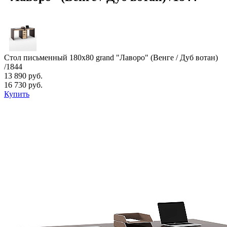
Стол письменный 180х80 grand "Лаворо" (Венге / Дуб вотан)
/1844
13 890 руб.
16 730 руб.
Купить