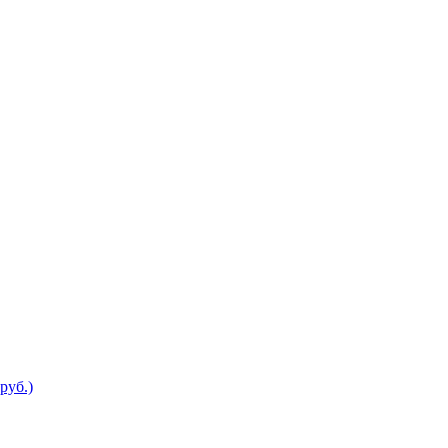
руб.)