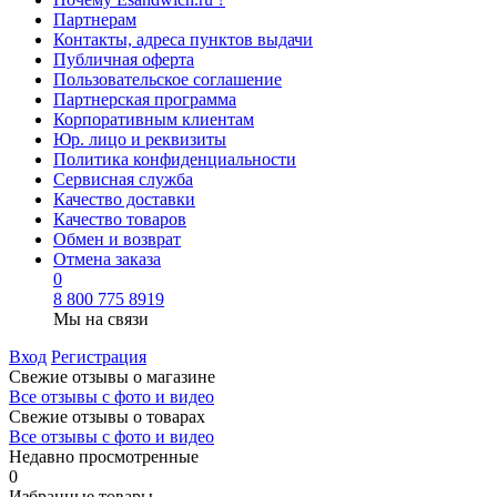
Партнерам
Контакты, адреса пунктов выдачи
Публичная оферта
Пользовательское соглашение
Партнерская программа
Корпоративным клиентам
Юр. лицо и реквизиты
Политика конфиденциальности
Сервисная служба
Качество доставки
Качество товаров
Обмен и возврат
Отмена заказа
0
8 800 775 8919
Мы на связи
Вход
Регистрация
Свежие отзывы о магазине
Все отзывы с фото и видео
Свежие отзывы о товарах
Все отзывы c фото и видео
Недавно просмотренные
0
Избранные товары