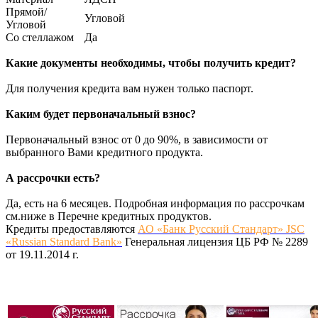
Прямой/
Угловой
Угловой
Со стеллажом
Да
Какие документы необходимы, чтобы получить кредит?
Для получения кредита вам нужен только паспорт.
Каким будет первоначальный взнос?
Первоначальный взнос от 0 до 90%, в зависимости от
выбранного Вами кредитного продукта.
А рассрочки есть?
Да, есть на 6 месяцев. Подробная информация по рассрочкам
см.ниже в Перечне кредитных продуктов.
Кредиты предоставляются
АО «Банк Русский Стандарт» JSC
«Russian Standard Bank»
Генеральная лицензия ЦБ РФ № 2289
от 19.11.2014 г.