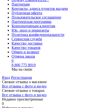
Партнерам
Контакты, адреса пунктов выдачи
Публичная оферта
Пользовательское соглашение
Партнерская программа
Корпоративным клиентам
Юр. лицо и реквизиты
Политика конфиденциальности
Сервисная служба
Качество доставки
Качество товаров
Обмен и возврат
Отмена заказа
0
8 800 775 8919
Мы на связи
Вход
Регистрация
Свежие отзывы о магазине
Все отзывы с фото и видео
Свежие отзывы о товарах
Все отзывы c фото и видео
Недавно просмотренные
0
Избранные товары