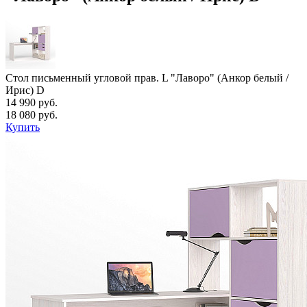
Стол письменный угловой прав. L "Лаворо" (Анкор белый /
Ирис) D
14 990 руб.
18 080 руб.
Купить