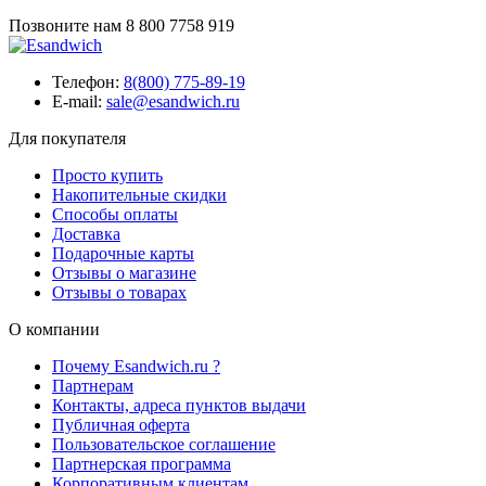
Позвоните нам
8 800 7758 919
Телефон:
8(800) 775-89-19
E-mail:
sale@esandwich.ru
Для покупателя
Просто купить
Накопительные скидки
Способы оплаты
Доставка
Подарочные карты
Отзывы о магазине
Отзывы о товарах
О компании
Почему Esandwich.ru ?
Партнерам
Контакты, адреса пунктов выдачи
Публичная оферта
Пользовательское соглашение
Партнерская программа
Корпоративным клиентам