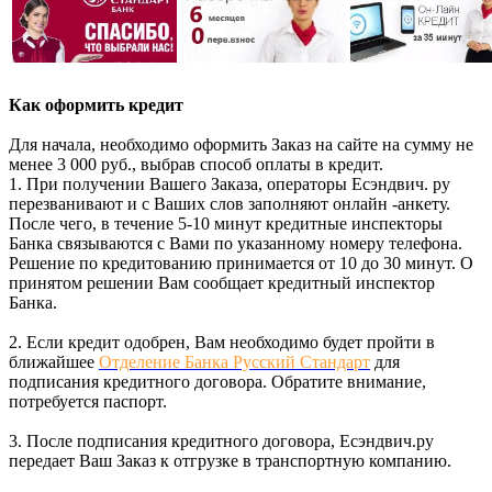
Как оформить кредит
Для начала, необходимо оформить Заказ на сайте на сумму не
менее 3 000 руб., выбрав способ оплаты в кредит.
1. При получении Вашего Заказа, операторы Есэндвич. ру
перезванивают и с Ваших слов заполняют онлайн -анкету.
После чего, в течение 5-10 минут кредитные инспекторы
Банка связываются с Вами по указанному номеру телефона.
Решение по кредитованию принимается от 10 до 30 минут. О
принятом решении Вам сообщает кредитный инспектор
Банка.
2. Если кредит одобрен, Вам необходимо будет пройти в
ближайшее
Отделение Банка Русский Стандарт
для
подписания кредитного договора. Обратите внимание,
потребуется паспорт.
3. После подписания кредитного договора, Есэндвич.ру
передает Ваш Заказ к отгрузке в транспортную компанию.