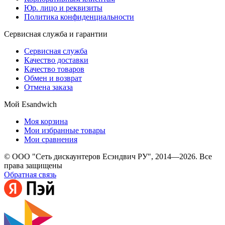
Юр. лицо и реквизиты
Политика конфиденциальности
Сервисная служба и гарантии
Сервисная служба
Качество доставки
Качество товаров
Обмен и возврат
Отмена заказа
Мой Esandwich
Моя корзина
Мои избранные товары
Мои сравнения
© ООО "Сеть дискаунтеров Есэндвич РУ", 2014—2026. Все
права защищены
Обратная связь