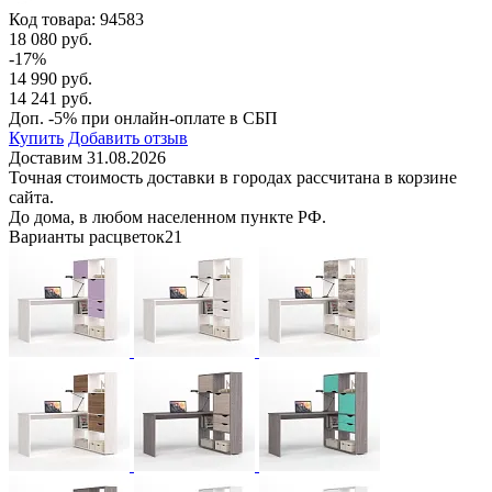
Код товара:
94583
18 080 руб.
-17%
14 990 руб.
14 241 руб.
Доп. -5% при онлайн-оплате в СБП
Купить
Добавить отзыв
Доставим 31.08.2026
Точная стоимость доставки в городах рассчитана в корзине
сайта.
До дома, в любом населенном пункте РФ.
Варианты расцветок
21