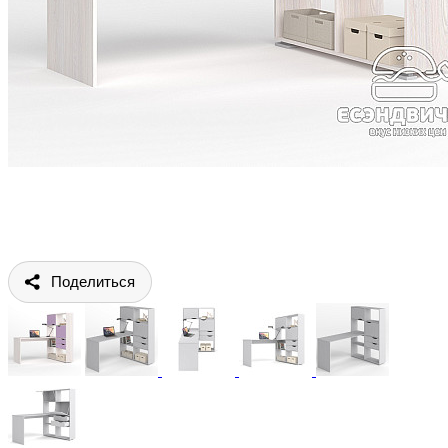
Поделиться