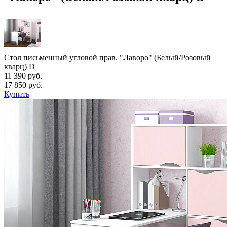
Стол письменный угловой прав. "Лаворо" (Белый/Розовый
кварц) D
11 390 руб.
17 850 руб.
Купить