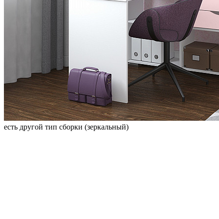
есть другой тип сборки (зеркальный)