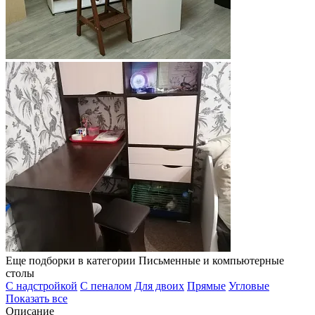
Еще подборки в категории Письменные и компьютерные
столы
C надстройкой
C пеналом
Для двоих
Прямые
Угловые
Показать все
Описание