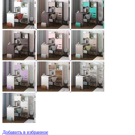
Добавить в избранное