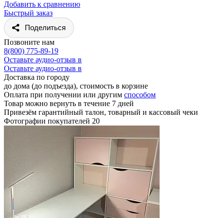
Добавить к сравнению
Быстрый заказ
Поделиться
Позвоните нам
8(800) 775-89-19
Оставьте аудио-отзыв в
Оставьте аудио-отзыв в
Доставка по городу
до дома (до подъезда), стоимость
в корзине
Оплата при получении или другим
способом
Товар можно вернуть в течение 7 дней
Привезём гарантийный талон, товарный и кассовый чеки
Фотографии покупателей
20