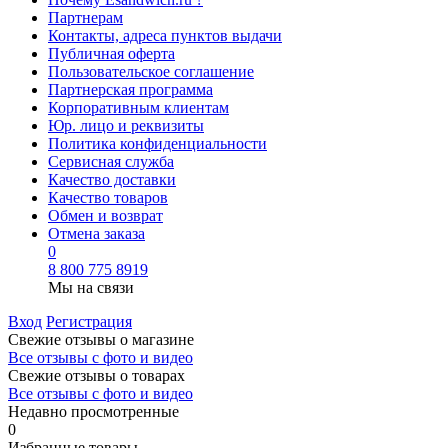
Партнерам
Контакты, адреса пунктов выдачи
Публичная оферта
Пользовательское соглашение
Партнерская программа
Корпоративным клиентам
Юр. лицо и реквизиты
Политика конфиденциальности
Сервисная служба
Качество доставки
Качество товаров
Обмен и возврат
Отмена заказа
0
8 800 775 8919
Мы на связи
Вход
Регистрация
Свежие отзывы о магазине
Все отзывы с фото и видео
Свежие отзывы о товарах
Все отзывы c фото и видео
Недавно просмотренные
0
Избранные товары