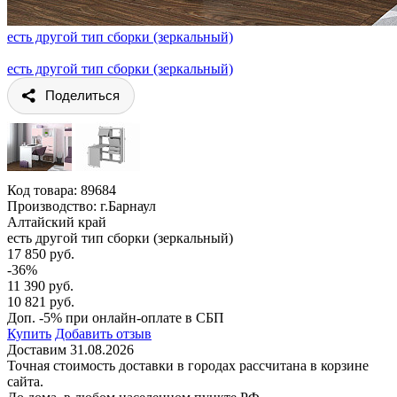
есть другой тип сборки (зеркальный)
есть другой тип сборки (зеркальный)
Поделиться
Код товара:
89684
Производство: г.Барнаул
Алтайский край
есть другой тип сборки (зеркальный)
17 850 руб.
-36%
11 390 руб.
10 821 руб.
Доп. -5% при онлайн-оплате в СБП
Купить
Добавить отзыв
Доставим 31.08.2026
Точная стоимость доставки в городах рассчитана в корзине
сайта.