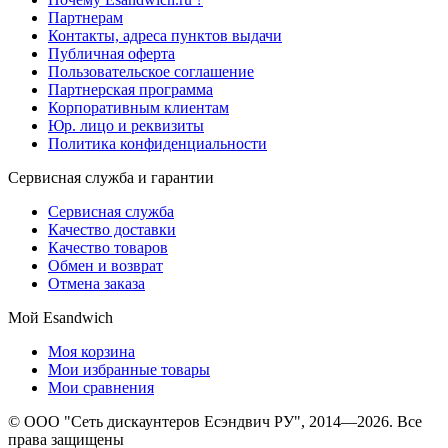
Партнерам
Контакты, адреса пунктов выдачи
Публичная оферта
Пользовательское соглашение
Партнерская программа
Корпоративным клиентам
Юр. лицо и реквизиты
Политика конфиденциальности
Сервисная служба и гарантии
Сервисная служба
Качество доставки
Качество товаров
Обмен и возврат
Отмена заказа
Мой Esandwich
Моя корзина
Мои избранные товары
Мои сравнения
© ООО "Сеть дискаунтеров Есэндвич РУ", 2014—2026. Все
права защищены