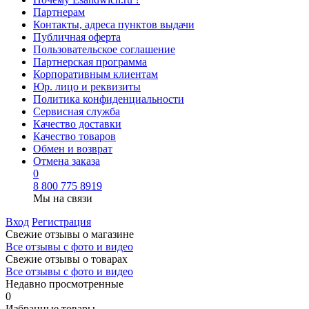
Партнерам
Контакты, адреса пунктов выдачи
Публичная оферта
Пользовательское соглашение
Партнерская программа
Корпоративным клиентам
Юр. лицо и реквизиты
Политика конфиденциальности
Сервисная служба
Качество доставки
Качество товаров
Обмен и возврат
Отмена заказа
0
8 800 775 8919
Мы на связи
Вход
Регистрация
Свежие отзывы о магазине
Все отзывы с фото и видео
Свежие отзывы о товарах
Все отзывы c фото и видео
Недавно просмотренные
0
Избранные товары