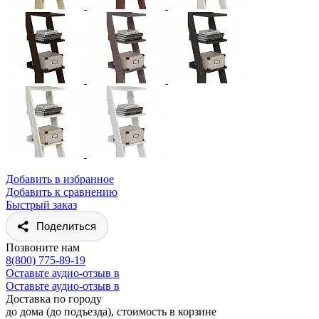
Добавить в избранное
Добавить к сравнению
Быстрый заказ
Поделиться
Позвоните нам
8(800) 775-89-19
Оставьте аудио-отзыв в
Оставьте аудио-отзыв в
Доставка по городу
до дома (до подъезда), стоимость
в корзине