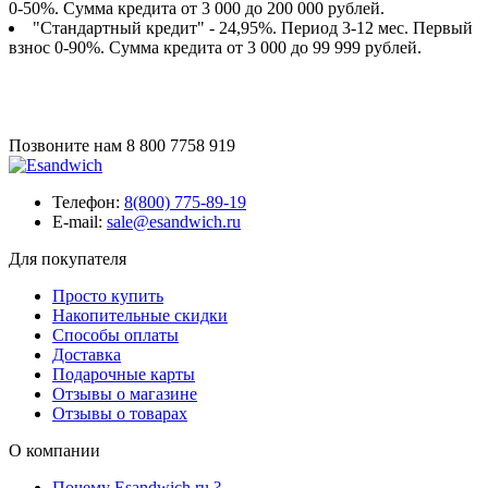
0-50%. Сумма кредита от 3 000 до 200 000 рублей.
"Стандартный кредит" - 24,95%. Период 3-12 мес. Первый
взнос 0-90%. Сумма кредита от 3 000 до 99 999 рублей.
Позвоните нам
8 800 7758 919
Телефон:
8(800) 775-89-19
E-mail:
sale@esandwich.ru
Для покупателя
Просто купить
Накопительные скидки
Способы оплаты
Доставка
Подарочные карты
Отзывы о магазине
Отзывы о товарах
О компании
Почему Esandwich.ru ?