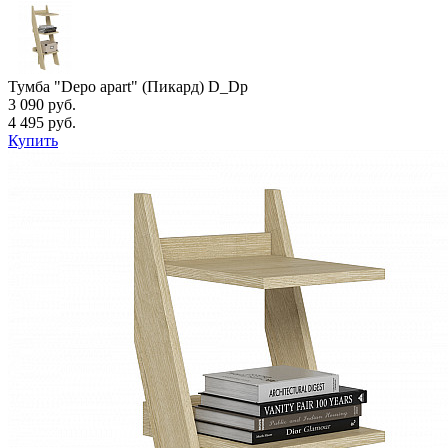
Тумба "Depo apart" (Пикард) D_Dp
3 090 руб.
4 495 руб.
Купить