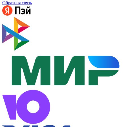
Обратная связь