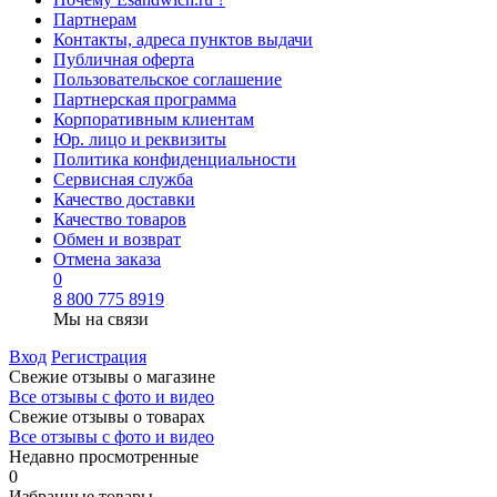
Партнерам
Контакты, адреса пунктов выдачи
Публичная оферта
Пользовательское соглашение
Партнерская программа
Корпоративным клиентам
Юр. лицо и реквизиты
Политика конфиденциальности
Сервисная служба
Качество доставки
Качество товаров
Обмен и возврат
Отмена заказа
0
8 800 775 8919
Мы на связи
Вход
Регистрация
Свежие отзывы о магазине
Все отзывы с фото и видео
Свежие отзывы о товарах
Все отзывы c фото и видео
Недавно просмотренные
0
Избранные товары