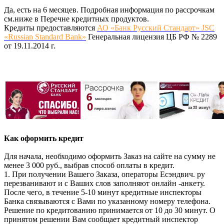
Да, есть на 6 месяцев. Подробная информация по рассрочкам
см.ниже в Перечне кредитных продуктов.
Кредиты предоставляются
АО «Банк Русский Стандарт» JSC
«Russian Standard Bank»
Генеральная лицензия ЦБ РФ № 2289
от 19.11.2014 г.
Как оформить кредит
Для начала, необходимо оформить Заказ на сайте на сумму не
менее 3 000 руб., выбрав способ оплаты в кредит.
1. При получении Вашего Заказа, операторы Есэндвич. ру
перезванивают и с Ваших слов заполняют онлайн -анкету.
После чего, в течение 5-10 минут кредитные инспекторы
Банка связываются с Вами по указанному номеру телефона.
Решение по кредитованию принимается от 10 до 30 минут. О
принятом решении Вам сообщает кредитный инспектор