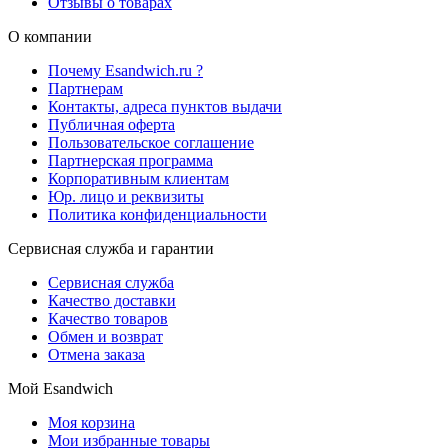
Отзывы о товарах
О компании
Почему Esandwich.ru ?
Партнерам
Контакты, адреса пунктов выдачи
Публичная оферта
Пользовательское соглашение
Партнерская программа
Корпоративным клиентам
Юр. лицо и реквизиты
Политика конфиденциальности
Сервисная служба и гарантии
Сервисная служба
Качество доставки
Качество товаров
Обмен и возврат
Отмена заказа
Мой Esandwich
Моя корзина
Мои избранные товары