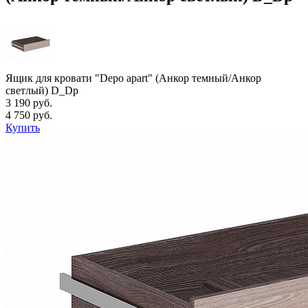
Ящик для кровати "Depo apart" (Анкор темный/Анкор
светлый) D_Dp
3 190 руб.
4 750 руб.
Купить