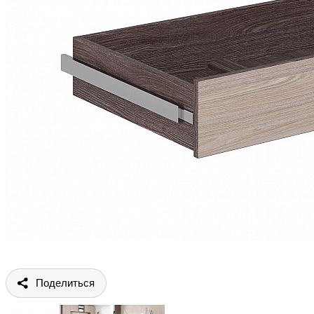
Поделиться