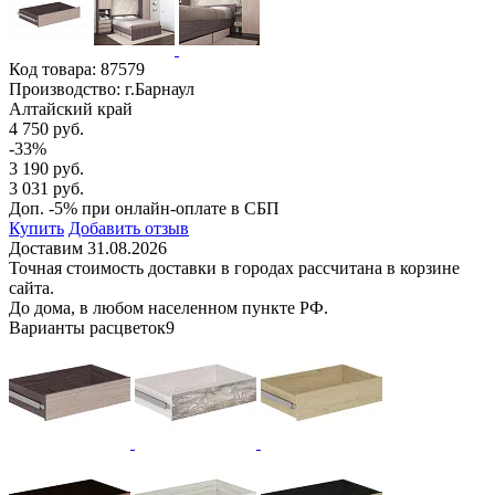
Код товара:
87579
Производство: г.Барнаул
Алтайский край
4 750 руб.
-33%
3 190 руб.
3 031 руб.
Доп. -5% при онлайн-оплате в СБП
Купить
Добавить отзыв
Доставим 31.08.2026
Точная стоимость доставки в городах рассчитана в корзине
сайта.
До дома, в любом населенном пункте РФ.
Варианты расцветок
9