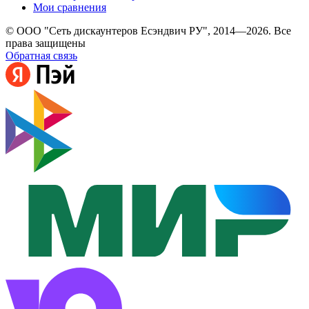
Мои сравнения
© ООО "Сеть дискаунтеров Есэндвич РУ", 2014—2026. Все
права защищены
Обратная связь