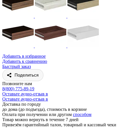
Добавить в избранное
Добавить к сравнению
Быстрый заказ
Поделиться
Позвоните нам
8(800) 775-89-19
Оставьте аудио-отзыв в
Оставьте аудио-отзыв в
Доставка по городу
до дома (до подъезда), стоимость
в корзине
Оплата при получении или другим
способом
Товар можно вернуть в течение 7 дней
Привезём гарантийный талон, товарный и кассовый чеки