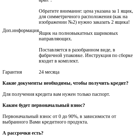
Обратите внимание: цена указана за 1 ящик,
для симметричного расположения (как на
изображении №2) нужно заказать 2 ящика!
Доп.информация
Ящик на полновыкатных шариковых
направляющих.
Поставляется в разобранном виде, в
фабричной упаковке. Инструкция по сборке
входит в комплект.
Гарантия
24 месяца
Какие документы необходимы, чтобы получить кредит?
Для получения кредита вам нужен только паспорт.
Каким будет первоначальный взнос?
Первоначальный взнос от 0 до 90%, в зависимости от
выбранного Вами кредитного продукта.
А рассрочки есть?