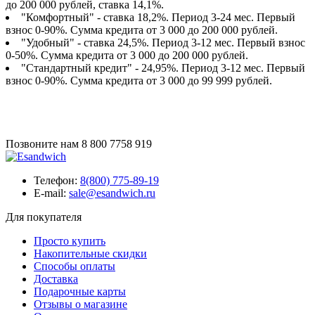
до 200 000 рублей, ставка 14,1%.
"Комфортный" - ставка 18,2%. Период 3-24 мес. Первый
взнос 0-90%. Сумма кредита от 3 000 до 200 000 рублей.
"Удобный" - ставка 24,5%. Период 3-12 мес. Первый взнос
0-50%. Сумма кредита от 3 000 до 200 000 рублей.
"Стандартный кредит" - 24,95%. Период 3-12 мес. Первый
взнос 0-90%. Сумма кредита от 3 000 до 99 999 рублей.
Позвоните нам
8 800 7758 919
Телефон:
8(800) 775-89-19
E-mail:
sale@esandwich.ru
Для покупателя
Просто купить
Накопительные скидки
Способы оплаты
Доставка
Подарочные карты
Отзывы о магазине