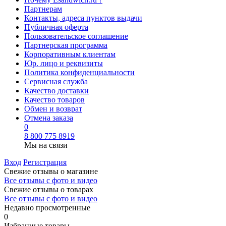
Партнерам
Контакты, адреса пунктов выдачи
Публичная оферта
Пользовательское соглашение
Партнерская программа
Корпоративным клиентам
Юр. лицо и реквизиты
Политика конфиденциальности
Сервисная служба
Качество доставки
Качество товаров
Обмен и возврат
Отмена заказа
0
8 800 775 8919
Мы на связи
Вход
Регистрация
Свежие отзывы о магазине
Все отзывы с фото и видео
Свежие отзывы о товарах
Все отзывы c фото и видео
Недавно просмотренные
0
Избранные товары