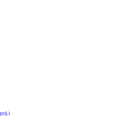
руб.)