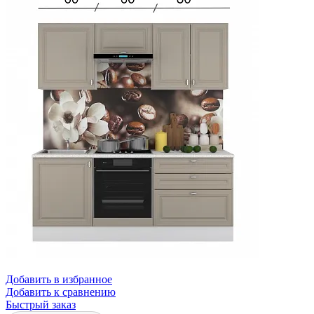
Добавить в избранное
Добавить к сравнению
Быстрый заказ