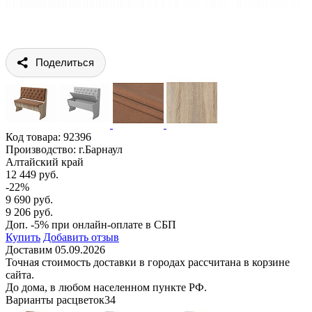
Поделиться
Код товара:
92396
Производство: г.Барнаул
Алтайский край
12 449 руб.
-22%
9 690 руб.
9 206 руб.
Доп. -5% при онлайн-оплате в СБП
Купить
Добавить отзыв
Доставим 05.09.2026
Точная стоимость доставки в городах рассчитана в корзине
сайта.
До дома, в любом населенном пункте РФ.
Варианты расцветок
34