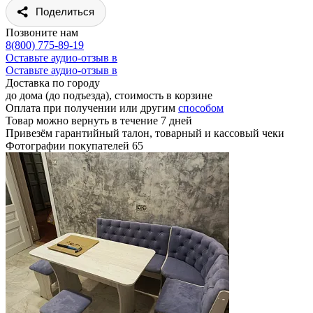
Поделиться
Позвоните нам
8(800) 775-89-19
Оставьте аудио-отзыв в
Оставьте аудио-отзыв в
Доставка по городу
до дома (до подъезда), стоимость
в корзине
Оплата при получении или другим
способом
Товар можно вернуть в течение 7 дней
Привезём гарантийный талон, товарный и кассовый чеки
Фотографии покупателей
65