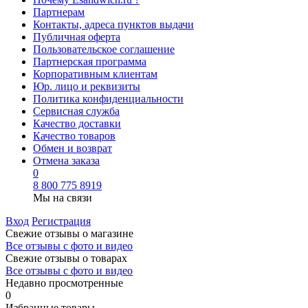
Партнерам
Контакты, адреса пунктов выдачи
Публичная оферта
Пользовательское соглашение
Партнерская программа
Корпоративным клиентам
Юр. лицо и реквизиты
Политика конфиденциальности
Сервисная служба
Качество доставки
Качество товаров
Обмен и возврат
Отмена заказа
0
8 800 775 8919
Мы на связи
Вход
Регистрация
Свежие отзывы о магазине
Все отзывы с фото и видео
Свежие отзывы о товарах
Все отзывы c фото и видео
Недавно просмотренные
0
Избранные товары