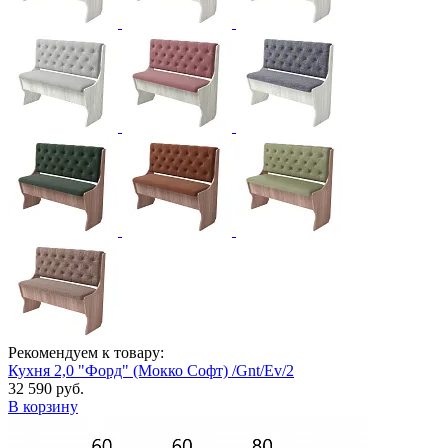
Рекомендуем к товару:
Кухня 2,0 "Форд" (Мокко Софт) /Gnt/Ev/2
32 590 руб.
В корзину