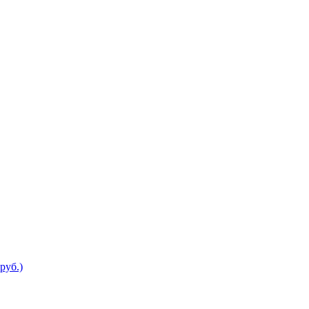
руб.)