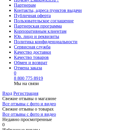
Партнерам
Контакты, адреса пунктов выдачи
Публичная оферта
Пользовательское соглашение
Партнерская программа
Корпоративным клиентам
Юр. лицо и реквизиты
Политика конфиденциальности
Сервисная служба
Качество доставки
Качество товаров
Обмен и возврат
Отмена заказа
0
8 800 775 8919
Мы на связи
Вход
Регистрация
Свежие отзывы о магазине
Все отзывы с фото и видео
Свежие отзывы о товарах
Все отзывы c фото и видео
Недавно просмотренные
0
Избранные товары