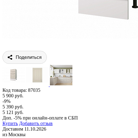
Поделиться
Код товара:
87035
5 900 руб.
-9%
5 390 руб.
5 121 руб.
Доп. -5% при онлайн-оплате в СБП
Купить
Добавить отзыв
Доставим 11.10.2026
из Москвы