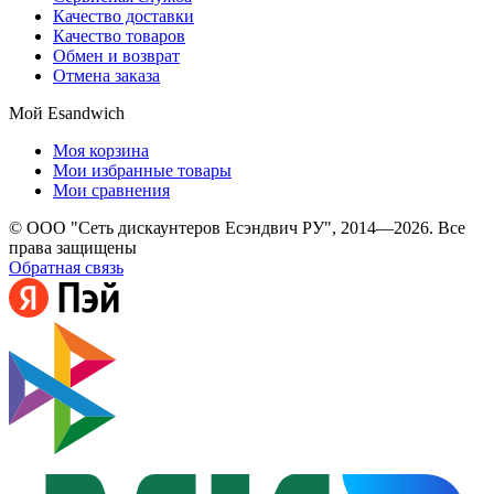
Качество доставки
Качество товаров
Обмен и возврат
Отмена заказа
Мой Esandwich
Моя корзина
Мои избранные товары
Мои сравнения
© ООО "Сеть дискаунтеров Есэндвич РУ", 2014—2026. Все
права защищены
Обратная связь