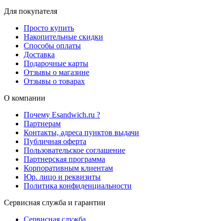
Для покупателя
Просто купить
Накопительные скидки
Способы оплаты
Доставка
Подарочные карты
Отзывы о магазине
Отзывы о товарах
О компании
Почему Esandwich.ru ?
Партнерам
Контакты, адреса пунктов выдачи
Публичная оферта
Пользовательское соглашение
Партнерская программа
Корпоративным клиентам
Юр. лицо и реквизиты
Политика конфиденциальности
Сервисная служба и гарантии
Сервисная служба