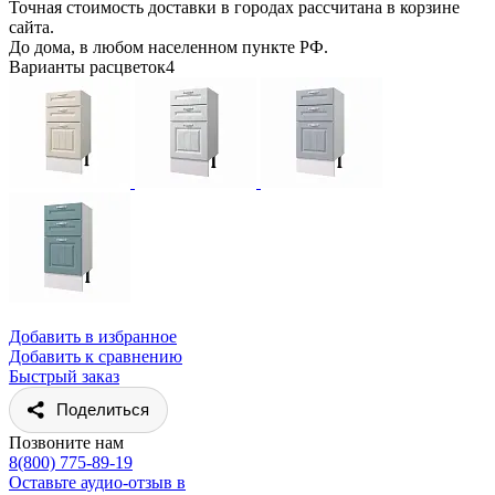
Точная стоимость доставки в городах рассчитана в корзине
сайта.
До дома, в любом населенном пункте РФ.
Варианты расцветок
4
Добавить в избранное
Добавить к сравнению
Быстрый заказ
Поделиться
Позвоните нам
8(800) 775-89-19
Оставьте аудио-отзыв в