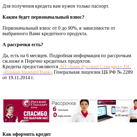
Для получения кредита вам нужен только паспорт.
Каким будет первоначальный взнос?
Первоначальный взнос от 0 до 90%, в зависимости от
выбранного Вами кредитного продукта.
А рассрочки есть?
Да, есть на 6 месяцев. Подробная информация по рассрочкам
см.ниже в Перечне кредитных продуктов.
Кредиты предоставляются
АО «Банк Русский Стандарт» JSC
«Russian Standard Bank»
Генеральная лицензия ЦБ РФ № 2289
от 19.11.2014 г.
Как оформить кредит