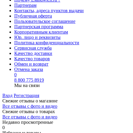
Партнерам
Контакты, адреса пунктов выдачи
Публичная оферта
Пользовательское соглашение
Партнерская программа
Корпоративным клиентам
Юр. лицо и реквизиты
Политика конфиденциальности
Сервисная служба
Качество доставки
Качество товаров
Обмен и возврат
Отмена заказа
0
8 800 775 8919
Мы на связи
Вход
Регистрация
Свежие отзывы о магазине
Все отзывы с фото и видео
Свежие отзывы о товарах
Все отзывы c фото и видео
Недавно просмотренные
0
Избранные товары