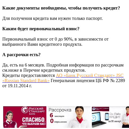
Какие документы необходимы, чтобы получить кредит?
Для получения кредита вам нужен только паспорт.
Каким будет первоначальный взнос?
Первоначальный взнос от 0 до 90%, в зависимости от
выбранного Вами кредитного продукта.
А рассрочки есть?
Да, есть на 6 месяцев. Подробная информация по рассрочкам
см.ниже в Перечне кредитных продуктов.
Кредиты предоставляются
АО «Банк Русский Стандарт» JSC
«Russian Standard Bank»
Генеральная лицензия ЦБ РФ № 2289
от 19.11.2014 г.