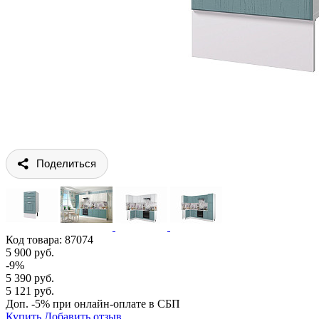
Поделиться
Код товара:
87074
5 900 руб.
-9%
5 390 руб.
5 121 руб.
Доп. -5% при онлайн-оплате в СБП
Купить
Добавить отзыв