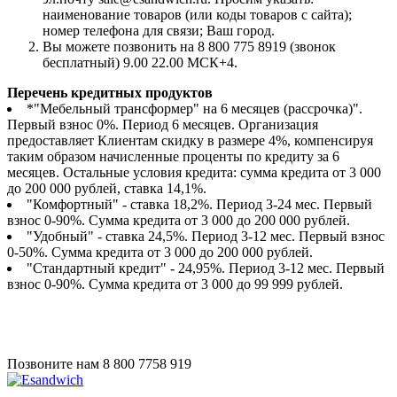
наименование товаров (или коды товаров с сайта);
номер телефона для связи; Ваш город.
Вы можете позвонить на 8 800 775 8919 (звонок
бесплатный) 9.00 22.00 МСК+4.
Перечень кредитных продуктов
*"Мебельный трансформер" на 6 месяцев (рассрочка)".
Первый взнос 0%. Период 6 месяцев. Организация
предоставляет Клиентам скидку в размере 4%, компенсируя
таким образом начисленные проценты по кредиту за 6
месяцев. Остальные условия кредита: сумма кредита от 3 000
до 200 000 рублей, ставка 14,1%.
"Комфортный" - ставка 18,2%. Период 3-24 мес. Первый
взнос 0-90%. Сумма кредита от 3 000 до 200 000 рублей.
"Удобный" - ставка 24,5%. Период 3-12 мес. Первый взнос
0-50%. Сумма кредита от 3 000 до 200 000 рублей.
"Стандартный кредит" - 24,95%. Период 3-12 мес. Первый
взнос 0-90%. Сумма кредита от 3 000 до 99 999 рублей.
Позвоните нам
8 800 7758 919