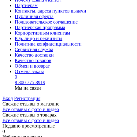
Партнерам
Контакты, адреса пунктов выдачи
Публичная оферта
Пользовательское соглашение
Партнерская программа
Корпоративным клиентам
Юр. лицо и реквизиты
Политика конфиденциальности
Сервисная служба
Качество доставки
Качество товаров
Обмен и возврат
Отмена заказа
0
8 800 775 8919
Мы на связи
Вход
Регистрация
Свежие отзывы о магазине
Все отзывы с фото и видео
Свежие отзывы о товарах
Все отзывы c фото и видео
Недавно просмотренные
0
Избранные товары