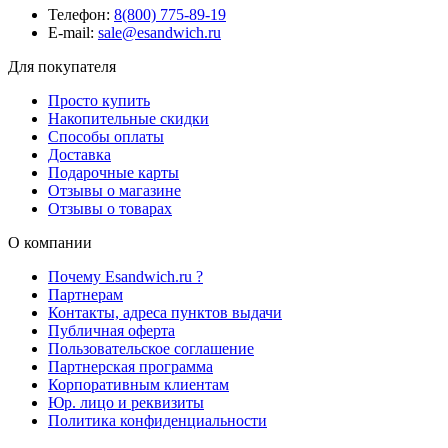
Телефон:
8(800) 775-89-19
E-mail:
sale@esandwich.ru
Для покупателя
Просто купить
Накопительные скидки
Способы оплаты
Доставка
Подарочные карты
Отзывы о магазине
Отзывы о товарах
О компании
Почему Esandwich.ru ?
Партнерам
Контакты, адреса пунктов выдачи
Публичная оферта
Пользовательское соглашение
Партнерская программа
Корпоративным клиентам
Юр. лицо и реквизиты
Политика конфиденциальности