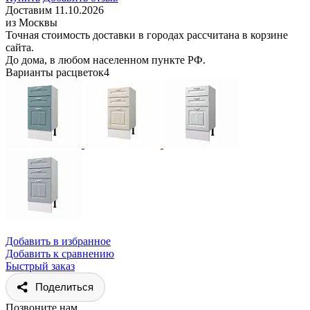
Доставим 11.10.2026
из Москвы
Точная стоимость доставки в городах рассчитана в корзине
сайта.
До дома, в любом населенном пункте РФ.
Варианты расцветок
4
Добавить в избранное
Добавить к сравнению
Быстрый заказ
Поделиться
Позвоните нам