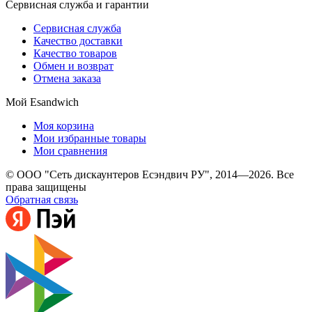
Сервисная служба и гарантии
Сервисная служба
Качество доставки
Качество товаров
Обмен и возврат
Отмена заказа
Мой Esandwich
Моя корзина
Мои избранные товары
Мои сравнения
© ООО "Сеть дискаунтеров Есэндвич РУ", 2014—2026. Все
права защищены
Обратная связь