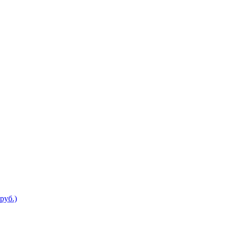
руб.)