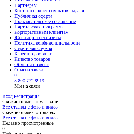
Партнерам
Контакты, адреса пунктов выдачи
Публичная оферта
Пользовательское соглашение
Партнерская программа
Корпоративным клиентам
Юр. лицо и реквизиты
Политика конфиденциальности
Сервисная служба
Качество доставки
Качество товаров
Обмен и возврат
Отмена заказа
0
8 800 775 8919
Мы на связи
Вход
Регистрация
Свежие отзывы о магазине
Все отзывы с фото и видео
Свежие отзывы о товарах
Все отзывы c фото и видео
Недавно просмотренные
0
Избранные товары