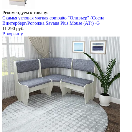
Рекомендуем к товару:
Скамья угловая мягкая compatto "Оливьер" (Сосна
Винтерберг/Рогожка Savana Plus Mouse (AT)) -G
11 290 руб.
В корзину