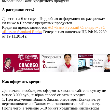
выбранного Вами кредитного продукта.
А рассрочки есть?
Да, есть на 6 месяцев. Подробная информация по рассрочкам
см.ниже в Перечне кредитных продуктов.
Кредиты предоставляются
АО «Банк Русский Стандарт» JSC
«Russian Standard Bank»
Генеральная лицензия ЦБ РФ № 2289
от 19.11.2014 г.
Как оформить кредит
Для начала, необходимо оформить Заказ на сайте на сумму не
менее 3 000 руб., выбрав способ оплаты в кредит.
1. При получении Вашего Заказа, операторы Есэндвич. ру
перезванивают и с Ваших слов заполняют онлайн -анкету.
После чего, в течение 5-10 минут кредитные инспекторы