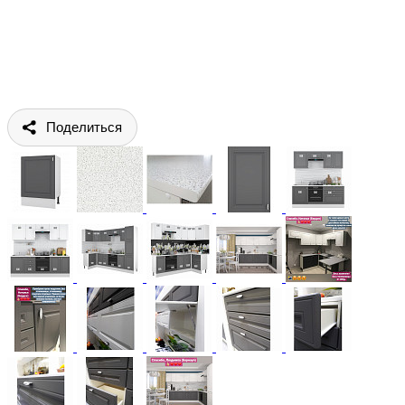
Поделиться