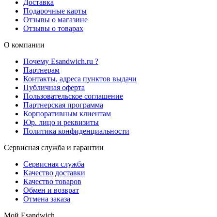
Доставка
Подарочные карты
Отзывы о магазине
Отзывы о товарах
О компании
Почему Esandwich.ru ?
Партнерам
Контакты, адреса пунктов выдачи
Публичная оферта
Пользовательское соглашение
Партнерская программа
Корпоративным клиентам
Юр. лицо и реквизиты
Политика конфиденциальности
Сервисная служба и гарантии
Сервисная служба
Качество доставки
Качество товаров
Обмен и возврат
Отмена заказа
Мой Esandwich