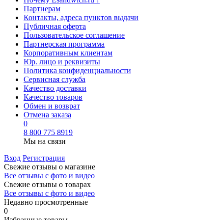
Партнерам
Контакты, адреса пунктов выдачи
Публичная оферта
Пользовательское соглашение
Партнерская программа
Корпоративным клиентам
Юр. лицо и реквизиты
Политика конфиденциальности
Сервисная служба
Качество доставки
Качество товаров
Обмен и возврат
Отмена заказа
0
8 800 775 8919
Мы на связи
Вход
Регистрация
Свежие отзывы о магазине
Все отзывы с фото и видео
Свежие отзывы о товарах
Все отзывы c фото и видео
Недавно просмотренные
0
Избранные товары