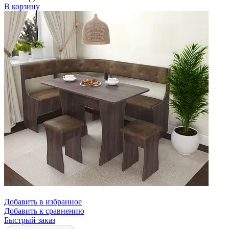
В корзину
Добавить в избранное
Добавить к сравнению
Быстрый заказ