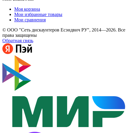
Моя корзина
Мои избранные товары
Мои сравнения
© ООО "Сеть дискаунтеров Есэндвич РУ", 2014—2026. Все
права защищены
Обратная связь