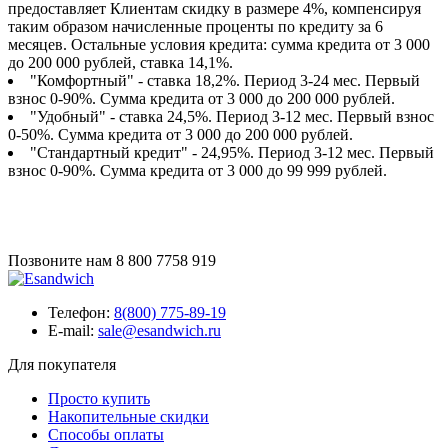
предоставляет Клиентам скидку в размере 4%, компенсируя
таким образом начисленные проценты по кредиту за 6
месяцев. Остальные условия кредита: сумма кредита от 3 000
до 200 000 рублей, ставка 14,1%.
"Комфортный" - ставка 18,2%. Период 3-24 мес. Первый
взнос 0-90%. Сумма кредита от 3 000 до 200 000 рублей.
"Удобный" - ставка 24,5%. Период 3-12 мес. Первый взнос
0-50%. Сумма кредита от 3 000 до 200 000 рублей.
"Стандартный кредит" - 24,95%. Период 3-12 мес. Первый
взнос 0-90%. Сумма кредита от 3 000 до 99 999 рублей.
Позвоните нам
8 800 7758 919
Телефон:
8(800) 775-89-19
E-mail:
sale@esandwich.ru
Для покупателя
Просто купить
Накопительные скидки
Способы оплаты