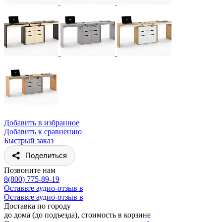
Добавить в избранное
Добавить к сравнению
Быстрый заказ
Поделиться
Позвоните нам
8(800) 775-89-19
Оставьте аудио-отзыв в
Оставьте аудио-отзыв в
Доставка по городу
до дома (до подъезда), стоимость
в корзине