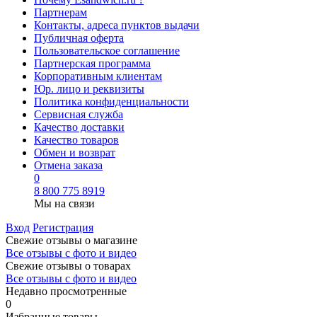
Партнерам
Контакты, адреса пунктов выдачи
Публичная оферта
Пользовательское соглашение
Партнерская программа
Корпоративным клиентам
Юр. лицо и реквизиты
Политика конфиденциальности
Сервисная служба
Качество доставки
Качество товаров
Обмен и возврат
Отмена заказа
0
8 800 775 8919
Мы на связи
Вход
Регистрация
Свежие отзывы о магазине
Все отзывы с фото и видео
Свежие отзывы о товарах
Все отзывы c фото и видео
Недавно просмотренные
0
Избранные товары