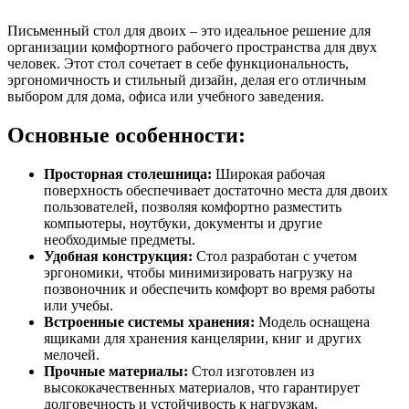
Письменный стол для двоих – это идеальное решение для
организации комфортного рабочего пространства для двух
человек. Этот стол сочетает в себе функциональность,
эргономичность и стильный дизайн, делая его отличным
выбором для дома, офиса или учебного заведения.
Основные особенности:
Просторная столешница:
Широкая рабочая
поверхность обеспечивает достаточно места для двоих
пользователей, позволяя комфортно разместить
компьютеры, ноутбуки, документы и другие
необходимые предметы.
Удобная конструкция:
Стол разработан с учетом
эргономики, чтобы минимизировать нагрузку на
позвоночник и обеспечить комфорт во время работы
или учебы.
Встроенные системы хранения:
Модель оснащена
ящиками для хранения канцелярии, книг и других
мелочей.
Прочные материалы:
Стол изготовлен из
высококачественных материалов, что гарантирует
долговечность и устойчивость к нагрузкам.