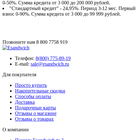
0-50%. Сумма кредита от 3 000 до 200 000 рублей.
"Стандартный кредит" - 24,95%. Период 3-12 мес. Первый
взнос 0-90%. Сумма кредита от 3 000 до 99 999 рублей.
Позвоните нам
8 800 7758 919
Телефон:
8(800) 775-89-19
E-mail:
sale@esandwich.ru
Для покупателя
Просто купить
Накопительные скидки
Способы оплаты
Доставка
Подарочные карты
Отзывы о магазине
Отзывы о товарах
О компании