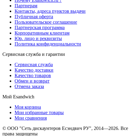
Почему Esandwich.ru ?
Партнерам
Контакты, адреса пунктов выдачи
Публичная оферта
Пользовательское соглашение
Партнерская программа
Корпоративным клиентам
Юр. лицо и реквизиты
Политика конфиденциальности
Сервисная служба и гарантии
Сервисная служба
Качество доставки
Качество товаров
Обмен и возврат
Отмена заказа
Мой Esandwich
Моя корзина
Мои избранные товары
Мои сравнения
© ООО "Сеть дискаунтеров Есэндвич РУ", 2014—2026. Все
права защищены