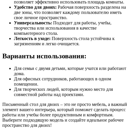
позволяет эффективно использовать площадь комнаты.
Удобство для двоих:
Рабочая поверхность разделена на
две зоны, что позволяет каждому пользователю иметь
свое личное пространство.
Универсальность:
Подходит для работы, учебы,
творчества или использования в качестве
компьютерного стола.
Легкость в уходе:
Поверхность стола устойчива к
загрязнениям и легко очищается.
Варианты использования:
Для семьи с двумя детьми, которые учатся или работают
дома.
Для офисных сотрудников, работающих в одном
помещении.
Для творческих людей, которым нужно место для
совместной работы над проектами.
Письменный стол для двоих – это не просто мебель, а важный
элемент вашего интерьера, который поможет сделать процесс
работы или учебы более продуктивным и комфортным.
Выберите подходящую модель и создайте идеальное рабочее
пространство для двоих!