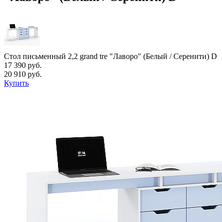
Стол письменный 2,2 grand tre "Лаворо" (Белый / Серенити) D
17 390 руб.
20 910 руб.
Купить