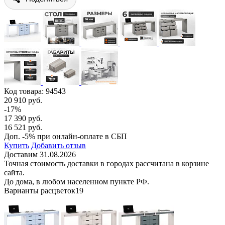
Код товара:
94543
20 910 руб.
-17%
17 390 руб.
16 521 руб.
Доп. -5% при онлайн-оплате в СБП
Купить
Добавить отзыв
Доставим 31.08.2026
Точная стоимость доставки в городах рассчитана в корзине
сайта.
До дома, в любом населенном пункте РФ.
Варианты расцветок
19