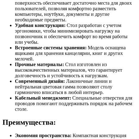
поверхность обеспечивает достаточно места для двоих
пользователей, позволяя комфортно разместить
компьютеры, ноутбуки, документы и другие
необходимые предметы.
Удобная конструкция:
Стол разработан с учетом
эргономики, чтобы минимизировать нагрузку на
позвоночник и обеспечить комфорт во время работы
или учебы.
Встроенные системы хранения:
Модель оснащена
ящиками для хранения канцелярии, книг и других
мелочей.
Прочные материалы:
Стол изготовлен из
высококачественных материалов, что гарантирует
долговечность и устойчивость к нагрузкам.
Современный дизайн:
Лаконичные линии и
нейтральная цветовая гамма позволяют столу
гармонично вписаться в любой интерьер.
Кабельный менеджмент:
Специальные отверстия для
проводов помогают поддерживать порядок на рабочем
столе.
Преимущества:
Экономия пространства:
Компактная конструкция