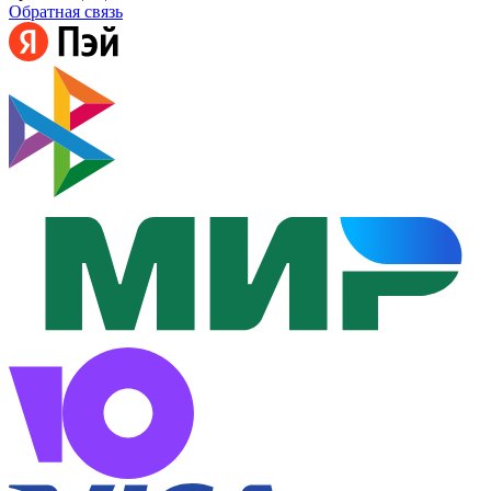
Обратная связь