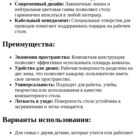
Современный дизайн:
Лаконичные линии и
нейтральная цветовая гамма позволяют столу
гармонично вписаться в любой интерьер.
Кабельный менеджмент:
Специальные отверстия для
проводов помогают поддерживать порядок на рабочем
столе.
Преимущества:
Экономия пространства:
Компактная конструкция
позволяет эффективно использовать площадь комнаты.
Удобство для двоих:
Рабочая поверхность разделена на
две зоны, что позволяет каждому пользователю иметь
свое личное пространство.
Универсальность:
Подходит для работы, учебы,
творчества или использования в качестве
компьютерного стола.
Легкость в уходе:
Поверхность стола устойчива к
загрязнениям и легко очищается.
Варианты использования:
Для семьи с двумя детьми, которые учатся или работают