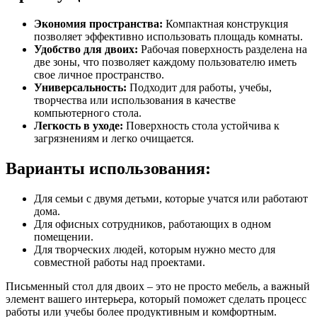
Экономия пространства:
Компактная конструкция
позволяет эффективно использовать площадь комнаты.
Удобство для двоих:
Рабочая поверхность разделена на
две зоны, что позволяет каждому пользователю иметь
свое личное пространство.
Универсальность:
Подходит для работы, учебы,
творчества или использования в качестве
компьютерного стола.
Легкость в уходе:
Поверхность стола устойчива к
загрязнениям и легко очищается.
Варианты использования:
Для семьи с двумя детьми, которые учатся или работают
дома.
Для офисных сотрудников, работающих в одном
помещении.
Для творческих людей, которым нужно место для
совместной работы над проектами.
Письменный стол для двоих – это не просто мебель, а важный
элемент вашего интерьера, который поможет сделать процесс
работы или учебы более продуктивным и комфортным.