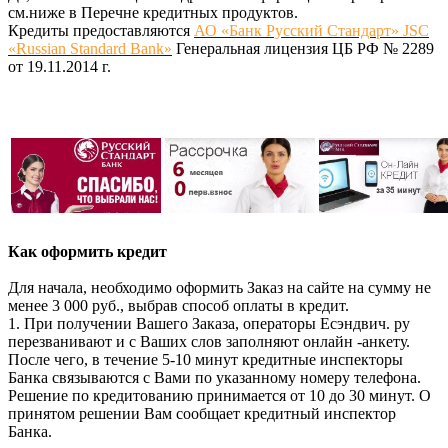
см.ниже в Перечне кредитных продуктов.
Кредиты предоставляются
АО «Банк Русский Стандарт» JSC
«Russian Standard Bank»
Генеральная лицензия ЦБ РФ № 2289
от 19.11.2014 г.
Как оформить кредит
Для начала, необходимо оформить Заказ на сайте на сумму не
менее 3 000 руб., выбрав способ оплаты в кредит.
1. При получении Вашего Заказа, операторы Есэндвич. ру
перезванивают и с Ваших слов заполняют онлайн -анкету.
После чего, в течение 5-10 минут кредитные инспекторы
Банка связываются с Вами по указанному номеру телефона.
Решение по кредитованию принимается от 10 до 30 минут. О
принятом решении Вам сообщает кредитный инспектор
Банка.