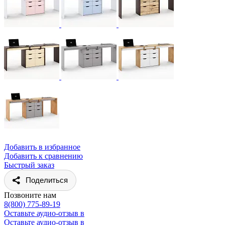
Добавить в избранное
Добавить к сравнению
Быстрый заказ
Поделиться
Позвоните нам
8(800) 775-89-19
Оставьте аудио-отзыв в
Оставьте аудио-отзыв в