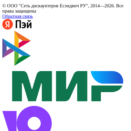
© ООО "Сеть дискаунтеров Есэндвич РУ", 2014—2026. Все
права защищены
Обратная связь