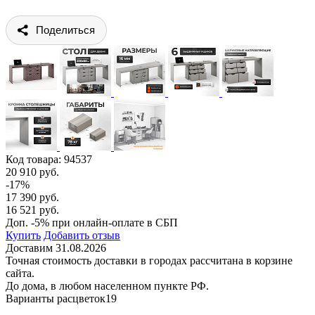
Поделиться
Код товара:
94537
20 910 руб.
-17%
17 390 руб.
16 521 руб.
Доп. -5% при онлайн-оплате в СБП
Купить
Добавить отзыв
Доставим 31.08.2026
Точная стоимость доставки в городах рассчитана в корзине
сайта.
До дома, в любом населенном пункте РФ.
Варианты расцветок
19