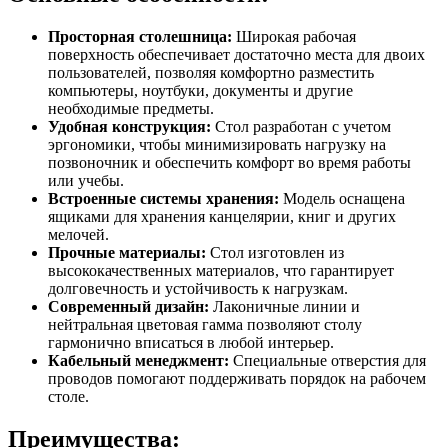
Просторная столешница:
Широкая рабочая
поверхность обеспечивает достаточно места для двоих
пользователей, позволяя комфортно разместить
компьютеры, ноутбуки, документы и другие
необходимые предметы.
Удобная конструкция:
Стол разработан с учетом
эргономики, чтобы минимизировать нагрузку на
позвоночник и обеспечить комфорт во время работы
или учебы.
Встроенные системы хранения:
Модель оснащена
ящиками для хранения канцелярии, книг и других
мелочей.
Прочные материалы:
Стол изготовлен из
высококачественных материалов, что гарантирует
долговечность и устойчивость к нагрузкам.
Современный дизайн:
Лаконичные линии и
нейтральная цветовая гамма позволяют столу
гармонично вписаться в любой интерьер.
Кабельный менеджмент:
Специальные отверстия для
проводов помогают поддерживать порядок на рабочем
столе.
Преимущества: