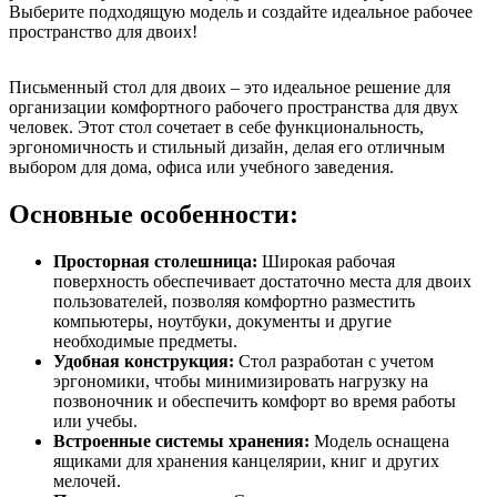
Выберите подходящую модель и создайте идеальное рабочее
пространство для двоих!
Письменный стол для двоих – это идеальное решение для
организации комфортного рабочего пространства для двух
человек. Этот стол сочетает в себе функциональность,
эргономичность и стильный дизайн, делая его отличным
выбором для дома, офиса или учебного заведения.
Основные особенности:
Просторная столешница:
Широкая рабочая
поверхность обеспечивает достаточно места для двоих
пользователей, позволяя комфортно разместить
компьютеры, ноутбуки, документы и другие
необходимые предметы.
Удобная конструкция:
Стол разработан с учетом
эргономики, чтобы минимизировать нагрузку на
позвоночник и обеспечить комфорт во время работы
или учебы.
Встроенные системы хранения:
Модель оснащена
ящиками для хранения канцелярии, книг и других
мелочей.