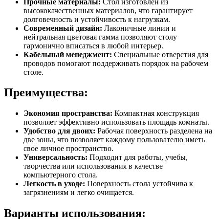
Прочные материалы:
Стол изготовлен из
высококачественных материалов, что гарантирует
долговечность и устойчивость к нагрузкам.
Современный дизайн:
Лаконичные линии и
нейтральная цветовая гамма позволяют столу
гармонично вписаться в любой интерьер.
Кабельный менеджмент:
Специальные отверстия для
проводов помогают поддерживать порядок на рабочем
столе.
Преимущества:
Экономия пространства:
Компактная конструкция
позволяет эффективно использовать площадь комнаты.
Удобство для двоих:
Рабочая поверхность разделена на
две зоны, что позволяет каждому пользователю иметь
свое личное пространство.
Универсальность:
Подходит для работы, учебы,
творчества или использования в качестве
компьютерного стола.
Легкость в уходе:
Поверхность стола устойчива к
загрязнениям и легко очищается.
Варианты использования: