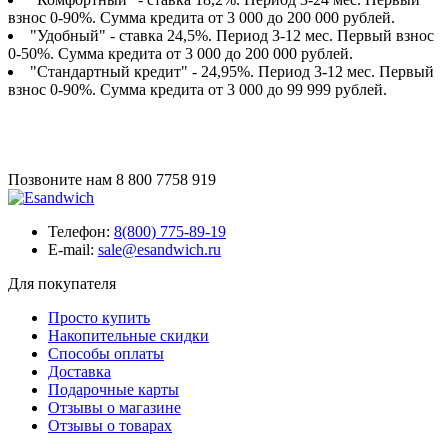
взнос 0-90%. Сумма кредита от 3 000 до 200 000 рублей.
"Удобный" - ставка 24,5%. Период 3-12 мес. Первый взнос
0-50%. Сумма кредита от 3 000 до 200 000 рублей.
"Стандартный кредит" - 24,95%. Период 3-12 мес. Первый
взнос 0-90%. Сумма кредита от 3 000 до 99 999 рублей.
Позвоните нам
8 800 7758 919
Телефон:
8(800) 775-89-19
E-mail:
sale@esandwich.ru
Для покупателя
Просто купить
Накопительные скидки
Способы оплаты
Доставка
Подарочные карты
Отзывы о магазине
Отзывы о товарах