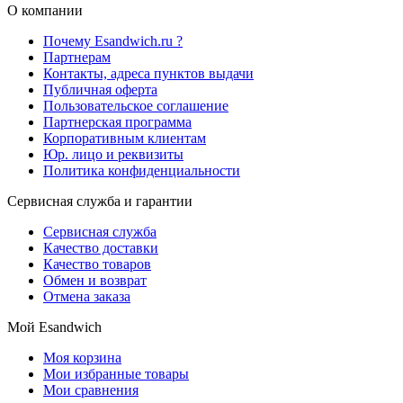
О компании
Почему Esandwich.ru ?
Партнерам
Контакты, адреса пунктов выдачи
Публичная оферта
Пользовательское соглашение
Партнерская программа
Корпоративным клиентам
Юр. лицо и реквизиты
Политика конфиденциальности
Сервисная служба и гарантии
Сервисная служба
Качество доставки
Качество товаров
Обмен и возврат
Отмена заказа
Мой Esandwich
Моя корзина
Мои избранные товары
Мои сравнения