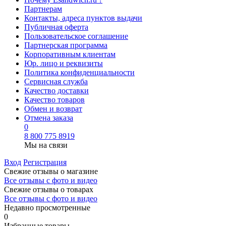
Партнерам
Контакты, адреса пунктов выдачи
Публичная оферта
Пользовательское соглашение
Партнерская программа
Корпоративным клиентам
Юр. лицо и реквизиты
Политика конфиденциальности
Сервисная служба
Качество доставки
Качество товаров
Обмен и возврат
Отмена заказа
0
8 800 775 8919
Мы на связи
Вход
Регистрация
Свежие отзывы о магазине
Все отзывы с фото и видео
Свежие отзывы о товарах
Все отзывы c фото и видео
Недавно просмотренные
0
Избранные товары