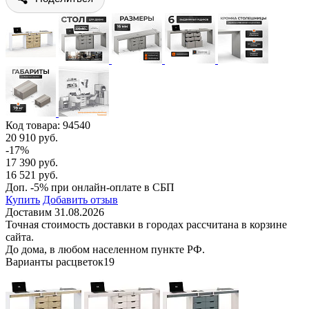
Код товара:
94540
20 910 руб.
-17%
17 390 руб.
16 521 руб.
Доп. -5% при онлайн-оплате в СБП
Купить
Добавить отзыв
Доставим 31.08.2026
Точная стоимость доставки в городах рассчитана в корзине
сайта.
До дома, в любом населенном пункте РФ.
Варианты расцветок
19