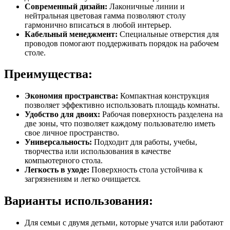
Современный дизайн:
Лаконичные линии и
нейтральная цветовая гамма позволяют столу
гармонично вписаться в любой интерьер.
Кабельный менеджмент:
Специальные отверстия для
проводов помогают поддерживать порядок на рабочем
столе.
Преимущества:
Экономия пространства:
Компактная конструкция
позволяет эффективно использовать площадь комнаты.
Удобство для двоих:
Рабочая поверхность разделена на
две зоны, что позволяет каждому пользователю иметь
свое личное пространство.
Универсальность:
Подходит для работы, учебы,
творчества или использования в качестве
компьютерного стола.
Легкость в уходе:
Поверхность стола устойчива к
загрязнениям и легко очищается.
Варианты использования:
Для семьи с двумя детьми, которые учатся или работают