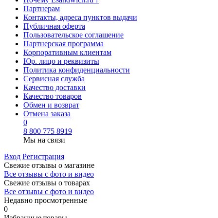
Партнерам
Контакты, адреса пунктов выдачи
Публичная оферта
Пользовательское соглашение
Партнерская программа
Корпоративным клиентам
Юр. лицо и реквизиты
Политика конфиденциальности
Сервисная служба
Качество доставки
Качество товаров
Обмен и возврат
Отмена заказа
0
8 800 775 8919
Мы на связи
Вход
Регистрация
Свежие отзывы о магазине
Все отзывы с фото и видео
Свежие отзывы о товарах
Все отзывы c фото и видео
Недавно просмотренные
0
Избранные товары