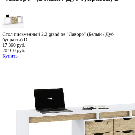
Стол письменный 2,2 grand tre "Лаворо" (Белый / Дуб
бунратти) D
17 390 руб.
20 910 руб.
Купить