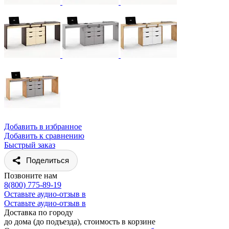
Добавить в избранное
Добавить к сравнению
Быстрый заказ
Поделиться
Позвоните нам
8(800) 775-89-19
Оставьте аудио-отзыв в
Оставьте аудио-отзыв в
Доставка по городу
до дома (до подъезда), стоимость
в корзине