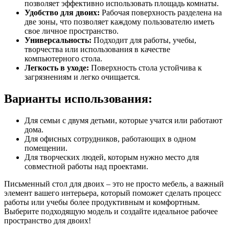
позволяет эффективно использовать площадь комнаты.
Удобство для двоих:
Рабочая поверхность разделена на
две зоны, что позволяет каждому пользователю иметь
свое личное пространство.
Универсальность:
Подходит для работы, учебы,
творчества или использования в качестве
компьютерного стола.
Легкость в уходе:
Поверхность стола устойчива к
загрязнениям и легко очищается.
Варианты использования:
Для семьи с двумя детьми, которые учатся или работают
дома.
Для офисных сотрудников, работающих в одном
помещении.
Для творческих людей, которым нужно место для
совместной работы над проектами.
Письменный стол для двоих – это не просто мебель, а важный
элемент вашего интерьера, который поможет сделать процесс
работы или учебы более продуктивным и комфортным.
Выберите подходящую модель и создайте идеальное рабочее
пространство для двоих!