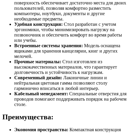
поверхность обеспечивает достаточно места для двоих
пользователей, позволяя комфортно разместить
компьютеры, ноутбуки, документы и другие
необходимые предметы.
Удобная конструкция:
Стол разработан с учетом
эргономики, чтобы минимизировать нагрузку на
позвоночник и обеспечить комфорт во время работы
или учебы.
Встроенные системы хранения:
Модель оснащена
ящиками для хранения канцелярии, книг и других
мелочей.
Прочные материалы:
Стол изготовлен из
высококачественных материалов, что гарантирует
долговечность и устойчивость к нагрузкам.
Современный дизайн:
Лаконичные линии и
нейтральная цветовая гамма позволяют столу
гармонично вписаться в любой интерьер.
Кабельный менеджмент:
Специальные отверстия для
проводов помогают поддерживать порядок на рабочем
столе.
Преимущества:
Экономия пространства:
Компактная конструкция