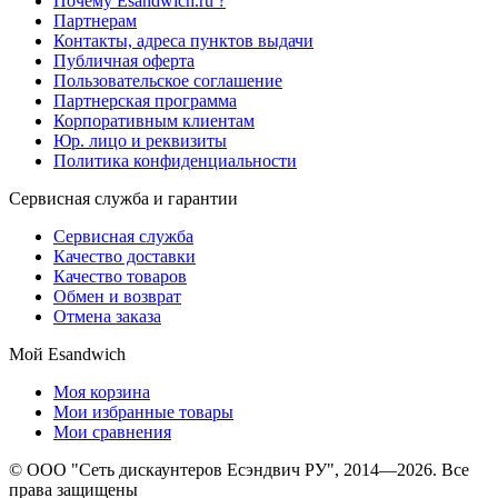
Почему Esandwich.ru ?
Партнерам
Контакты, адреса пунктов выдачи
Публичная оферта
Пользовательское соглашение
Партнерская программа
Корпоративным клиентам
Юр. лицо и реквизиты
Политика конфиденциальности
Сервисная служба и гарантии
Сервисная служба
Качество доставки
Качество товаров
Обмен и возврат
Отмена заказа
Мой Esandwich
Моя корзина
Мои избранные товары
Мои сравнения
© ООО "Сеть дискаунтеров Есэндвич РУ", 2014—2026. Все
права защищены