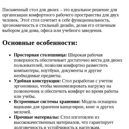
Письменный стол для двоих – это идеальное решение для
организации комфортного рабочего пространства для двух
человек. Этот стол сочетает в себе функциональность,
эргономичность и стильный дизайн, делая его отличным
выбором для дома, офиса или учебного заведения.
Основные особенности:
Просторная столешница:
Широкая рабочая
поверхность обеспечивает достаточно места для двоих
пользователей, позволяя комфортно разместить
компьютеры, ноутбуки, документы и другие
необходимые предметы.
Удобная конструкция:
Стол разработан с учетом
эргономики, чтобы минимизировать нагрузку на
позвоночник и обеспечить комфорт во время работы
или учебы.
Встроенные системы хранения:
Модель оснащена
ящиками для хранения канцелярии, книг и других
мелочей.
Прочные материалы:
Стол изготовлен из
высококачественных материалов, что гарантирует
долговечность и устойчивость к нагрузкам.