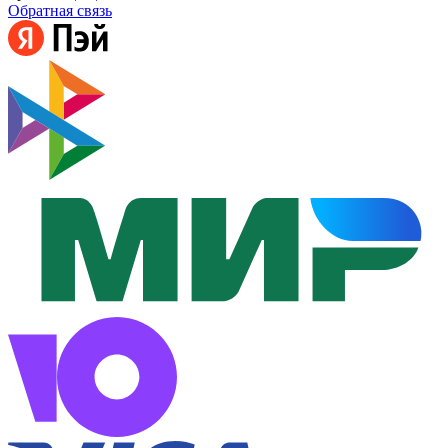
Обратная связь