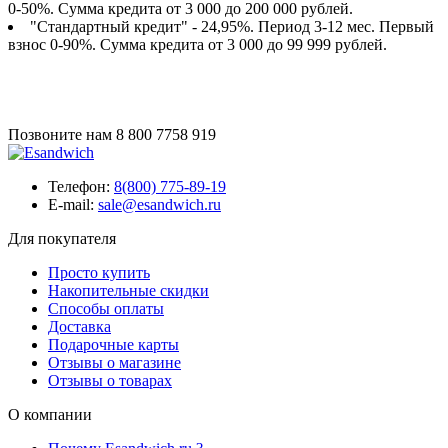
0-50%. Сумма кредита от 3 000 до 200 000 рублей.
"Стандартный кредит" - 24,95%. Период 3-12 мес. Первый
взнос 0-90%. Сумма кредита от 3 000 до 99 999 рублей.
Позвоните нам
8 800 7758 919
Телефон:
8(800) 775-89-19
E-mail:
sale@esandwich.ru
Для покупателя
Просто купить
Накопительные скидки
Способы оплаты
Доставка
Подарочные карты
Отзывы о магазине
Отзывы о товарах
О компании