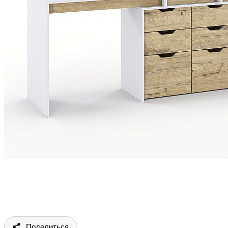
Поделиться