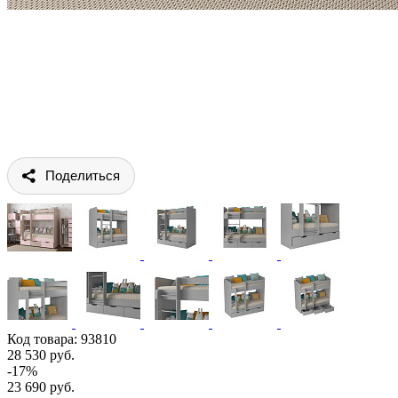
Поделиться
Код товара:
93810
28 530 руб.
-17%
23 690 руб.