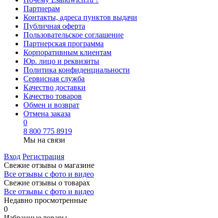
Партнерам
Контакты, адреса пунктов выдачи
Публичная оферта
Пользовательское соглашение
Партнерская программа
Корпоративным клиентам
Юр. лицо и реквизиты
Политика конфиденциальности
Сервисная служба
Качество доставки
Качество товаров
Обмен и возврат
Отмена заказа
0
8 800 775 8919
Мы на связи
Вход
Регистрация
Свежие отзывы о магазине
Все отзывы с фото и видео
Свежие отзывы о товарах
Все отзывы c фото и видео
Недавно просмотренные
0
Избранные товары