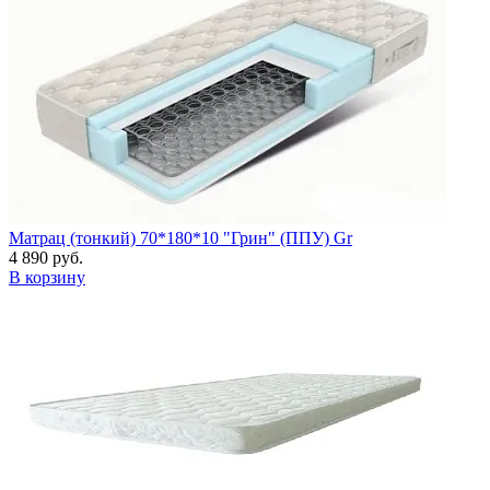
Матрац (тонкий) 70*180*10 "Грин" (ППУ) Gr
4 890 руб.
В корзину