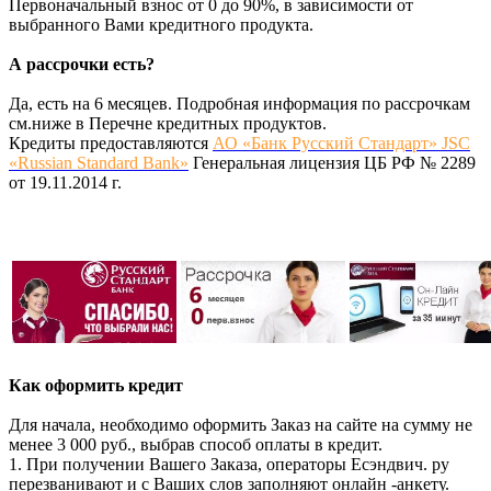
Первоначальный взнос от 0 до 90%, в зависимости от
выбранного Вами кредитного продукта.
А рассрочки есть?
Да, есть на 6 месяцев. Подробная информация по рассрочкам
см.ниже в Перечне кредитных продуктов.
Кредиты предоставляются
АО «Банк Русский Стандарт» JSC
«Russian Standard Bank»
Генеральная лицензия ЦБ РФ № 2289
от 19.11.2014 г.
Как оформить кредит
Для начала, необходимо оформить Заказ на сайте на сумму не
менее 3 000 руб., выбрав способ оплаты в кредит.
1. При получении Вашего Заказа, операторы Есэндвич. ру
перезванивают и с Ваших слов заполняют онлайн -анкету.