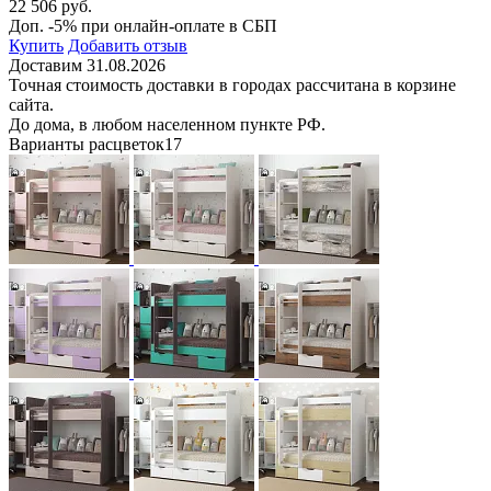
22 506 руб.
Доп. -5% при онлайн-оплате в СБП
Купить
Добавить отзыв
Доставим 31.08.2026
Точная стоимость доставки в городах рассчитана в корзине
сайта.
До дома, в любом населенном пункте РФ.
Варианты расцветок
17