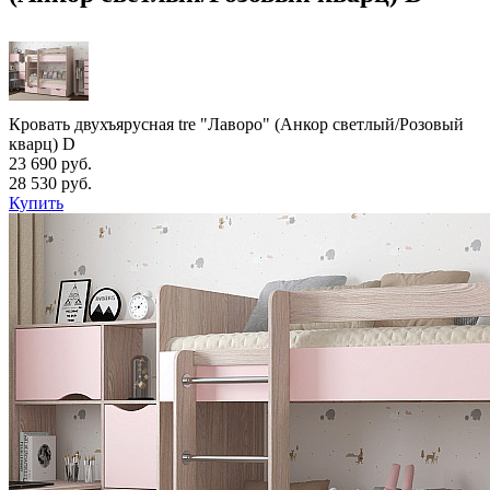
Кровать двухъярусная tre "Лаворо" (Анкор светлый/Розовый
кварц) D
23 690 руб.
28 530 руб.
Купить