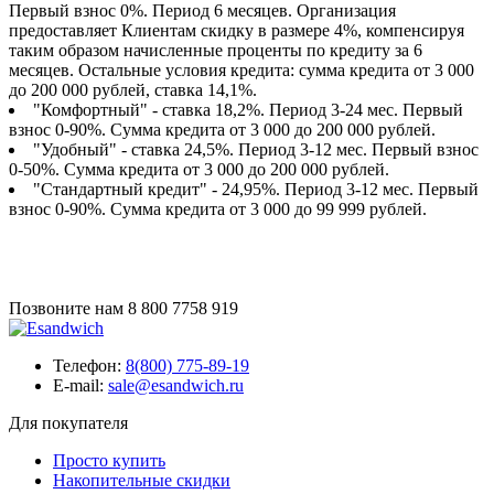
Первый взнос 0%. Период 6 месяцев. Организация
предоставляет Клиентам скидку в размере 4%, компенсируя
таким образом начисленные проценты по кредиту за 6
месяцев. Остальные условия кредита: сумма кредита от 3 000
до 200 000 рублей, ставка 14,1%.
"Комфортный" - ставка 18,2%. Период 3-24 мес. Первый
взнос 0-90%. Сумма кредита от 3 000 до 200 000 рублей.
"Удобный" - ставка 24,5%. Период 3-12 мес. Первый взнос
0-50%. Сумма кредита от 3 000 до 200 000 рублей.
"Стандартный кредит" - 24,95%. Период 3-12 мес. Первый
взнос 0-90%. Сумма кредита от 3 000 до 99 999 рублей.
Позвоните нам
8 800 7758 919
Телефон:
8(800) 775-89-19
E-mail:
sale@esandwich.ru
Для покупателя
Просто купить
Накопительные скидки