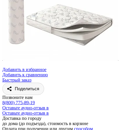
Добавить в избранное
Добавить к сравнению
Быстрый заказ
Поделиться
Позвоните нам
8(800) 775-89-19
Оставьте аудио-отзыв в
Оставьте аудио-отзыв в
Доставка по городу
до дома (до подъезда), стоимость
в корзине
Оплата при получении или другим
способом