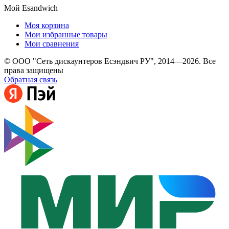
Мой Esandwich
Моя корзина
Мои избранные товары
Мои сравнения
© ООО "Сеть дискаунтеров Есэндвич РУ", 2014—2026. Все
права защищены
Обратная связь