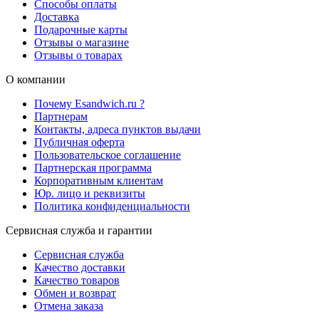
Способы оплаты
Доставка
Подарочные карты
Отзывы о магазине
Отзывы о товарах
О компании
Почему Esandwich.ru ?
Партнерам
Контакты, адреса пунктов выдачи
Публичная оферта
Пользовательское соглашение
Партнерская программа
Корпоративным клиентам
Юр. лицо и реквизиты
Политика конфиденциальности
Сервисная служба и гарантии
Сервисная служба
Качество доставки
Качество товаров
Обмен и возврат
Отмена заказа