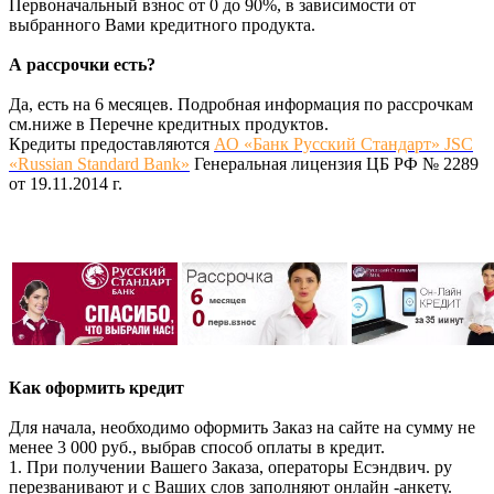
Первоначальный взнос от 0 до 90%, в зависимости от
выбранного Вами кредитного продукта.
А рассрочки есть?
Да, есть на 6 месяцев. Подробная информация по рассрочкам
см.ниже в Перечне кредитных продуктов.
Кредиты предоставляются
АО «Банк Русский Стандарт» JSC
«Russian Standard Bank»
Генеральная лицензия ЦБ РФ № 2289
от 19.11.2014 г.
Как оформить кредит
Для начала, необходимо оформить Заказ на сайте на сумму не
менее 3 000 руб., выбрав способ оплаты в кредит.
1. При получении Вашего Заказа, операторы Есэндвич. ру
перезванивают и с Ваших слов заполняют онлайн -анкету.