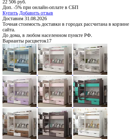
22 506 руб.
Доп. -5% при онлайн-оплате в СБП
Купить
Добавить отзыв
Доставим 31.08.2026
Точная стоимость доставки в городах рассчитана в корзине
сайта.
До дома, в любом населенном пункте РФ.
Варианты расцветок
17