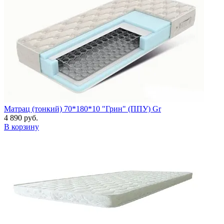
Матрац (тонкий) 70*180*10 "Грин" (ППУ) Gr
4 890 руб.
В корзину