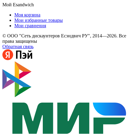
Мой Esandwich
Моя корзина
Мои избранные товары
Мои сравнения
© ООО "Сеть дискаунтеров Есэндвич РУ", 2014—2026. Все
права защищены
Обратная связь