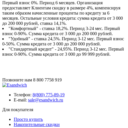
Первый взнос 0%. Период 6 месяцев. Организация
предоставляет Клиентам скидку в размере 4%, компенсируя
таким образом начисленные проценты по кредиту за 6
месяцев. Остальные условия кредита: сумма кредита от 3 000
до 200 000 рублей, ставка 14,1%.
"Комфортный" - ставка 18,2%. Период 3-24 мес. Первый
взнос 0-90%. Сумма кредита от 3 000 до 200 000 рублей.
"Удобный" - ставка 24,5%. Период 3-12 мес. Первый взнос
0-50%. Сумма кредита от 3 000 до 200 000 рублей.
"Стандартный кредит" - 24,95%. Период 3-12 мес. Первый
взнос 0-90%. Сумма кредита от 3 000 до 99 999 рублей.
Позвоните нам
8 800 7758 919
Телефон:
8(800) 775-89-19
E-mail:
sale@esandwich.ru
Для покупателя
Просто купить
Накопительные скидки