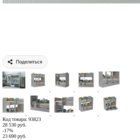
Поделиться
Код товара:
93823
28 530 руб.
-17%
23 690 руб.