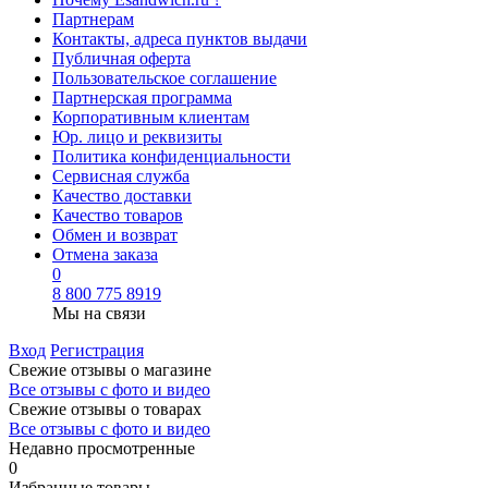
Партнерам
Контакты, адреса пунктов выдачи
Публичная оферта
Пользовательское соглашение
Партнерская программа
Корпоративным клиентам
Юр. лицо и реквизиты
Политика конфиденциальности
Сервисная служба
Качество доставки
Качество товаров
Обмен и возврат
Отмена заказа
0
8 800 775 8919
Мы на связи
Вход
Регистрация
Свежие отзывы о магазине
Все отзывы с фото и видео
Свежие отзывы о товарах
Все отзывы c фото и видео
Недавно просмотренные
0
Избранные товары