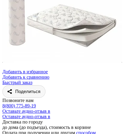
Добавить в избранное
Добавить к сравнению
Быстрый заказ
Поделиться
Позвоните нам
8(800) 775-89-19
Оставьте аудио-отзыв в
Оставьте аудио-отзыв в
Доставка по городу
до дома (до подъезда), стоимость
в корзине
Оплата при получении или другим
способом