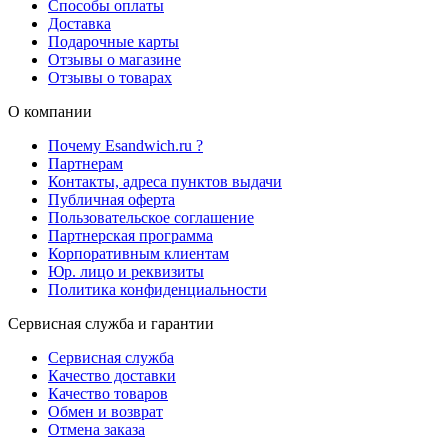
Способы оплаты
Доставка
Подарочные карты
Отзывы о магазине
Отзывы о товарах
О компании
Почему Esandwich.ru ?
Партнерам
Контакты, адреса пунктов выдачи
Публичная оферта
Пользовательское соглашение
Партнерская программа
Корпоративным клиентам
Юр. лицо и реквизиты
Политика конфиденциальности
Сервисная служба и гарантии
Сервисная служба
Качество доставки
Качество товаров
Обмен и возврат
Отмена заказа