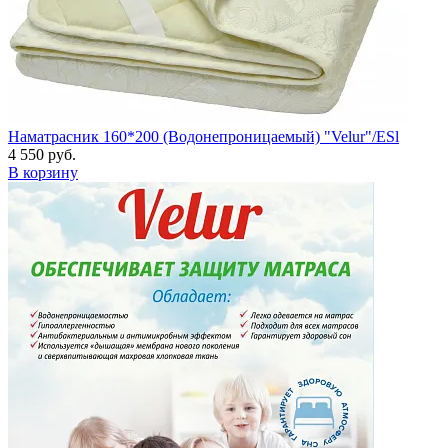
Наматрасник 160*200 (Водонепроницаемый) "Velur"/ESl
4 550 руб.
В корзину