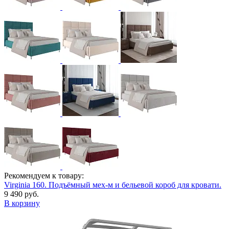
Рекомендуем к товару:
Virginia 160. Подъёмный мех-м и бельевой короб для кровати.
9 490 руб.
В корзину