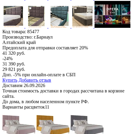
Код товара:
85477
Производство: г.Барнаул
Алтайский край
Предоплата для отправки составляет 20%
41 320 руб.
-24%
31 390 руб.
29 821 руб.
Доп. -5% при онлайн-оплате в СБП
Купить
Добавить отзыв
Доставим 26.09.2026
Точная стоимость доставки в городах рассчитана в корзине
сайта.
До дома, в любом населенном пункте РФ.
Варианты расцветок
11