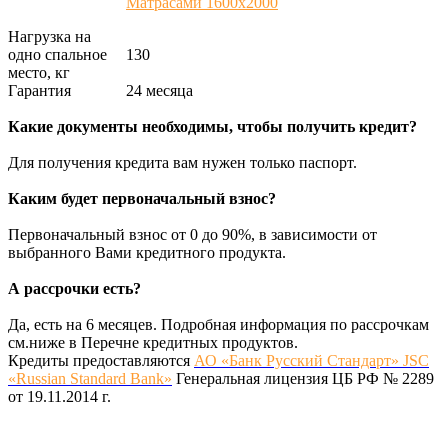
Матрасами 1600х2000
Нагрузка на
одно спальное
130
место, кг
Гарантия
24 месяца
Какие документы необходимы, чтобы получить кредит?
Для получения кредита вам нужен только паспорт.
Каким будет первоначальный взнос?
Первоначальный взнос от 0 до 90%, в зависимости от
выбранного Вами кредитного продукта.
А рассрочки есть?
Да, есть на 6 месяцев. Подробная информация по рассрочкам
см.ниже в Перечне кредитных продуктов.
Кредиты предоставляются
АО «Банк Русский Стандарт» JSC
«Russian Standard Bank»
Генеральная лицензия ЦБ РФ № 2289
от 19.11.2014 г.