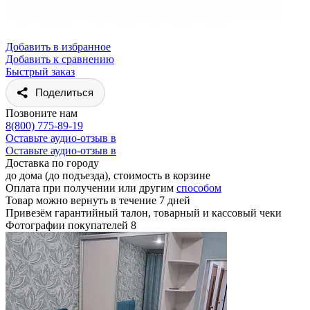
Добавить в избранное
Добавить к сравнению
Быстрый заказ
Поделиться
Позвоните нам
8(800) 775-89-19
Оставьте аудио-отзыв в
Оставьте аудио-отзыв в
Доставка по городу
до дома (до подъезда), стоимость
в корзине
Оплата при получении или другим
способом
Товар можно вернуть в течение 7 дней
Привезём гарантийный талон, товарный и кассовый чеки
Фотографии покупателей
8