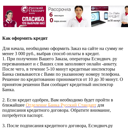
Как оформить кредит
Для начала, необходимо оформить Заказ на сайте на сумму не
менее 3 000 руб., выбрав способ оплаты в кредит.
1. При получении Вашего Заказа, операторы Есэндвич. ру
перезванивают и с Ваших слов заполняют онлайн -анкету.
После чего, в течение 5-10 минут кредитные инспекторы
Банка связываются с Вами по указанному номеру телефона.
Решение по кредитованию принимается от 10 до 30 минут. О
принятом решении Вам сообщает кредитный инспектор
Банка.
2. Если кредит одобрен, Вам необходимо будет пройти в
ближайшее
Отделение Банка Русский Стандарт
для
подписания кредитного договора. Обратите внимание,
потребуется паспорт.
3. После подписания кредитного договора, Есэндвич.ру