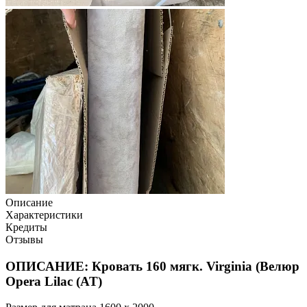
Описание
Характеристики
Кредиты
Отзывы
ОПИСАНИЕ: Кровать 160 мягк. Virginia (Велюр
Opera Lilac (AT)