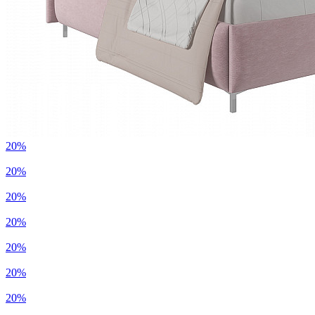
20%
20%
20%
20%
20%
20%
20%