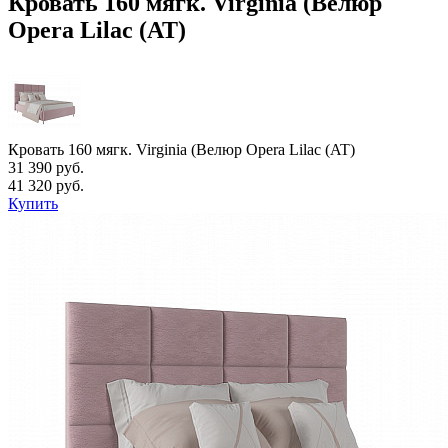
Кровать 160 мягк. Virginia (Велюр
Opera Lilac (AT)
Кровать 160 мягк. Virginia (Велюр Opera Lilac (AT)
31 390 руб.
41 320 руб.
Купить