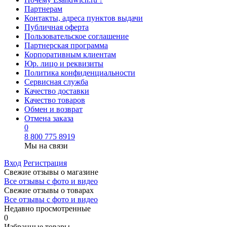
Партнерам
Контакты, адреса пунктов выдачи
Публичная оферта
Пользовательское соглашение
Партнерская программа
Корпоративным клиентам
Юр. лицо и реквизиты
Политика конфиденциальности
Сервисная служба
Качество доставки
Качество товаров
Обмен и возврат
Отмена заказа
0
8 800 775 8919
Мы на связи
Вход
Регистрация
Свежие отзывы о магазине
Все отзывы с фото и видео
Свежие отзывы о товарах
Все отзывы c фото и видео
Недавно просмотренные
0
Избранные товары