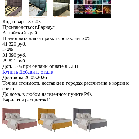
Код товара:
85503
Производство: г.Барнаул
Алтайский край
Предоплата для отправки составляет 20%
41 320 руб.
-24%
31 390 руб.
29 821 руб.
Доп. -5% при онлайн-оплате в СБП
Купить
Добавить отзыв
Доставим 26.09.2026
Точная стоимость доставки в городах рассчитана в корзине
сайта.
До дома, в любом населенном пункте РФ.
Варианты расцветок
11