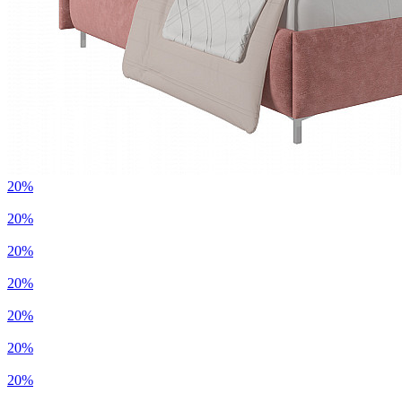
20%
20%
20%
20%
20%
20%
20%