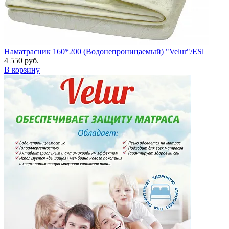
Наматрасник 160*200 (Водонепроницаемый) "Velur"/ESl
4 550 руб.
В корзину