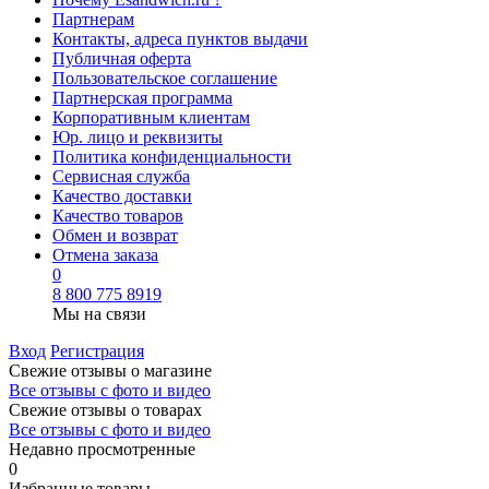
Партнерам
Контакты, адреса пунктов выдачи
Публичная оферта
Пользовательское соглашение
Партнерская программа
Корпоративным клиентам
Юр. лицо и реквизиты
Политика конфиденциальности
Сервисная служба
Качество доставки
Качество товаров
Обмен и возврат
Отмена заказа
0
8 800 775 8919
Мы на связи
Вход
Регистрация
Свежие отзывы о магазине
Все отзывы с фото и видео
Свежие отзывы о товарах
Все отзывы c фото и видео
Недавно просмотренные
0
Избранные товары