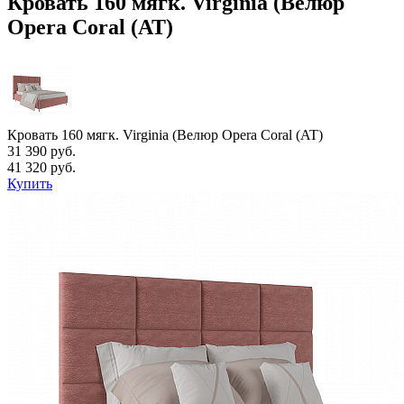
Кровать 160 мягк. Virginia (Велюр
Opera Coral (AT)
Кровать 160 мягк. Virginia (Велюр Opera Coral (AT)
31 390 руб.
41 320 руб.
Купить