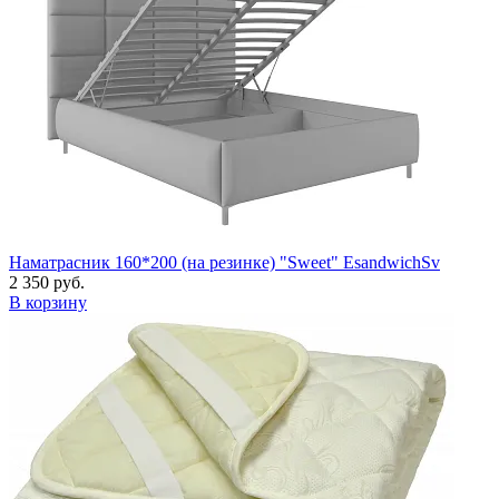
Наматрасник 160*200 (на резинке) "Sweet" EsandwichSv
2 350 руб.
В корзину