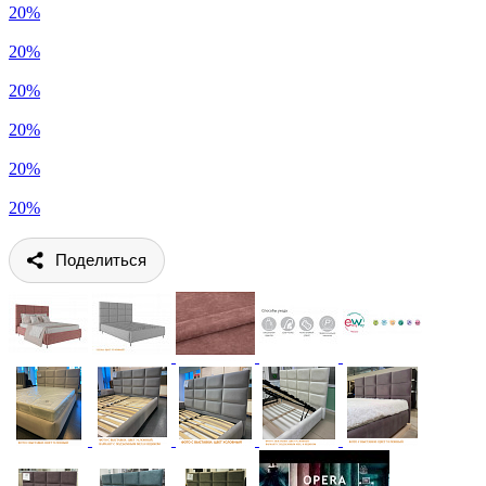
20%
20%
20%
20%
20%
20%
Поделиться