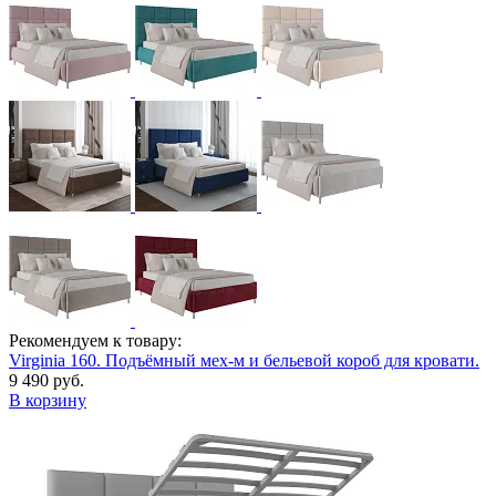
Рекомендуем к товару:
Virginia 160. Подъёмный мех-м и бельевой короб для кровати.
9 490 руб.
В корзину