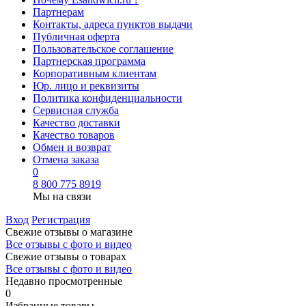
Партнерам
Контакты, адреса пунктов выдачи
Публичная оферта
Пользовательское соглашение
Партнерская программа
Корпоративным клиентам
Юр. лицо и реквизиты
Политика конфиденциальности
Сервисная служба
Качество доставки
Качество товаров
Обмен и возврат
Отмена заказа
0
8 800 775 8919
Мы на связи
Вход
Регистрация
Свежие отзывы о магазине
Все отзывы с фото и видео
Свежие отзывы о товарах
Все отзывы c фото и видео
Недавно просмотренные
0
Избранные товары