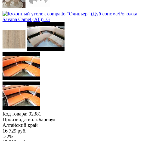
Код товара:
92381
Производство: г.Барнаул
Алтайский край
16 729 руб.
-22%