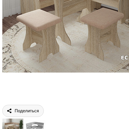
Поделиться