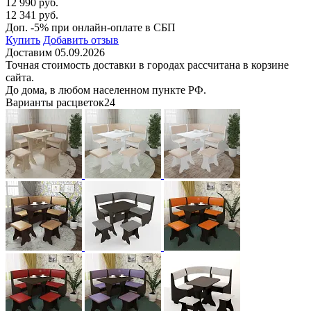
12 990 руб.
12 341 руб.
Доп. -5% при онлайн-оплате в СБП
Купить
Добавить отзыв
Доставим 05.09.2026
Точная стоимость доставки в городах рассчитана в корзине
сайта.
До дома, в любом населенном пункте РФ.
Варианты расцветок
24