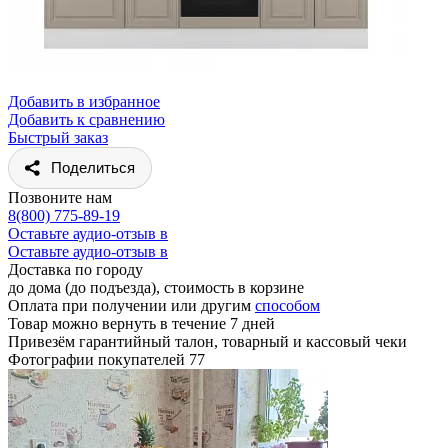
Добавить в избранное
Добавить к сравнению
Быстрый заказ
Поделиться
Позвоните нам
8(800) 775-89-19
Оставьте аудио-отзыв в
Оставьте аудио-отзыв в
Доставка по городу
до дома (до подъезда), стоимость
в корзине
Оплата при получении или другим
способом
Товар можно вернуть в течение 7 дней
Привезём гарантийный талон, товарный и кассовый чеки
Фотографии покупателей
77