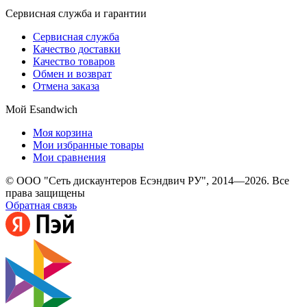
Сервисная служба и гарантии
Сервисная служба
Качество доставки
Качество товаров
Обмен и возврат
Отмена заказа
Мой Esandwich
Моя корзина
Мои избранные товары
Мои сравнения
© ООО "Сеть дискаунтеров Есэндвич РУ", 2014—2026. Все
права защищены
Обратная связь