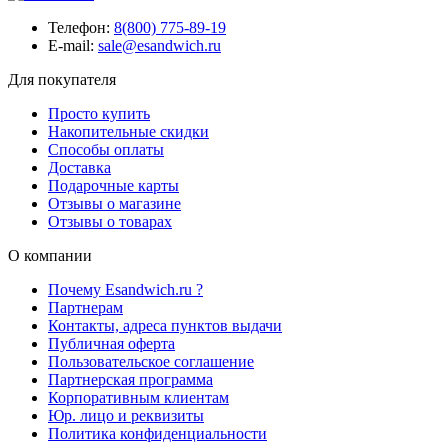
Телефон:
8(800) 775-89-19
E-mail:
sale@esandwich.ru
Для покупателя
Просто купить
Накопительные скидки
Способы оплаты
Доставка
Подарочные карты
Отзывы о магазине
Отзывы о товарах
О компании
Почему Esandwich.ru ?
Партнерам
Контакты, адреса пунктов выдачи
Публичная оферта
Пользовательское соглашение
Партнерская программа
Корпоративным клиентам
Юр. лицо и реквизиты
Политика конфиденциальности