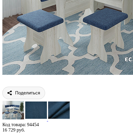
Поделиться
Код товара:
94454
16 729 руб.