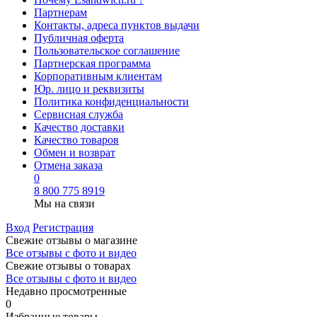
Партнерам
Контакты, адреса пунктов выдачи
Публичная оферта
Пользовательское соглашение
Партнерская программа
Корпоративным клиентам
Юр. лицо и реквизиты
Политика конфиденциальности
Сервисная служба
Качество доставки
Качество товаров
Обмен и возврат
Отмена заказа
0
8 800 775 8919
Мы на связи
Вход
Регистрация
Свежие отзывы о магазине
Все отзывы с фото и видео
Свежие отзывы о товарах
Все отзывы c фото и видео
Недавно просмотренные
0
Избранные товары