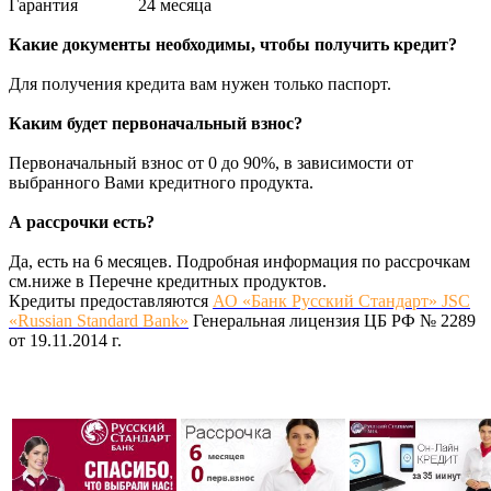
Гарантия
24 месяца
Какие документы необходимы, чтобы получить кредит?
Для получения кредита вам нужен только паспорт.
Каким будет первоначальный взнос?
Первоначальный взнос от 0 до 90%, в зависимости от
выбранного Вами кредитного продукта.
А рассрочки есть?
Да, есть на 6 месяцев. Подробная информация по рассрочкам
см.ниже в Перечне кредитных продуктов.
Кредиты предоставляются
АО «Банк Русский Стандарт» JSC
«Russian Standard Bank»
Генеральная лицензия ЦБ РФ № 2289
от 19.11.2014 г.