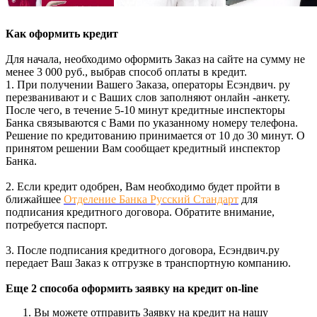
Как оформить кредит
Для начала, необходимо оформить Заказ на сайте на сумму не
менее 3 000 руб., выбрав способ оплаты в кредит.
1. При получении Вашего Заказа, операторы Есэндвич. ру
перезванивают и с Ваших слов заполняют онлайн -анкету.
После чего, в течение 5-10 минут кредитные инспекторы
Банка связываются с Вами по указанному номеру телефона.
Решение по кредитованию принимается от 10 до 30 минут. О
принятом решении Вам сообщает кредитный инспектор
Банка.
2. Если кредит одобрен, Вам необходимо будет пройти в
ближайшее
Отделение Банка Русский Стандарт
для
подписания кредитного договора. Обратите внимание,
потребуется паспорт.
3. После подписания кредитного договора, Есэндвич.ру
передает Ваш Заказ к отгрузке в транспортную компанию.
Еще 2 способа оформить заявку на кредит on-line
Вы можете отправить Заявку на кредит на нашу