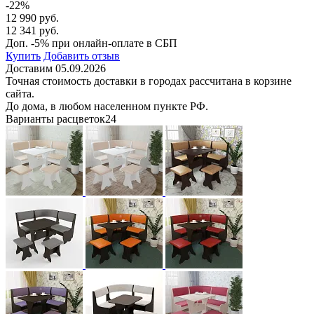
-22%
12 990 руб.
12 341 руб.
Доп. -5% при онлайн-оплате в СБП
Купить
Добавить отзыв
Доставим 05.09.2026
Точная стоимость доставки в городах рассчитана в корзине
сайта.
До дома, в любом населенном пункте РФ.
Варианты расцветок
24