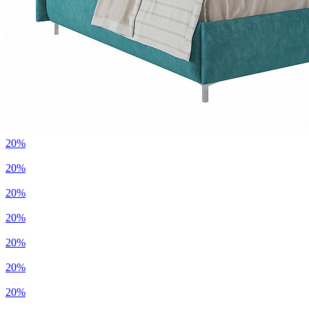
20%
20%
20%
20%
20%
20%
20%