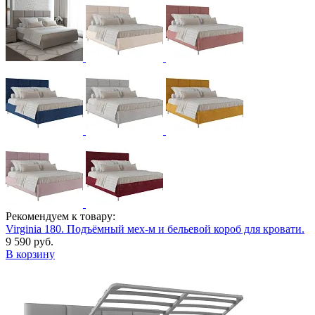
Рекомендуем к товару:
Virginia 180. Подъёмный мех-м и бельевой короб для кровати.
9 590 руб.
В корзину