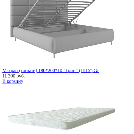
Матрац (тонкий) 180*200*10 "Грин" (ППУ) Gr
11 390 руб.
В корзину