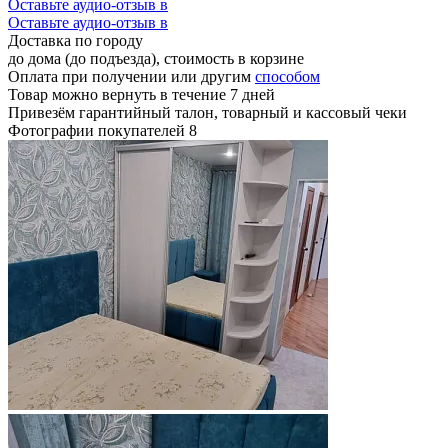
Оставьте аудио-отзыв в
Оставьте аудио-отзыв в
Доставка по городу
до дома (до подъезда), стоимость
в корзине
Оплата при получении или другим
способом
Товар можно вернуть в течение 7 дней
Привезём гарантийный талон, товарный и кассовый чеки
Фотографии покупателей
8