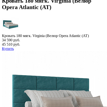
Кровать 180 мягк. Virginia (Велюр
Opera Atlantic (AT)
Кровать 180 мягк. Virginia (Велюр Opera Atlantic (AT)
34 590 руб.
45 510 руб.
Купить