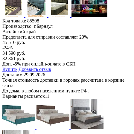
Код товара:
85508
Производство: г.Барнаул
Алтайский край
Предоплата для отправки составляет 20%
45 510 руб.
-24%
34 590 руб.
32 861 руб.
Доп. -5% при онлайн-оплате в СБП
Купить
Добавить отзыв
Доставим 29.09.2026
Точная стоимость доставки в городах рассчитана в корзине
сайта.
До дома, в любом населенном пункте РФ.
Варианты расцветок
11