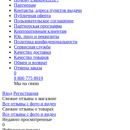
Партнерам
Контакты, адреса пунктов выдачи
Публичная оферта
Пользовательское соглашение
Партнерская программа
Корпоративным клиентам
Юр. лицо и реквизиты
Политика конфиденциальности
Сервисная служба
Качество доставки
Качество товаров
Обмен и возврат
Отмена заказа
0
8 800 775 8919
Мы на связи
Вход
Регистрация
Свежие отзывы о магазине
Все отзывы с фото и видео
Свежие отзывы о товарах
Все отзывы c фото и видео
Недавно просмотренные
0
Избранные товары