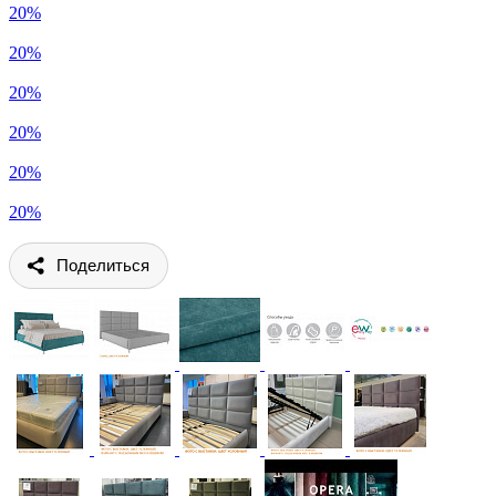
20%
20%
20%
20%
20%
20%
Поделиться