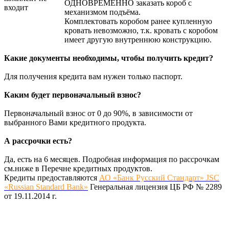
ОДНОВРЕМЕННО заказать короб с
входит
механизмом подъёма.
Комплектовать коробом ранее купленную
кровать невозможно, т.к. кровать с коробом
имеет другую внутреннюю конструкцию.
Какие документы необходимы, чтобы получить кредит?
Для получения кредита вам нужен только паспорт.
Каким будет первоначальный взнос?
Первоначальный взнос от 0 до 90%, в зависимости от
выбранного Вами кредитного продукта.
А рассрочки есть?
Да, есть на 6 месяцев. Подробная информация по рассрочкам
см.ниже в Перечне кредитных продуктов.
Кредиты предоставляются
АО «Банк Русский Стандарт» JSC
«Russian Standard Bank»
Генеральная лицензия ЦБ РФ № 2289
от 19.11.2014 г.