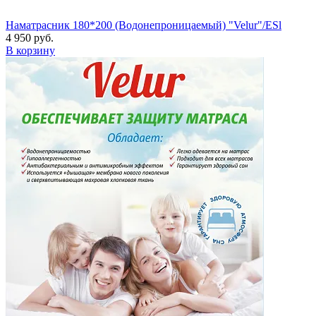
Наматрасник 180*200 (Водонепроницаемый) "Velur"/ESl
4 950 руб.
В корзину