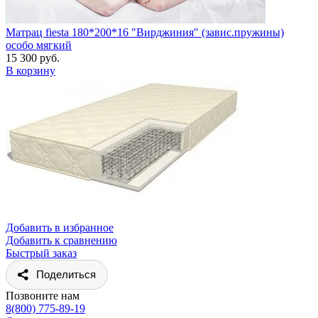
Матрац fiesta 180*200*16 "Вирджиния" (завис.пружины)
особо мягкий
15 300 руб.
В корзину
Добавить в избранное
Добавить к сравнению
Быстрый заказ
Поделиться
Позвоните нам
8(800) 775-89-19