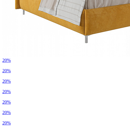
20%
20%
20%
20%
20%
20%
20%