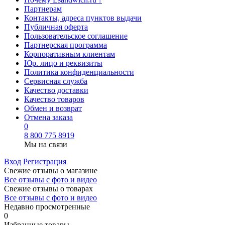
Партнерам
Контакты, адреса пунктов выдачи
Публичная оферта
Пользовательское соглашение
Партнерская программа
Корпоративным клиентам
Юр. лицо и реквизиты
Политика конфиденциальности
Сервисная служба
Качество доставки
Качество товаров
Обмен и возврат
Отмена заказа
0
8 800 775 8919
Мы на связи
Вход
Регистрация
Свежие отзывы о магазине
Все отзывы с фото и видео
Свежие отзывы о товарах
Все отзывы c фото и видео
Недавно просмотренные
0
Избранные товары