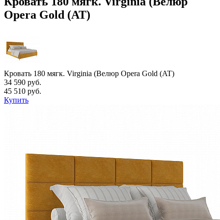
Кровать 180 мягк. Virginia (Велюр
Opera Gold (AT)
Кровать 180 мягк. Virginia (Велюр Opera Gold (AT)
34 590 руб.
45 510 руб.
Купить