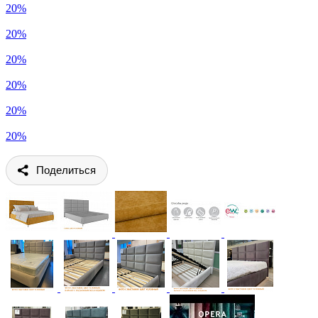
20%
20%
20%
20%
20%
20%
Поделиться