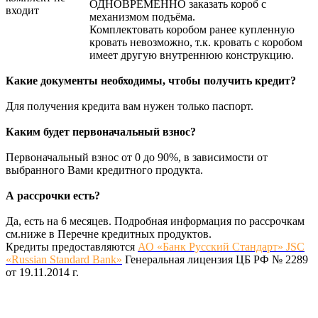
ОДНОВРЕМЕННО заказать короб с
входит
механизмом подъёма.
Комплектовать коробом ранее купленную
кровать невозможно, т.к. кровать с коробом
имеет другую внутреннюю конструкцию.
Какие документы необходимы, чтобы получить кредит?
Для получения кредита вам нужен только паспорт.
Каким будет первоначальный взнос?
Первоначальный взнос от 0 до 90%, в зависимости от
выбранного Вами кредитного продукта.
А рассрочки есть?
Да, есть на 6 месяцев. Подробная информация по рассрочкам
см.ниже в Перечне кредитных продуктов.
Кредиты предоставляются
АО «Банк Русский Стандарт» JSC
«Russian Standard Bank»
Генеральная лицензия ЦБ РФ № 2289
от 19.11.2014 г.