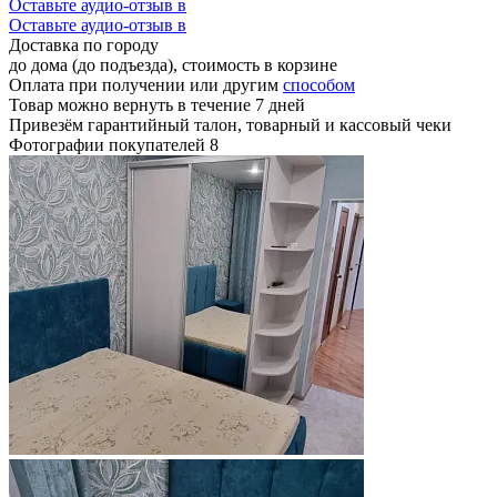
Оставьте аудио-отзыв в
Оставьте аудио-отзыв в
Доставка по городу
до дома (до подъезда), стоимость
в корзине
Оплата при получении или другим
способом
Товар можно вернуть в течение 7 дней
Привезём гарантийный талон, товарный и кассовый чеки
Фотографии покупателей
8