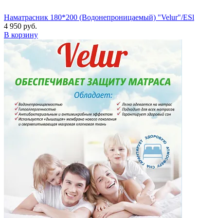
Наматрасник 180*200 (Водонепроницаемый) "Velur"/ESl
4 950 руб.
В корзину