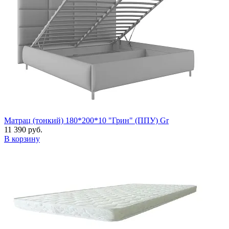
Матрац (тонкий) 180*200*10 "Грин" (ППУ) Gr
11 390 руб.
В корзину