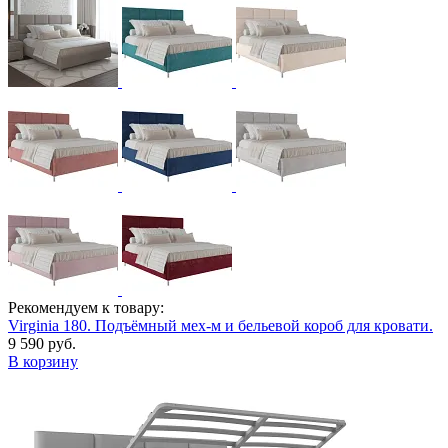
Рекомендуем к товару:
Virginia 180. Подъёмный мех-м и бельевой короб для кровати.
9 590 руб.
В корзину