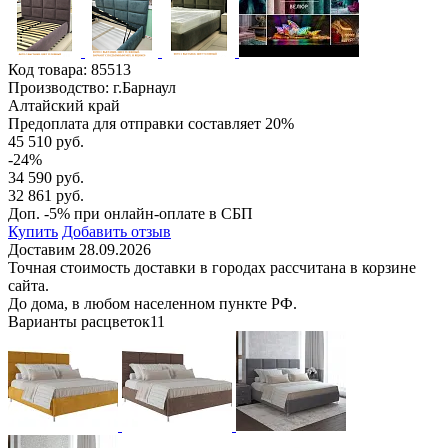
Код товара:
85513
Производство: г.Барнаул
Алтайский край
Предоплата для отправки составляет 20%
45 510 руб.
-24%
34 590 руб.
32 861 руб.
Доп. -5% при онлайн-оплате в СБП
Купить
Добавить отзыв
Доставим 28.09.2026
Точная стоимость доставки в городах рассчитана в корзине
сайта.
До дома, в любом населенном пункте РФ.
Варианты расцветок
11