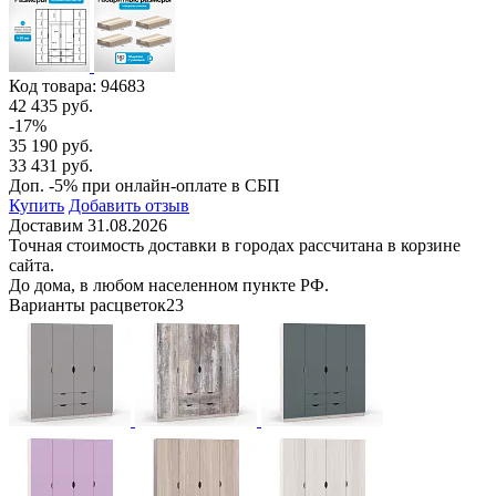
Код товара:
94683
42 435 руб.
-17%
35 190 руб.
33 431 руб.
Доп. -5% при онлайн-оплате в СБП
Купить
Добавить отзыв
Доставим 31.08.2026
Точная стоимость доставки в городах рассчитана в корзине
сайта.
До дома, в любом населенном пункте РФ.
Варианты расцветок
23