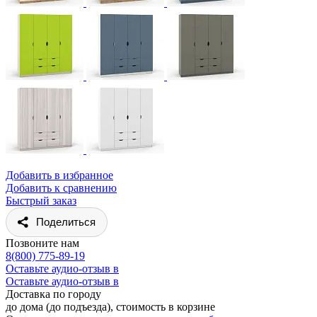
Добавить в избранное
Добавить к сравнению
Быстрый заказ
Поделиться
Позвоните нам
8(800) 775-89-19
Оставьте аудио-отзыв в
Оставьте аудио-отзыв в
Доставка по городу
до дома (до подъезда), стоимость
в корзине