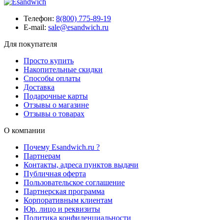
Телефон:
8(800) 775-89-19
E-mail:
sale@esandwich.ru
Для покупателя
Просто купить
Накопительные скидки
Способы оплаты
Доставка
Подарочные карты
Отзывы о магазине
Отзывы о товарах
О компании
Почему Esandwich.ru ?
Партнерам
Контакты, адреса пунктов выдачи
Публичная оферта
Пользовательское соглашение
Партнерская программа
Корпоративным клиентам
Юр. лицо и реквизиты
Политика конфиденциальности