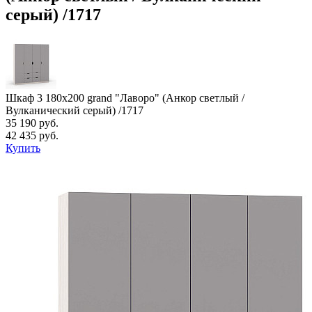
серый) /1717
Шкаф 3 180х200 grand "Лаворо" (Анкор светлый /
Вулканический серый) /1717
35 190 руб.
42 435 руб.
Купить