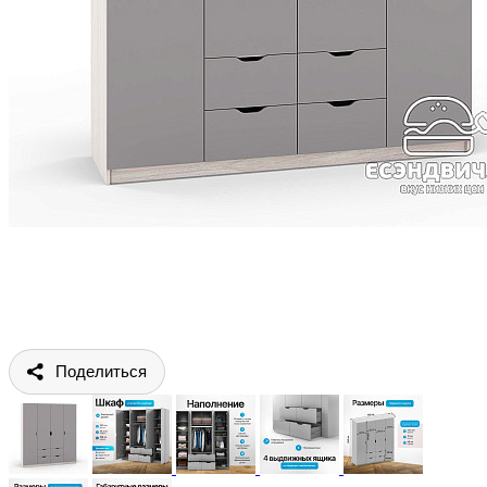
Поделиться