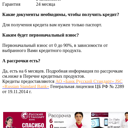
Гарантия
24 месяца
Какие документы необходимы, чтобы получить кредит?
Для получения кредита вам нужен только паспорт.
Каким будет первоначальный взнос?
Первоначальный взнос от 0 до 90%, в зависимости от
выбранного Вами кредитного продукта.
А рассрочки есть?
Да, есть на 6 месяцев. Подробная информация по рассрочкам
см.ниже в Перечне кредитных продуктов.
Кредиты предоставляются
АО «Банк Русский Стандарт» JSC
«Russian Standard Bank»
Генеральная лицензия ЦБ РФ № 2289
от 19.11.2014 г.