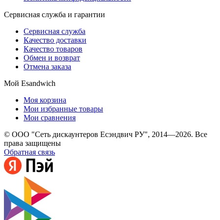
Сервисная служба и гарантии
Сервисная служба
Качество доставки
Качество товаров
Обмен и возврат
Отмена заказа
Мой Esandwich
Моя корзина
Мои избранные товары
Мои сравнения
© ООО "Сеть дискаунтеров Есэндвич РУ", 2014—2026. Все
права защищены
Обратная связь