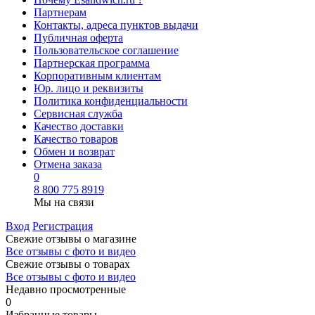
Партнерам
Контакты, адреса пунктов выдачи
Публичная оферта
Пользовательское соглашение
Партнерская программа
Корпоративным клиентам
Юр. лицо и реквизиты
Политика конфиденциальности
Сервисная служба
Качество доставки
Качество товаров
Обмен и возврат
Отмена заказа
0
8 800 775 8919
Мы на связи
Вход
Регистрация
Свежие отзывы о магазине
Все отзывы с фото и видео
Свежие отзывы о товарах
Все отзывы c фото и видео
Недавно просмотренные
0
Избранные товары