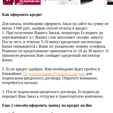
Как оформить кредит
Для начала, необходимо оформить Заказ на сайте на сумму не
менее 3 000 руб., выбрав способ оплаты в кредит.
1. При получении Вашего Заказа, операторы Есэндвич. ру
перезванивают и с Ваших слов заполняют онлайн -анкету.
После чего, в течение 5-10 минут кредитные инспекторы
Банка связываются с Вами по указанному номеру телефона.
Решение по кредитованию принимается от 10 до 30 минут. О
принятом решении Вам сообщает кредитный инспектор
Банка.
2. Если кредит одобрен, Вам необходимо будет пройти в
ближайшее
Отделение Банка Русский Стандарт
для
подписания кредитного договора. Обратите внимание,
потребуется паспорт.
3. После подписания кредитного договора, Есэндвич.ру
передает Ваш Заказ к отгрузке в транспортную компанию.
Еще 2 способа оформить заявку на кредит on-line