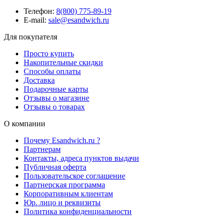
Телефон:
8(800) 775-89-19
E-mail:
sale@esandwich.ru
Для покупателя
Просто купить
Накопительные скидки
Способы оплаты
Доставка
Подарочные карты
Отзывы о магазине
Отзывы о товарах
О компании
Почему Esandwich.ru ?
Партнерам
Контакты, адреса пунктов выдачи
Публичная оферта
Пользовательское соглашение
Партнерская программа
Корпоративным клиентам
Юр. лицо и реквизиты
Политика конфиденциальности