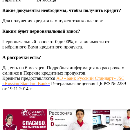
Какие документы необходимы, чтобы получить кредит?
Для получения кредита вам нужен только паспорт.
Каким будет первоначальный взнос?
Первоначальный взнос от 0 до 90%, в зависимости от
выбранного Вами кредитного продукта.
А рассрочки есть?
Да, есть на 6 месяцев. Подробная информация по рассрочкам
см.ниже в Перечне кредитных продуктов.
Кредиты предоставляются
АО «Банк Русский Стандарт» JSC
«Russian Standard Bank»
Генеральная лицензия ЦБ РФ № 2289
от 19.11.2014 г.