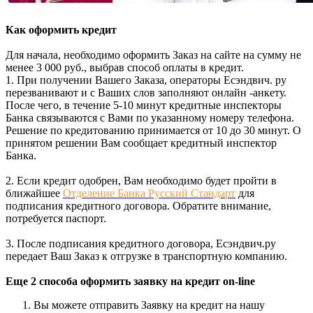
Как оформить кредит
Для начала, необходимо оформить Заказ на сайте на сумму не
менее 3 000 руб., выбрав способ оплаты в кредит.
1. При получении Вашего Заказа, операторы Есэндвич. ру
перезванивают и с Ваших слов заполняют онлайн -анкету.
После чего, в течение 5-10 минут кредитные инспекторы
Банка связываются с Вами по указанному номеру телефона.
Решение по кредитованию принимается от 10 до 30 минут. О
принятом решении Вам сообщает кредитный инспектор
Банка.
2. Если кредит одобрен, Вам необходимо будет пройти в
ближайшее
Отделение Банка Русский Стандарт
для
подписания кредитного договора. Обратите внимание,
потребуется паспорт.
3. После подписания кредитного договора, Есэндвич.ру
передает Ваш Заказ к отгрузке в транспортную компанию.
Еще 2 способа оформить заявку на кредит on-line
Вы можете отправить Заявку на кредит на нашу