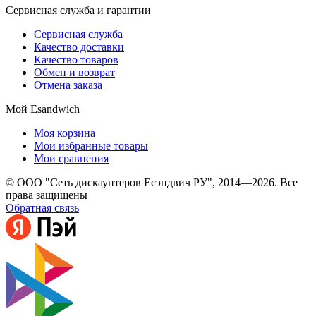
Сервисная служба и гарантии
Сервисная служба
Качество доставки
Качество товаров
Обмен и возврат
Отмена заказа
Мой Esandwich
Моя корзина
Мои избранные товары
Мои сравнения
© ООО "Сеть дискаунтеров Есэндвич РУ", 2014—2026. Все
права защищены
Обратная связь