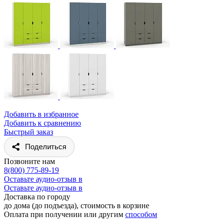
Добавить в избранное
Добавить к сравнению
Быстрый заказ
Поделиться
Позвоните нам
8(800) 775-89-19
Оставьте аудио-отзыв в
Оставьте аудио-отзыв в
Доставка по городу
до дома (до подъезда), стоимость
в корзине
Оплата при получении или другим
способом