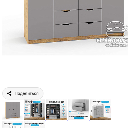
Поделиться