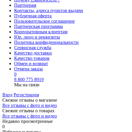
Партнерам
Контакты, адреса пунктов выдачи
Публичная оферта
Пользовательское соглашение
Партнерская программа
Корпоративным клиентам
Юр. лицо и реквизиты
Политика конфиденциальности
Сервисная служба
Качество доставки
Качество товаров
Обмен и возврат
Отмена заказа
0
8 800 775 8919
Мы на связи
Вход
Регистрация
Свежие отзывы о магазине
Все отзывы с фото и видео
Свежие отзывы о товарах
Все отзывы c фото и видео
Недавно просмотренные
0
Избранные товары