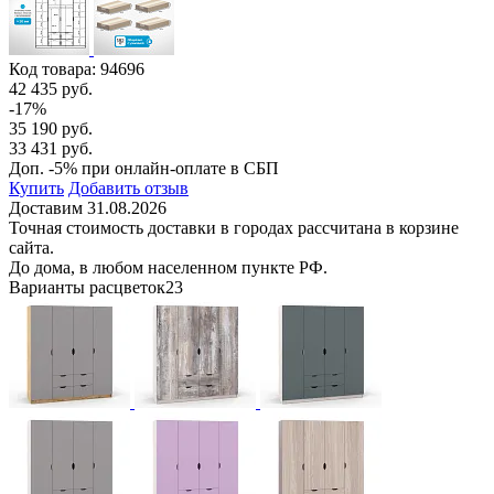
Код товара:
94696
42 435 руб.
-17%
35 190 руб.
33 431 руб.
Доп. -5% при онлайн-оплате в СБП
Купить
Добавить отзыв
Доставим 31.08.2026
Точная стоимость доставки в городах рассчитана в корзине
сайта.
До дома, в любом населенном пункте РФ.
Варианты расцветок
23