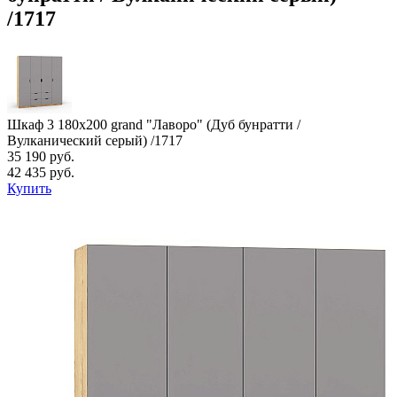
/1717
Шкаф 3 180х200 grand "Лаворо" (Дуб бунратти /
Вулканический серый) /1717
35 190 руб.
42 435 руб.
Купить