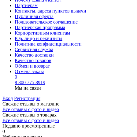
Партнерам
Контакты, адреса пунктов выдачи
Публичная оферта
Пользовательское соглашение
Партнерская программа
Корпоративным клиентам
Юр. лицо и реквизиты
Политика конфиденциальности
Сервисная служба
Качество доставки
Качество товаров
Обмен и возврат
Отмена заказа
0
8 800 775 8919
Мы на связи
Вход
Регистрация
Свежие отзывы о магазине
Все отзывы с фото и видео
Свежие отзывы о товарах
Все отзывы c фото и видео
Недавно просмотренные
0
Избранные товары