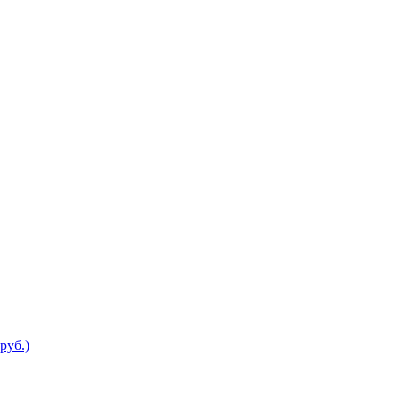
руб.)