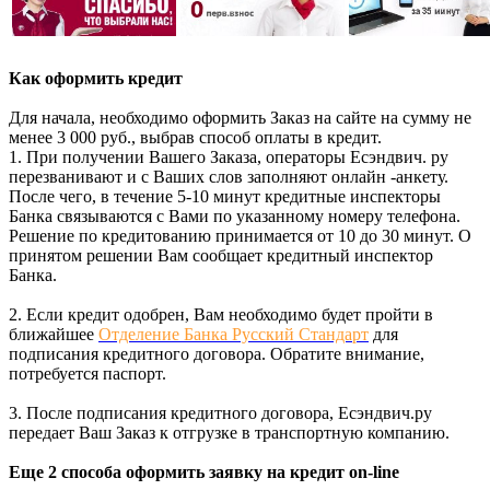
Как оформить кредит
Для начала, необходимо оформить Заказ на сайте на сумму не
менее 3 000 руб., выбрав способ оплаты в кредит.
1. При получении Вашего Заказа, операторы Есэндвич. ру
перезванивают и с Ваших слов заполняют онлайн -анкету.
После чего, в течение 5-10 минут кредитные инспекторы
Банка связываются с Вами по указанному номеру телефона.
Решение по кредитованию принимается от 10 до 30 минут. О
принятом решении Вам сообщает кредитный инспектор
Банка.
2. Если кредит одобрен, Вам необходимо будет пройти в
ближайшее
Отделение Банка Русский Стандарт
для
подписания кредитного договора. Обратите внимание,
потребуется паспорт.
3. После подписания кредитного договора, Есэндвич.ру
передает Ваш Заказ к отгрузке в транспортную компанию.
Еще 2 способа оформить заявку на кредит on-line