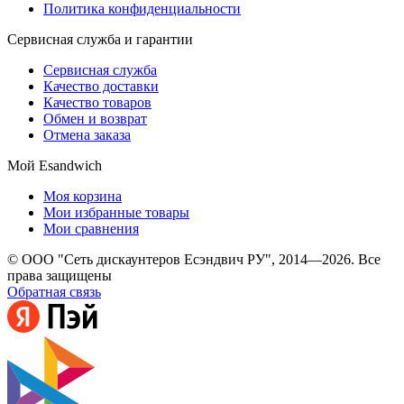
Политика конфиденциальности
Сервисная служба и гарантии
Сервисная служба
Качество доставки
Качество товаров
Обмен и возврат
Отмена заказа
Мой Esandwich
Моя корзина
Мои избранные товары
Мои сравнения
© ООО "Сеть дискаунтеров Есэндвич РУ", 2014—2026. Все
права защищены
Обратная связь