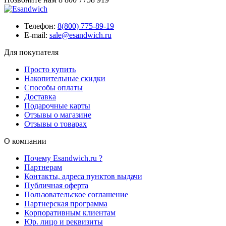
Телефон:
8(800) 775-89-19
E-mail:
sale@esandwich.ru
Для покупателя
Просто купить
Накопительные скидки
Способы оплаты
Доставка
Подарочные карты
Отзывы о магазине
Отзывы о товарах
О компании
Почему Esandwich.ru ?
Партнерам
Контакты, адреса пунктов выдачи
Публичная оферта
Пользовательское соглашение
Партнерская программа
Корпоративным клиентам
Юр. лицо и реквизиты