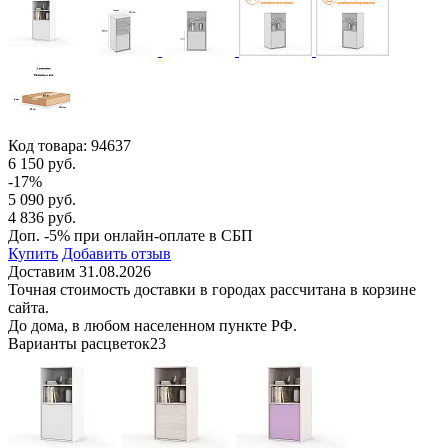
Код товара:
94637
6 150 руб.
-17%
5 090 руб.
4 836 руб.
Доп. -5% при онлайн-оплате в СБП
Купить
Добавить отзыв
Доставим 31.08.2026
Точная стоимость доставки в городах рассчитана в корзине
сайта.
До дома, в любом населенном пункте РФ.
Варианты расцветок
23