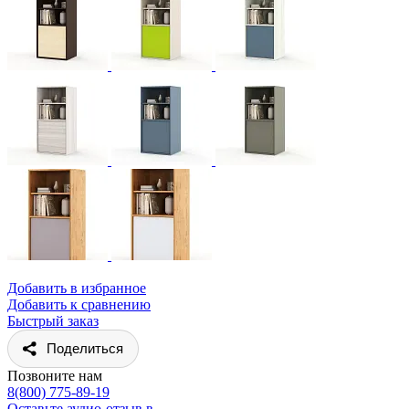
Добавить в избранное
Добавить к сравнению
Быстрый заказ
Поделиться
Позвоните нам
8(800) 775-89-19
Оставьте аудио-отзыв в