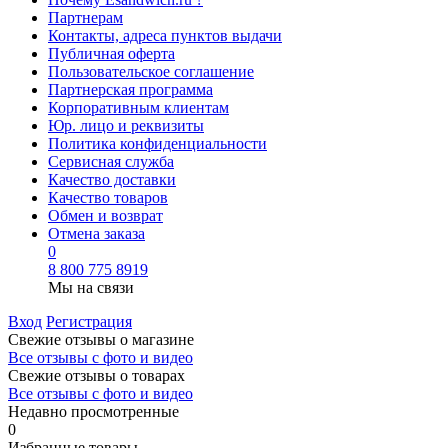
Партнерам
Контакты, адреса пунктов выдачи
Публичная оферта
Пользовательское соглашение
Партнерская программа
Корпоративным клиентам
Юр. лицо и реквизиты
Политика конфиденциальности
Сервисная служба
Качество доставки
Качество товаров
Обмен и возврат
Отмена заказа
0
8 800 775 8919
Мы на связи
Вход
Регистрация
Свежие отзывы о магазине
Все отзывы с фото и видео
Свежие отзывы о товарах
Все отзывы c фото и видео
Недавно просмотренные
0
Избранные товары