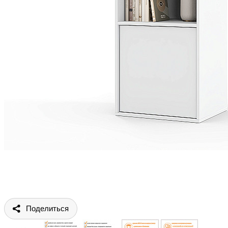
Поделиться