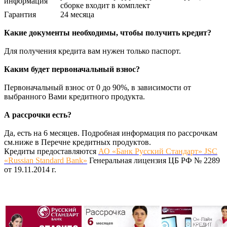
информация
сборке входит в комплект
Гарантия
24 месяца
Какие документы необходимы, чтобы получить кредит?
Для получения кредита вам нужен только паспорт.
Каким будет первоначальный взнос?
Первоначальный взнос от 0 до 90%, в зависимости от
выбранного Вами кредитного продукта.
А рассрочки есть?
Да, есть на 6 месяцев. Подробная информация по рассрочкам
см.ниже в Перечне кредитных продуктов.
Кредиты предоставляются
АО «Банк Русский Стандарт» JSC
«Russian Standard Bank»
Генеральная лицензия ЦБ РФ № 2289
от 19.11.2014 г.