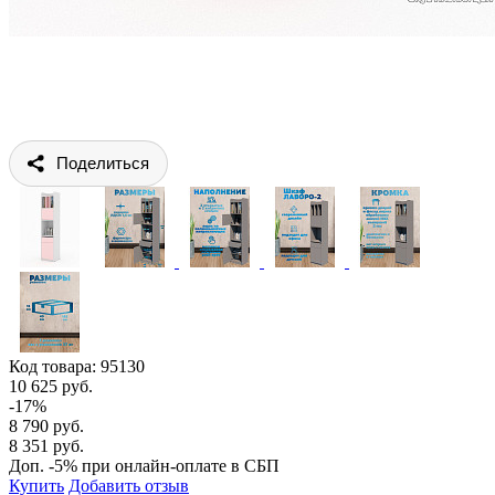
Поделиться
Код товара:
95130
10 625 руб.
-17%
8 790 руб.
8 351 руб.
Доп. -5% при онлайн-оплате в СБП
Купить
Добавить отзыв