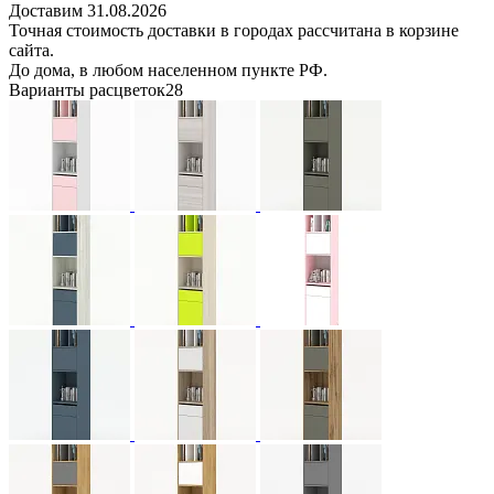
Доставим 31.08.2026
Точная стоимость доставки в городах рассчитана в корзине
сайта.
До дома, в любом населенном пункте РФ.
Варианты расцветок
28