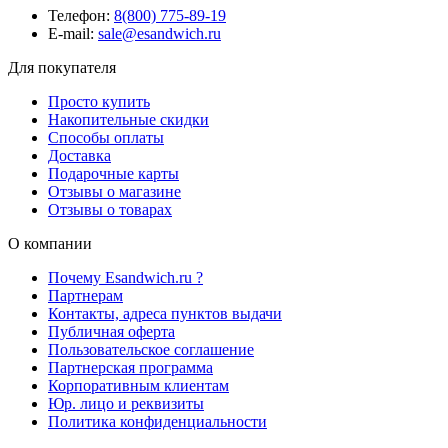
Телефон:
8(800) 775-89-19
E-mail:
sale@esandwich.ru
Для покупателя
Просто купить
Накопительные скидки
Способы оплаты
Доставка
Подарочные карты
Отзывы о магазине
Отзывы о товарах
О компании
Почему Esandwich.ru ?
Партнерам
Контакты, адреса пунктов выдачи
Публичная оферта
Пользовательское соглашение
Партнерская программа
Корпоративным клиентам
Юр. лицо и реквизиты
Политика конфиденциальности