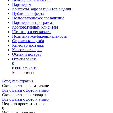
Партнерам
Контакты, адреса пунктов выдачи
Публичная оферта
Пользовательское соглашение
Партнерская программа
Корпоративным клиентам
Юр. лицо и реквизиты
Политика конфиденциальности
Сервисная служба
Качество доставки
Качество товаров
Обмен и возврат
Отмена заказа
0
8 800 775 8919
Мы на связи
Вход
Регистрация
Свежие отзывы о магазине
Все отзывы с фото и видео
Свежие отзывы о товарах
Все отзывы c фото и видео
Недавно просмотренные
0
Избранные товары