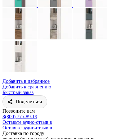
Добавить в избранное
Добавить к сравнению
Быстрый заказ
Поделиться
Позвоните нам
8(800) 775-89-19
Оставьте аудио-отзыв в
Оставьте аудио-отзыв в
Доставка по городу
до дома (до подъезда), стоимость
в корзине