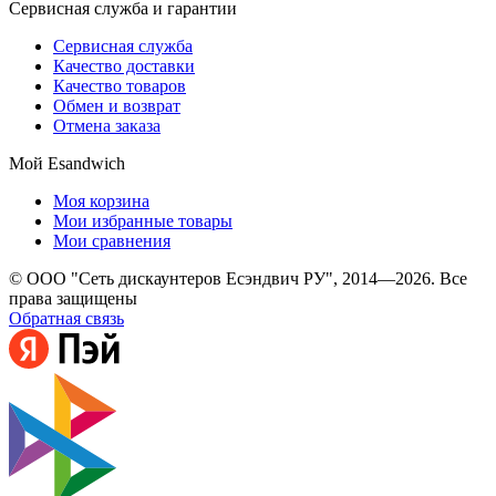
Сервисная служба и гарантии
Сервисная служба
Качество доставки
Качество товаров
Обмен и возврат
Отмена заказа
Мой Esandwich
Моя корзина
Мои избранные товары
Мои сравнения
© ООО "Сеть дискаунтеров Есэндвич РУ", 2014—2026. Все
права защищены
Обратная связь