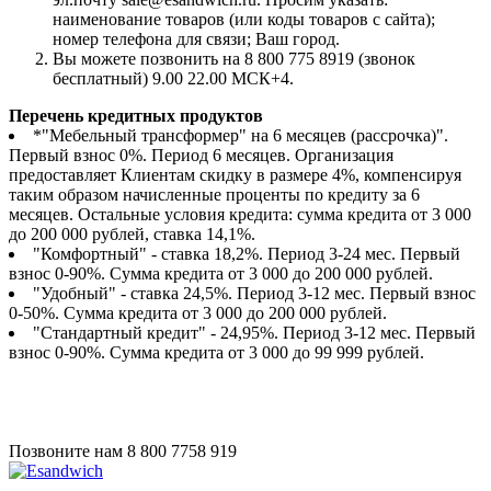
наименование товаров (или коды товаров с сайта);
номер телефона для связи; Ваш город.
Вы можете позвонить на 8 800 775 8919 (звонок
бесплатный) 9.00 22.00 МСК+4.
Перечень кредитных продуктов
*"Мебельный трансформер" на 6 месяцев (рассрочка)".
Первый взнос 0%. Период 6 месяцев. Организация
предоставляет Клиентам скидку в размере 4%, компенсируя
таким образом начисленные проценты по кредиту за 6
месяцев. Остальные условия кредита: сумма кредита от 3 000
до 200 000 рублей, ставка 14,1%.
"Комфортный" - ставка 18,2%. Период 3-24 мес. Первый
взнос 0-90%. Сумма кредита от 3 000 до 200 000 рублей.
"Удобный" - ставка 24,5%. Период 3-12 мес. Первый взнос
0-50%. Сумма кредита от 3 000 до 200 000 рублей.
"Стандартный кредит" - 24,95%. Период 3-12 мес. Первый
взнос 0-90%. Сумма кредита от 3 000 до 99 999 рублей.
Позвоните нам
8 800 7758 919