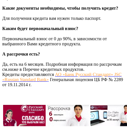
Какие документы необходимы, чтобы получить кредит?
Для получения кредита вам нужен только паспорт.
Каким будет первоначальный взнос?
Первоначальный взнос от 0 до 90%, в зависимости от
выбранного Вами кредитного продукта.
А рассрочки есть?
Да, есть на 6 месяцев. Подробная информация по рассрочкам
см.ниже в Перечне кредитных продуктов.
Кредиты предоставляются
АО «Банк Русский Стандарт» JSC
«Russian Standard Bank»
Генеральная лицензия ЦБ РФ № 2289
от 19.11.2014 г.