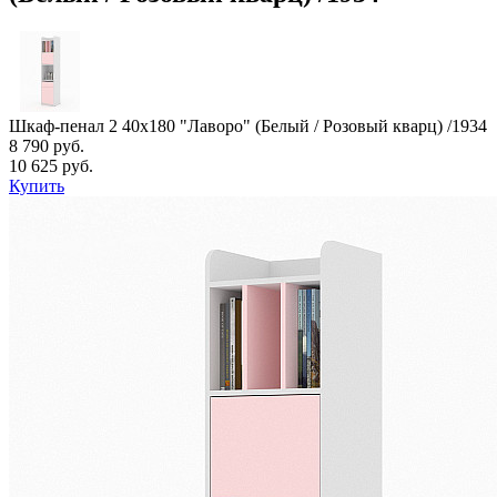
Шкаф-пенал 2 40х180 "Лаворо" (Белый / Розовый кварц) /1934
8 790 руб.
10 625 руб.
Купить