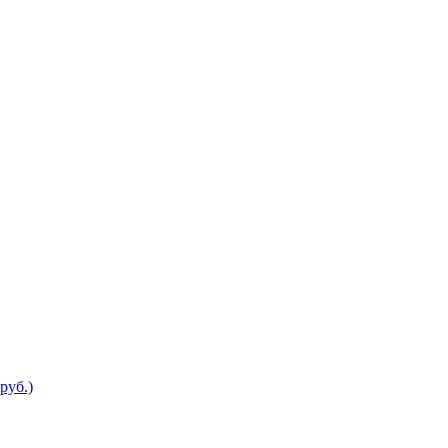
руб.)