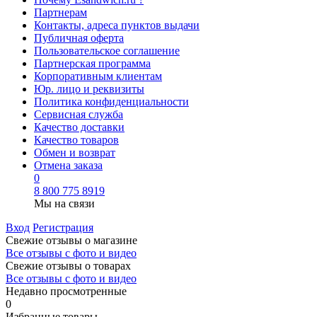
Партнерам
Контакты, адреса пунктов выдачи
Публичная оферта
Пользовательское соглашение
Партнерская программа
Корпоративным клиентам
Юр. лицо и реквизиты
Политика конфиденциальности
Сервисная служба
Качество доставки
Качество товаров
Обмен и возврат
Отмена заказа
0
8 800 775 8919
Мы на связи
Вход
Регистрация
Свежие отзывы о магазине
Все отзывы с фото и видео
Свежие отзывы о товарах
Все отзывы c фото и видео
Недавно просмотренные
0
Избранные товары