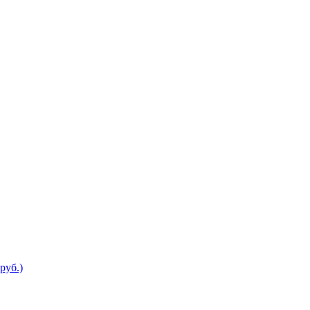
руб.)