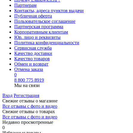
Партнерам
Контакты, адреса пунктов выдачи
Публичная оферта
Пользовательское соглашение
Партнерская программа
Корпоративным клиентам
Юр. лицо и реквизиты
Политика конфиденциальности
Сервисная служба
Качество доставки
Качество товаров
Обмен и возврат
Отмена заказа
0
8 800 775 8919
Мы на связи
Вход
Регистрация
Свежие отзывы о магазине
Все отзывы с фото и видео
Свежие отзывы о товарах
Все отзывы c фото и видео
Недавно просмотренные
0
Избранные товары