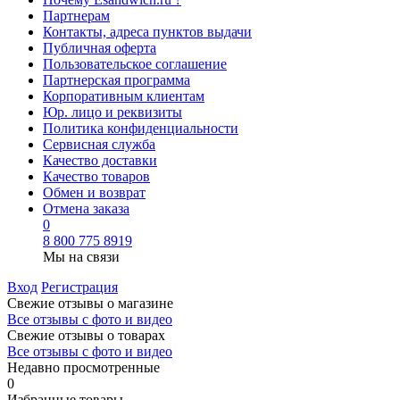
Партнерам
Контакты, адреса пунктов выдачи
Публичная оферта
Пользовательское соглашение
Партнерская программа
Корпоративным клиентам
Юр. лицо и реквизиты
Политика конфиденциальности
Сервисная служба
Качество доставки
Качество товаров
Обмен и возврат
Отмена заказа
0
8 800 775 8919
Мы на связи
Вход
Регистрация
Свежие отзывы о магазине
Все отзывы с фото и видео
Свежие отзывы о товарах
Все отзывы c фото и видео
Недавно просмотренные
0
Избранные товары