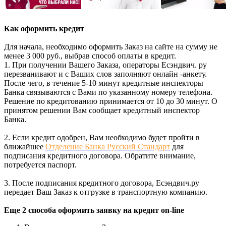
Как оформить кредит
Для начала, необходимо оформить Заказ на сайте на сумму не
менее 3 000 руб., выбрав способ оплаты в кредит.
1. При получении Вашего Заказа, операторы Есэндвич. ру
перезванивают и с Ваших слов заполняют онлайн -анкету.
После чего, в течение 5-10 минут кредитные инспекторы
Банка связываются с Вами по указанному номеру телефона.
Решение по кредитованию принимается от 10 до 30 минут. О
принятом решении Вам сообщает кредитный инспектор
Банка.
2. Если кредит одобрен, Вам необходимо будет пройти в
ближайшее
Отделение Банка Русский Стандарт
для
подписания кредитного договора. Обратите внимание,
потребуется паспорт.
3. После подписания кредитного договора, Есэндвич.ру
передает Ваш Заказ к отгрузке в транспортную компанию.
Еще 2 способа оформить заявку на кредит on-line