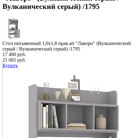
Вулканический серый) /1795
Стол письменный 1,0х1,8 прав.art "Лаворо" (Вулканический
серый / Вулканический серый) /1795
17 490 руб.
21 065 руб.
Купить