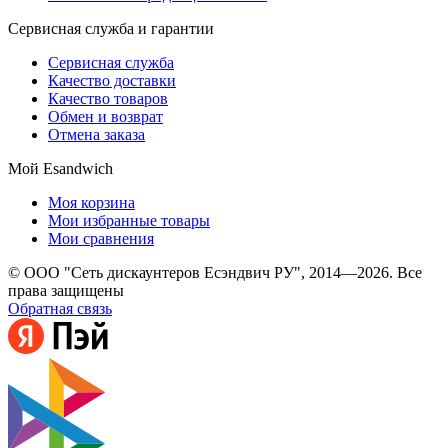
Сервисная служба и гарантии
Сервисная служба
Качество доставки
Качество товаров
Обмен и возврат
Отмена заказа
Мой Esandwich
Моя корзина
Мои избранные товары
Мои сравнения
© ООО "Сеть дискаунтеров Есэндвич РУ", 2014—2026. Все
права защищены
Обратная связь