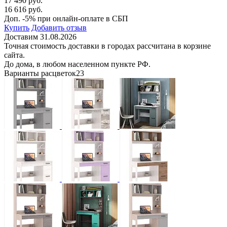
17 490 руб.
16 616 руб.
Доп. -5% при онлайн-оплате в СБП
Купить
Добавить отзыв
Доставим 31.08.2026
Точная стоимость доставки в городах рассчитана в корзине
сайта.
До дома, в любом населенном пункте РФ.
Варианты расцветок
23