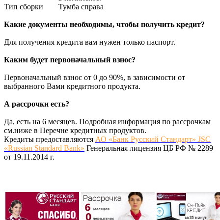
Тип сборки
Тумба справа
Какие документы необходимы, чтобы получить кредит?
Для получения кредита вам нужен только паспорт.
Каким будет первоначальный взнос?
Первоначальный взнос от 0 до 90%, в зависимости от
выбранного Вами кредитного продукта.
А рассрочки есть?
Да, есть на 6 месяцев. Подробная информация по рассрочкам
см.ниже в Перечне кредитных продуктов.
Кредиты предоставляются
АО «Банк Русский Стандарт» JSC
«Russian Standard Bank»
Генеральная лицензия ЦБ РФ № 2289
от 19.11.2014 г.