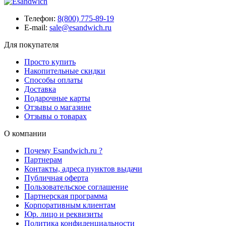
Телефон:
8(800) 775-89-19
E-mail:
sale@esandwich.ru
Для покупателя
Просто купить
Накопительные скидки
Способы оплаты
Доставка
Подарочные карты
Отзывы о магазине
Отзывы о товарах
О компании
Почему Esandwich.ru ?
Партнерам
Контакты, адреса пунктов выдачи
Публичная оферта
Пользовательское соглашение
Партнерская программа
Корпоративным клиентам
Юр. лицо и реквизиты
Политика конфиденциальности